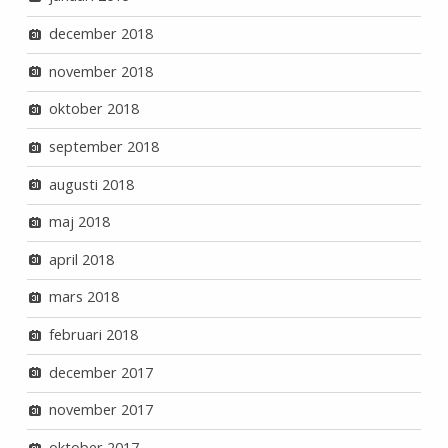
december 2018
november 2018
oktober 2018
september 2018
augusti 2018
maj 2018
april 2018
mars 2018
februari 2018
december 2017
november 2017
oktober 2017