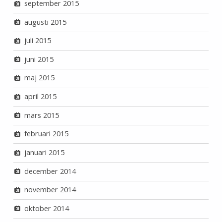
september 2015
augusti 2015
juli 2015
juni 2015
maj 2015
april 2015
mars 2015
februari 2015
januari 2015
december 2014
november 2014
oktober 2014