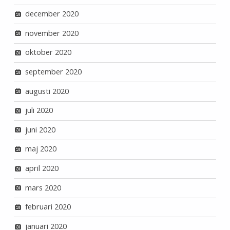
december 2020
november 2020
oktober 2020
september 2020
augusti 2020
juli 2020
juni 2020
maj 2020
april 2020
mars 2020
februari 2020
januari 2020