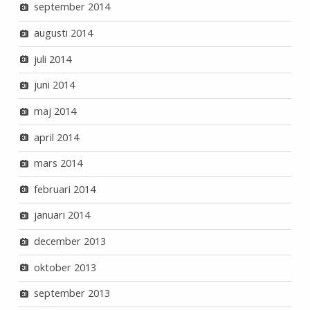
september 2014
augusti 2014
juli 2014
juni 2014
maj 2014
april 2014
mars 2014
februari 2014
januari 2014
december 2013
oktober 2013
september 2013