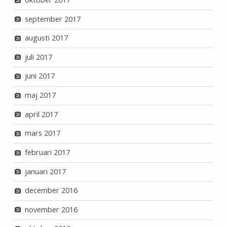
september 2017
augusti 2017
juli 2017
juni 2017
maj 2017
april 2017
mars 2017
februari 2017
januari 2017
december 2016
november 2016