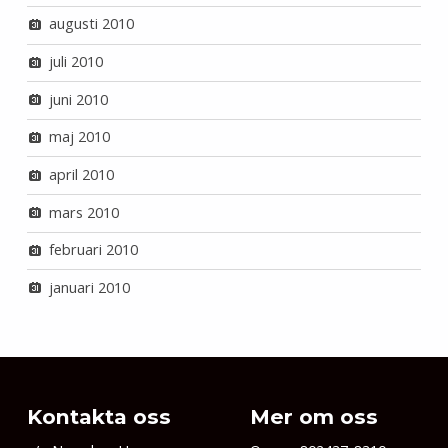
augusti 2010
juli 2010
juni 2010
maj 2010
april 2010
mars 2010
februari 2010
januari 2010
Kontakta oss
Mer om oss