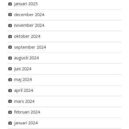
januari 2025
december 2024
november 2024
oktober 2024
september 2024
augusti 2024
juni 2024
maj 2024
april 2024
mars 2024
februari 2024
januari 2024