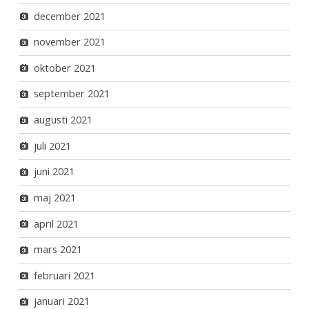
december 2021
november 2021
oktober 2021
september 2021
augusti 2021
juli 2021
juni 2021
maj 2021
april 2021
mars 2021
februari 2021
januari 2021