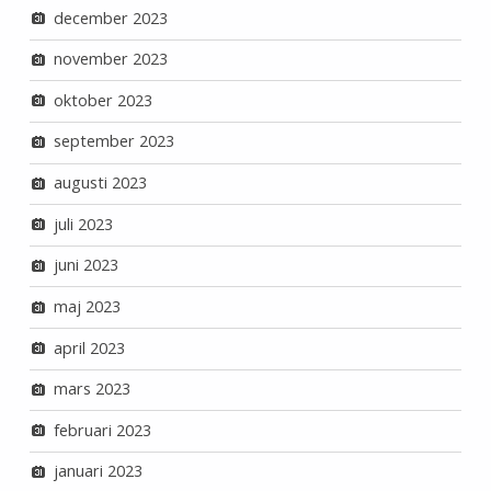
december 2023
november 2023
oktober 2023
september 2023
augusti 2023
juli 2023
juni 2023
maj 2023
april 2023
mars 2023
februari 2023
januari 2023