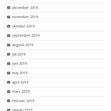
december 2019
november 2019
oktober 2019
september 2019
augusti 2019
juli 2019
juni 2019
maj 2019
april 2019
mars 2019
februari 2019
januari 2019