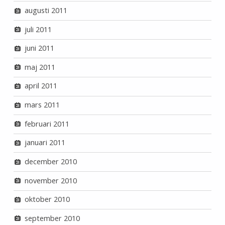
augusti 2011
juli 2011
juni 2011
maj 2011
april 2011
mars 2011
februari 2011
januari 2011
december 2010
november 2010
oktober 2010
september 2010