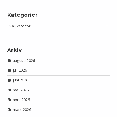
Kategorier
Kategorier
Arkiv
augusti 2026
juli 2026
juni 2026
maj 2026
april 2026
mars 2026