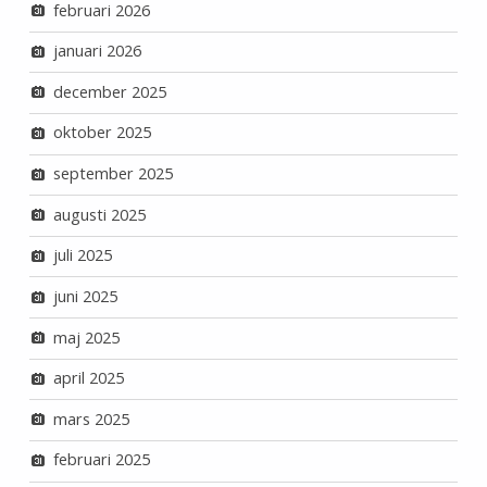
februari 2026
januari 2026
december 2025
oktober 2025
september 2025
augusti 2025
juli 2025
juni 2025
maj 2025
april 2025
mars 2025
februari 2025