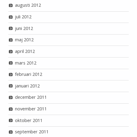
augusti 2012
juli 2012
juni 2012
maj 2012
april 2012
mars 2012
februari 2012
januari 2012
december 2011
november 2011
oktober 2011
september 2011