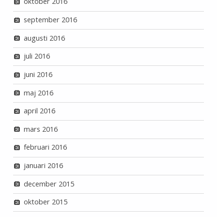
oktober 2016
september 2016
augusti 2016
juli 2016
juni 2016
maj 2016
april 2016
mars 2016
februari 2016
januari 2016
december 2015
oktober 2015