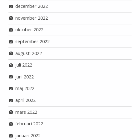
december 2022
november 2022
oktober 2022
september 2022
augusti 2022
juli 2022
juni 2022
maj 2022
april 2022
mars 2022
februari 2022
januari 2022