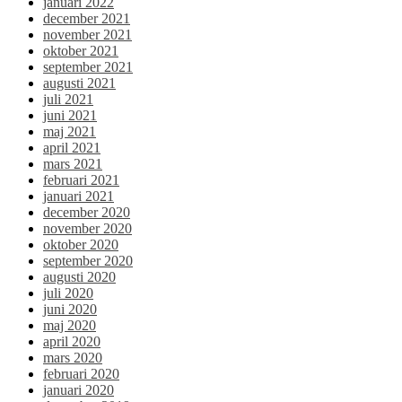
januari 2022
december 2021
november 2021
oktober 2021
september 2021
augusti 2021
juli 2021
juni 2021
maj 2021
april 2021
mars 2021
februari 2021
januari 2021
december 2020
november 2020
oktober 2020
september 2020
augusti 2020
juli 2020
juni 2020
maj 2020
april 2020
mars 2020
februari 2020
januari 2020