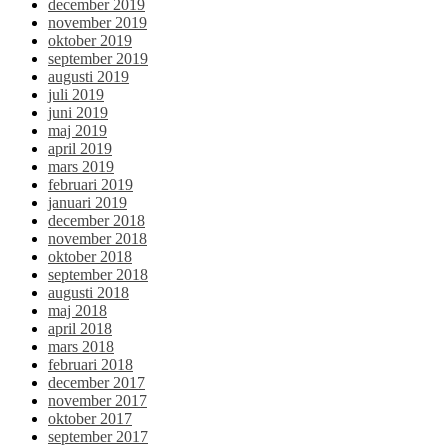
december 2019
november 2019
oktober 2019
september 2019
augusti 2019
juli 2019
juni 2019
maj 2019
april 2019
mars 2019
februari 2019
januari 2019
december 2018
november 2018
oktober 2018
september 2018
augusti 2018
maj 2018
april 2018
mars 2018
februari 2018
december 2017
november 2017
oktober 2017
september 2017