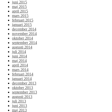
juni 2015
maj 2015
april 2015
mars 2015
februari 2015
januari 2015
december 2014
november 2014
oktober 2014
september 2014
augusti 2014
juli 2014
juni 2014
maj 2014
april 2014
mars 2014
februari 2014
januari 2014
december 2013
oktober 2013
september 2013
augusti 2013
juli 2013
juni 2013
maj 2013