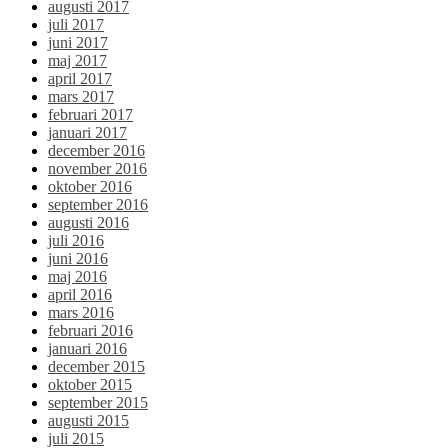
augusti 2017
juli 2017
juni 2017
maj 2017
april 2017
mars 2017
februari 2017
januari 2017
december 2016
november 2016
oktober 2016
september 2016
augusti 2016
juli 2016
juni 2016
maj 2016
april 2016
mars 2016
februari 2016
januari 2016
december 2015
oktober 2015
september 2015
augusti 2015
juli 2015