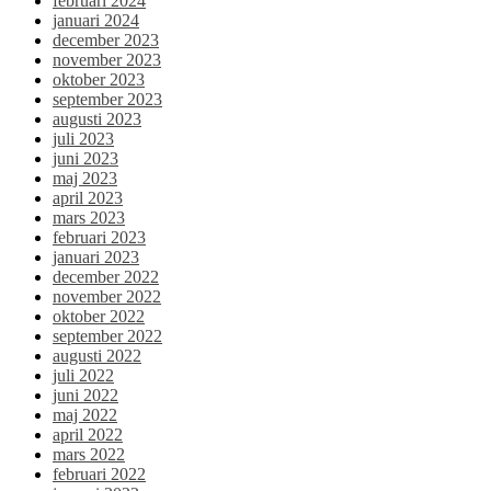
februari 2024
januari 2024
december 2023
november 2023
oktober 2023
september 2023
augusti 2023
juli 2023
juni 2023
maj 2023
april 2023
mars 2023
februari 2023
januari 2023
december 2022
november 2022
oktober 2022
september 2022
augusti 2022
juli 2022
juni 2022
maj 2022
april 2022
mars 2022
februari 2022