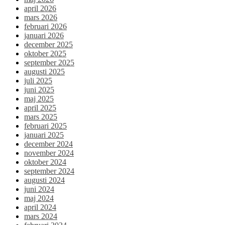
april 2026
mars 2026
februari 2026
januari 2026
december 2025
oktober 2025
september 2025
augusti 2025
juli 2025
juni 2025
maj 2025
april 2025
mars 2025
februari 2025
januari 2025
december 2024
november 2024
oktober 2024
september 2024
augusti 2024
juni 2024
maj 2024
april 2024
mars 2024