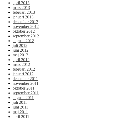
april 2013
mars 2013
februari 2013
januari 2013
december 2012
november 2012
oktober 2012
september 2012
augusti 2012
juli 2012
juni 2012
maj 2012
april 2012
mars 2012
februari 2012
januari 2012
december 2011
november 2011
oktober 2011
september 2011
augusti 2011
juli 2011
juni 2011
maj 2011
april 2011