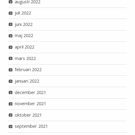
augusti 2022
juli 2022
juni 2022
maj 2022
april 2022
mars 2022
februari 2022
januari 2022
december 2021
november 2021
oktober 2021
september 2021