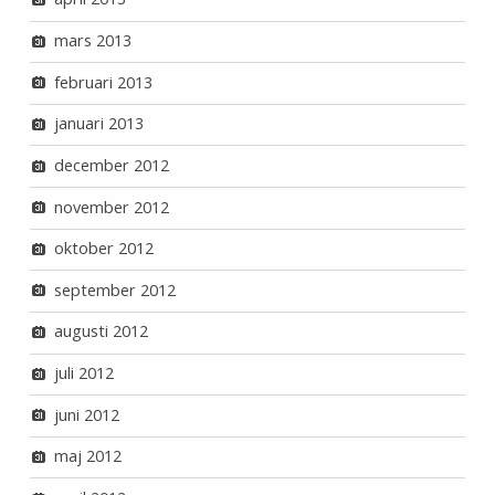
mars 2013
februari 2013
januari 2013
december 2012
november 2012
oktober 2012
september 2012
augusti 2012
juli 2012
juni 2012
maj 2012