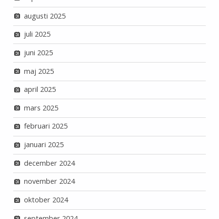
augusti 2025
juli 2025
juni 2025
maj 2025
april 2025
mars 2025
februari 2025
januari 2025
december 2024
november 2024
oktober 2024
september 2024