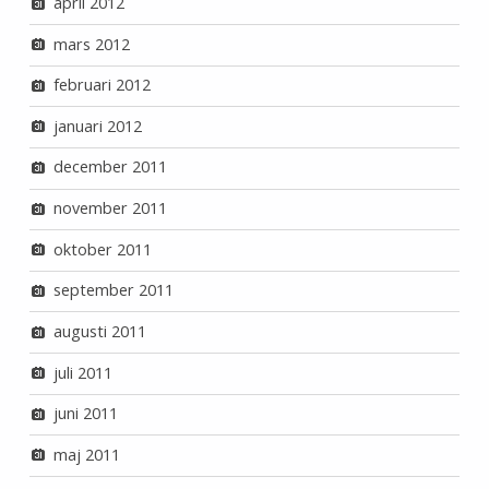
april 2012
mars 2012
februari 2012
januari 2012
december 2011
november 2011
oktober 2011
september 2011
augusti 2011
juli 2011
juni 2011
maj 2011