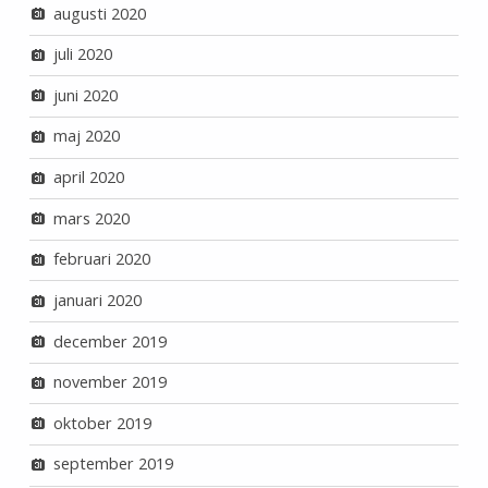
augusti 2020
juli 2020
juni 2020
maj 2020
april 2020
mars 2020
februari 2020
januari 2020
december 2019
november 2019
oktober 2019
september 2019