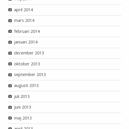
april 2014
mars 2014
februari 2014
januari 2014
december 2013
oktober 2013
september 2013
augusti 2013
juli 2013
juni 2013
maj 2013
april 2013