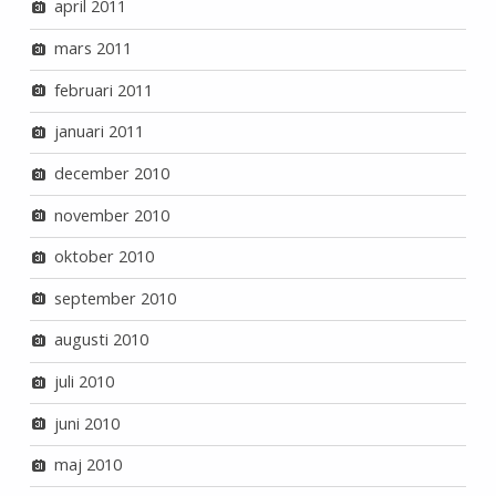
april 2011
mars 2011
februari 2011
januari 2011
december 2010
november 2010
oktober 2010
september 2010
augusti 2010
juli 2010
juni 2010
maj 2010