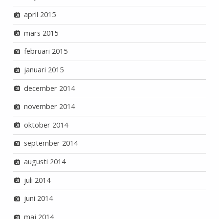
april 2015
mars 2015
februari 2015
januari 2015
december 2014
november 2014
oktober 2014
september 2014
augusti 2014
juli 2014
juni 2014
maj 2014