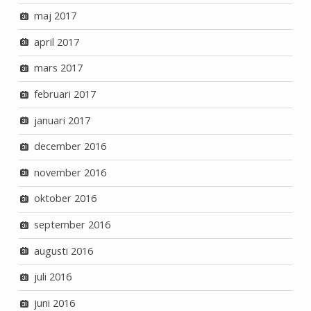
maj 2017
april 2017
mars 2017
februari 2017
januari 2017
december 2016
november 2016
oktober 2016
september 2016
augusti 2016
juli 2016
juni 2016