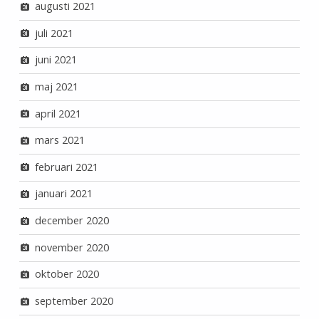
augusti 2021
juli 2021
juni 2021
maj 2021
april 2021
mars 2021
februari 2021
januari 2021
december 2020
november 2020
oktober 2020
september 2020