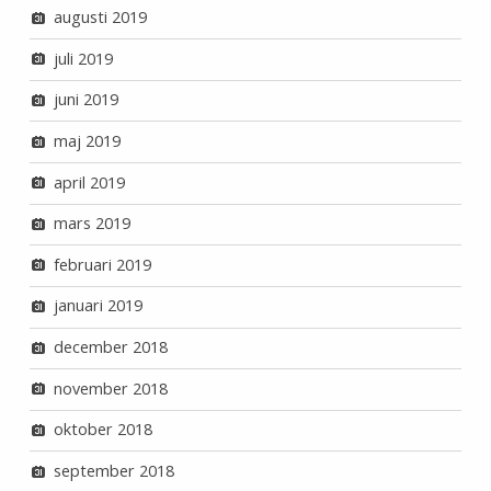
augusti 2019
juli 2019
juni 2019
maj 2019
april 2019
mars 2019
februari 2019
januari 2019
december 2018
november 2018
oktober 2018
september 2018