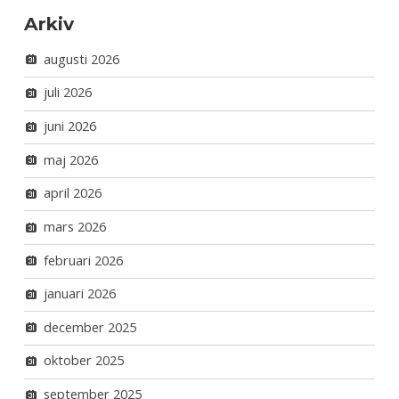
Arkiv
augusti 2026
juli 2026
juni 2026
maj 2026
april 2026
mars 2026
februari 2026
januari 2026
december 2025
oktober 2025
september 2025