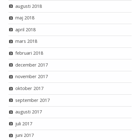
augusti 2018
maj 2018
april 2018
mars 2018
februari 2018
december 2017
november 2017
oktober 2017
september 2017
augusti 2017
juli 2017
juni 2017