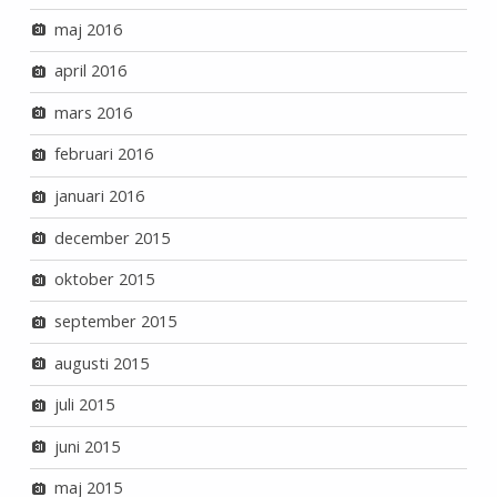
maj 2016
april 2016
mars 2016
februari 2016
januari 2016
december 2015
oktober 2015
september 2015
augusti 2015
juli 2015
juni 2015
maj 2015