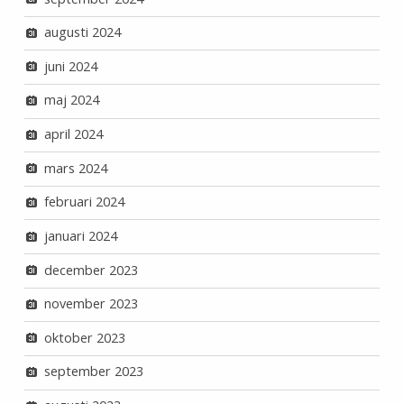
augusti 2024
juni 2024
maj 2024
april 2024
mars 2024
februari 2024
januari 2024
december 2023
november 2023
oktober 2023
september 2023