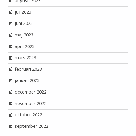
augusti 2023
juli 2023
juni 2023
maj 2023
april 2023
mars 2023
februari 2023
januari 2023
december 2022
november 2022
oktober 2022
september 2022