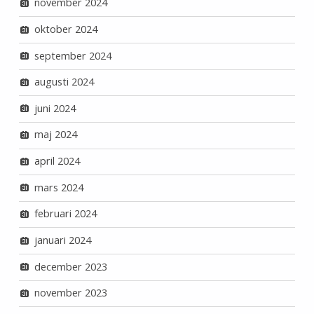
november 2024
oktober 2024
september 2024
augusti 2024
juni 2024
maj 2024
april 2024
mars 2024
februari 2024
januari 2024
december 2023
november 2023