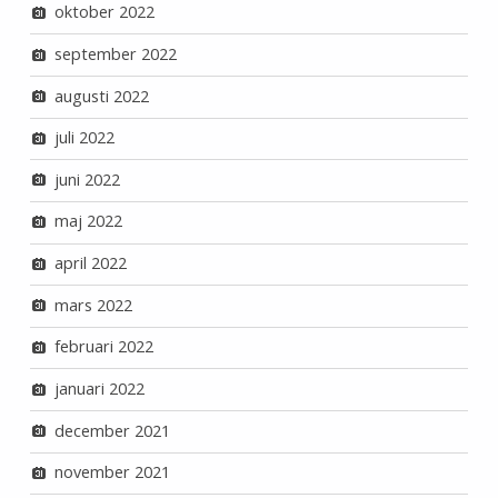
oktober 2022
september 2022
augusti 2022
juli 2022
juni 2022
maj 2022
april 2022
mars 2022
februari 2022
januari 2022
december 2021
november 2021