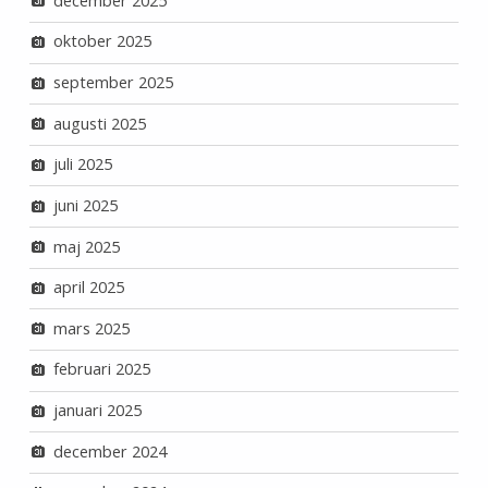
december 2025
oktober 2025
september 2025
augusti 2025
juli 2025
juni 2025
maj 2025
april 2025
mars 2025
februari 2025
januari 2025
december 2024