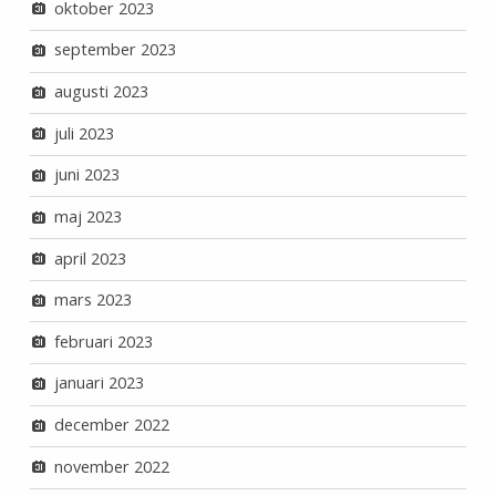
oktober 2023
september 2023
augusti 2023
juli 2023
juni 2023
maj 2023
april 2023
mars 2023
februari 2023
januari 2023
december 2022
november 2022