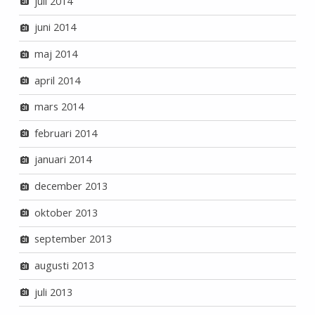
juli 2014
juni 2014
maj 2014
april 2014
mars 2014
februari 2014
januari 2014
december 2013
oktober 2013
september 2013
augusti 2013
juli 2013