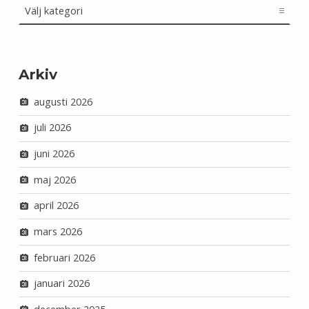
Arkiv
augusti 2026
juli 2026
juni 2026
maj 2026
april 2026
mars 2026
februari 2026
januari 2026