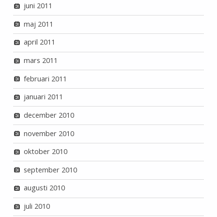
juni 2011
maj 2011
april 2011
mars 2011
februari 2011
januari 2011
december 2010
november 2010
oktober 2010
september 2010
augusti 2010
juli 2010