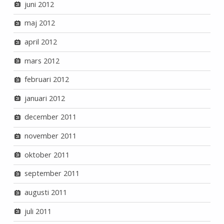
juni 2012
maj 2012
april 2012
mars 2012
februari 2012
januari 2012
december 2011
november 2011
oktober 2011
september 2011
augusti 2011
juli 2011