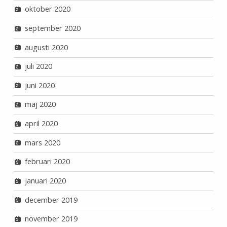
oktober 2020
september 2020
augusti 2020
juli 2020
juni 2020
maj 2020
april 2020
mars 2020
februari 2020
januari 2020
december 2019
november 2019