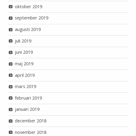
oktober 2019
september 2019
augusti 2019
juli 2019
juni 2019
maj 2019
april 2019
mars 2019
februari 2019
januari 2019
december 2018
november 2018