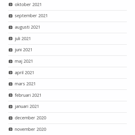
oktober 2021
september 2021
augusti 2021
juli 2021
juni 2021
maj 2021
april 2021
mars 2021
februari 2021
januari 2021
december 2020
november 2020