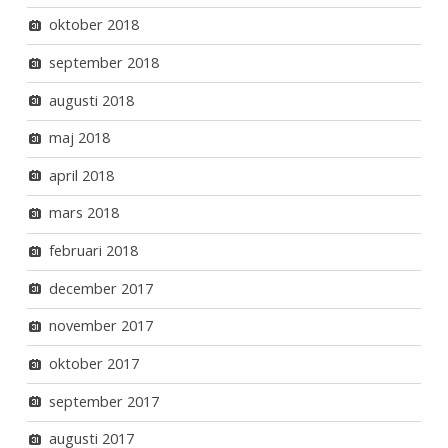
oktober 2018
september 2018
augusti 2018
maj 2018
april 2018
mars 2018
februari 2018
december 2017
november 2017
oktober 2017
september 2017
augusti 2017