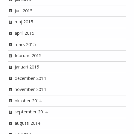
juni 2015
maj 2015
april 2015
mars 2015
februari 2015
januari 2015
december 2014
november 2014
oktober 2014
september 2014
augusti 2014