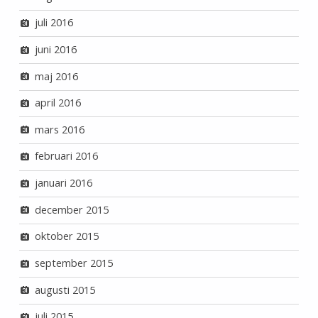
juli 2016
juni 2016
maj 2016
april 2016
mars 2016
februari 2016
januari 2016
december 2015
oktober 2015
september 2015
augusti 2015
juli 2015