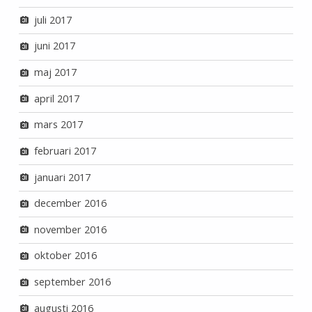
juli 2017
juni 2017
maj 2017
april 2017
mars 2017
februari 2017
januari 2017
december 2016
november 2016
oktober 2016
september 2016
augusti 2016