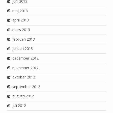
juni 2013
maj 2013
april 2013
mars 2013
februari 2013
januari 2013
december 2012
november 2012
oktober 2012
september 2012
augusti 2012
juli 2012