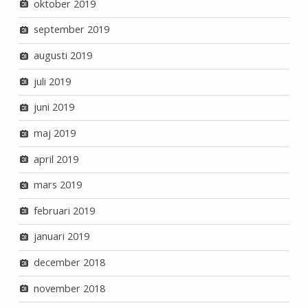
oktober 2019
september 2019
augusti 2019
juli 2019
juni 2019
maj 2019
april 2019
mars 2019
februari 2019
januari 2019
december 2018
november 2018