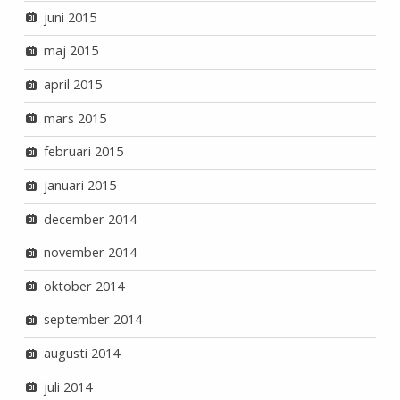
juni 2015
maj 2015
april 2015
mars 2015
februari 2015
januari 2015
december 2014
november 2014
oktober 2014
september 2014
augusti 2014
juli 2014