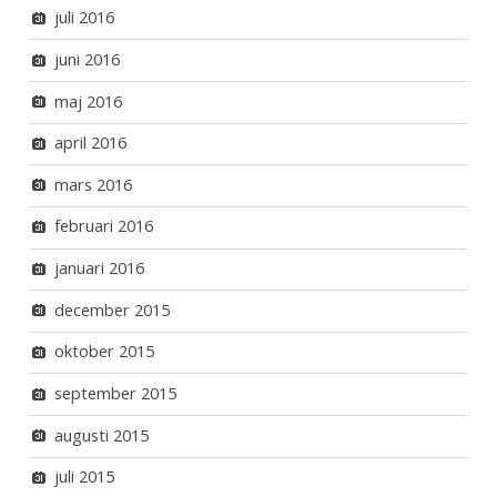
juli 2016
juni 2016
maj 2016
april 2016
mars 2016
februari 2016
januari 2016
december 2015
oktober 2015
september 2015
augusti 2015
juli 2015