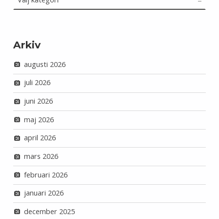
Arkiv
augusti 2026
juli 2026
juni 2026
maj 2026
april 2026
mars 2026
februari 2026
januari 2026
december 2025