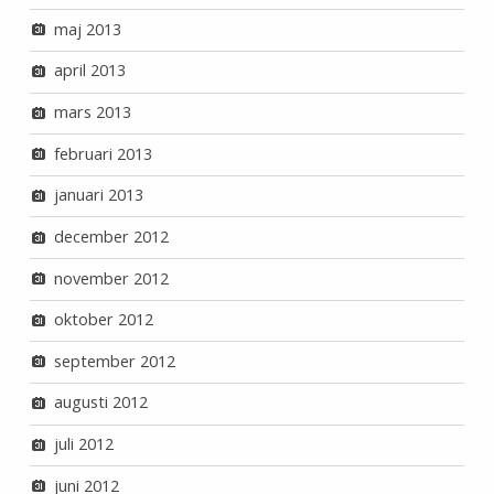
maj 2013
april 2013
mars 2013
februari 2013
januari 2013
december 2012
november 2012
oktober 2012
september 2012
augusti 2012
juli 2012
juni 2012