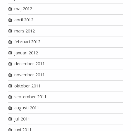
maj 2012
april 2012
mars 2012
februari 2012
januari 2012
december 2011
november 2011
oktober 2011
september 2011
augusti 2011
juli 2011
juni 2011