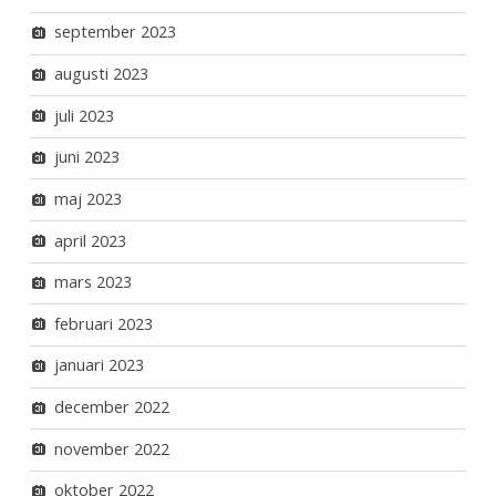
september 2023
augusti 2023
juli 2023
juni 2023
maj 2023
april 2023
mars 2023
februari 2023
januari 2023
december 2022
november 2022
oktober 2022