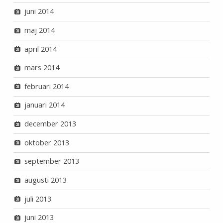
juni 2014
maj 2014
april 2014
mars 2014
februari 2014
januari 2014
december 2013
oktober 2013
september 2013
augusti 2013
juli 2013
juni 2013