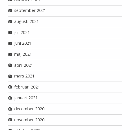
september 2021
augusti 2021
juli 2021
juni 2021
maj 2021
april 2021
mars 2021
februari 2021
januari 2021
december 2020
november 2020