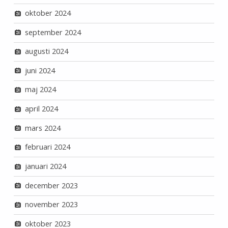
oktober 2024
september 2024
augusti 2024
juni 2024
maj 2024
april 2024
mars 2024
februari 2024
januari 2024
december 2023
november 2023
oktober 2023