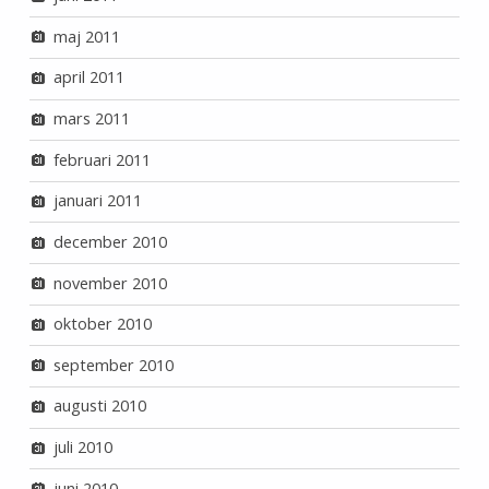
maj 2011
april 2011
mars 2011
februari 2011
januari 2011
december 2010
november 2010
oktober 2010
september 2010
augusti 2010
juli 2010
juni 2010