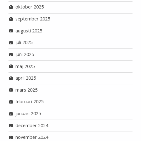
oktober 2025
september 2025
augusti 2025
juli 2025
juni 2025
maj 2025
april 2025
mars 2025
februari 2025
januari 2025
december 2024
november 2024