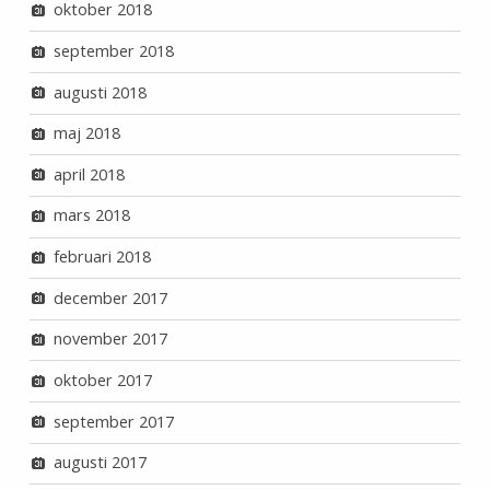
oktober 2018
september 2018
augusti 2018
maj 2018
april 2018
mars 2018
februari 2018
december 2017
november 2017
oktober 2017
september 2017
augusti 2017