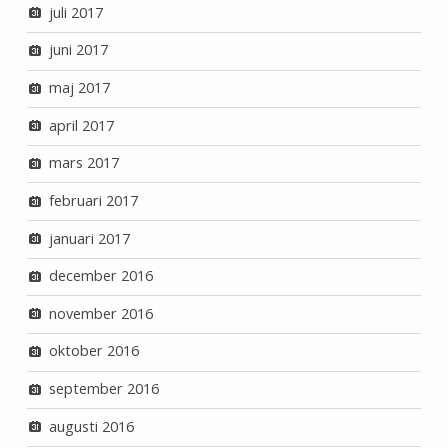
juli 2017
juni 2017
maj 2017
april 2017
mars 2017
februari 2017
januari 2017
december 2016
november 2016
oktober 2016
september 2016
augusti 2016