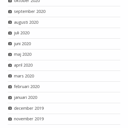
oktober 2020
september 2020
augusti 2020
juli 2020
juni 2020
maj 2020
april 2020
mars 2020
februari 2020
januari 2020
december 2019
november 2019