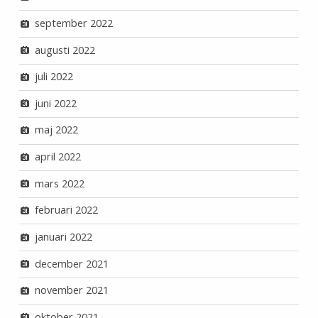
september 2022
augusti 2022
juli 2022
juni 2022
maj 2022
april 2022
mars 2022
februari 2022
januari 2022
december 2021
november 2021
oktober 2021