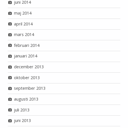
juni 2014
maj 2014
april 2014
mars 2014
februari 2014
januari 2014
december 2013
oktober 2013
september 2013
augusti 2013
juli 2013
juni 2013