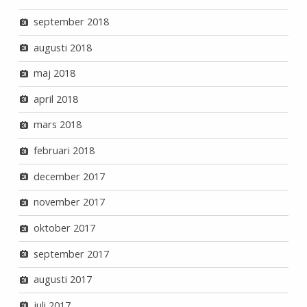
september 2018
augusti 2018
maj 2018
april 2018
mars 2018
februari 2018
december 2017
november 2017
oktober 2017
september 2017
augusti 2017
juli 2017