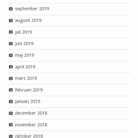
september 2019
augusti 2019
juli 2019
juni 2019
maj 2019
april 2019
mars 2019
februari 2019
januari 2019
december 2018
november 2018
oktober 2018