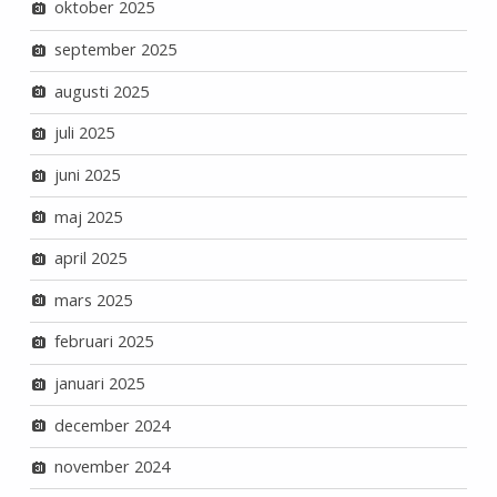
oktober 2025
september 2025
augusti 2025
juli 2025
juni 2025
maj 2025
april 2025
mars 2025
februari 2025
januari 2025
december 2024
november 2024