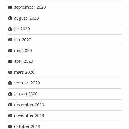
september 2020
augusti 2020
juli 2020
juni 2020
maj 2020
april 2020
mars 2020
februari 2020
januari 2020
december 2019
november 2019
oktober 2019