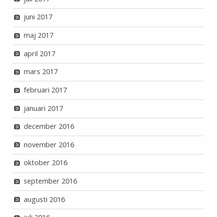
juni 2017
maj 2017
april 2017
mars 2017
februari 2017
januari 2017
december 2016
november 2016
oktober 2016
september 2016
augusti 2016