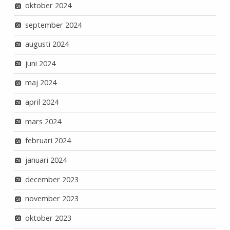
oktober 2024
september 2024
augusti 2024
juni 2024
maj 2024
april 2024
mars 2024
februari 2024
januari 2024
december 2023
november 2023
oktober 2023