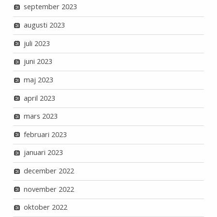
september 2023
augusti 2023
juli 2023
juni 2023
maj 2023
april 2023
mars 2023
februari 2023
januari 2023
december 2022
november 2022
oktober 2022