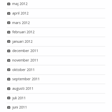
maj 2012
april 2012
mars 2012
februari 2012
januari 2012
december 2011
november 2011
oktober 2011
september 2011
augusti 2011
juli 2011
juni 2011