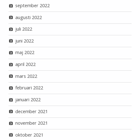
september 2022
augusti 2022
juli 2022
juni 2022
maj 2022
april 2022
mars 2022
februari 2022
januari 2022
december 2021
november 2021
oktober 2021