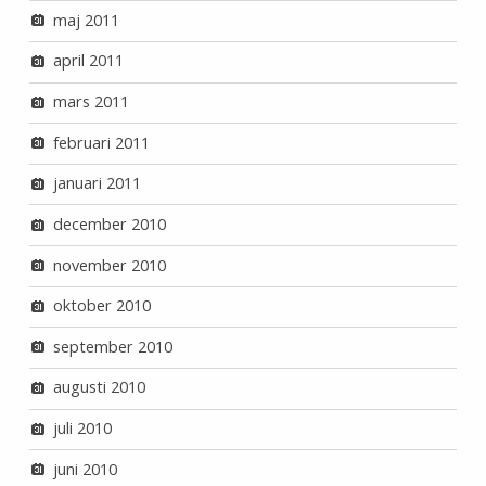
maj 2011
april 2011
mars 2011
februari 2011
januari 2011
december 2010
november 2010
oktober 2010
september 2010
augusti 2010
juli 2010
juni 2010