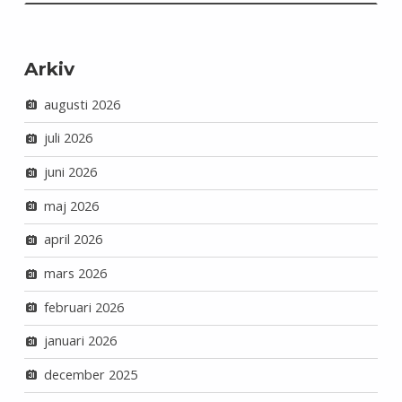
Arkiv
augusti 2026
juli 2026
juni 2026
maj 2026
april 2026
mars 2026
februari 2026
januari 2026
december 2025