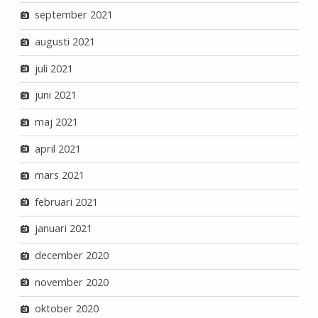
september 2021
augusti 2021
juli 2021
juni 2021
maj 2021
april 2021
mars 2021
februari 2021
januari 2021
december 2020
november 2020
oktober 2020