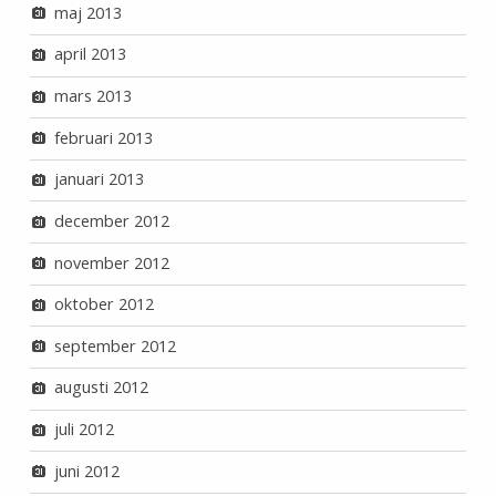
maj 2013
april 2013
mars 2013
februari 2013
januari 2013
december 2012
november 2012
oktober 2012
september 2012
augusti 2012
juli 2012
juni 2012