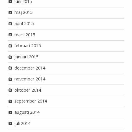
juni 2015
maj 2015
april 2015
mars 2015
februari 2015
januari 2015
december 2014
november 2014
oktober 2014
september 2014
augusti 2014
juli 2014