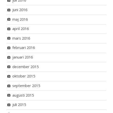
juli 2016
juni 2016
maj 2016
april 2016
mars 2016
februari 2016
januari 2016
december 2015
oktober 2015
september 2015
augusti 2015
juli 2015