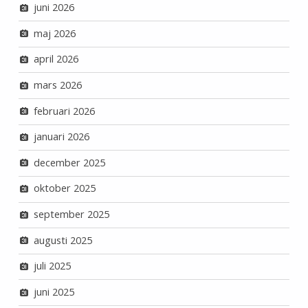
juni 2026
maj 2026
april 2026
mars 2026
februari 2026
januari 2026
december 2025
oktober 2025
september 2025
augusti 2025
juli 2025
juni 2025