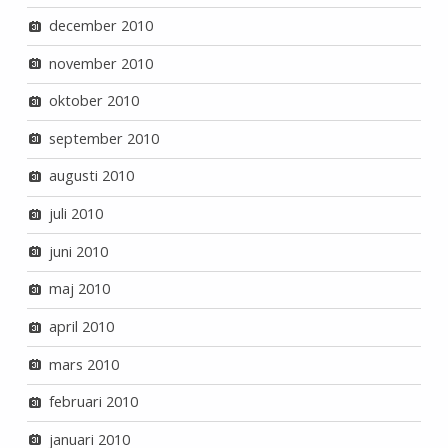
december 2010
november 2010
oktober 2010
september 2010
augusti 2010
juli 2010
juni 2010
maj 2010
april 2010
mars 2010
februari 2010
januari 2010