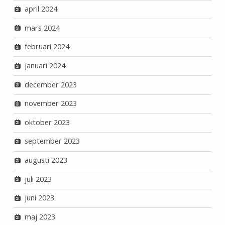
april 2024
mars 2024
februari 2024
januari 2024
december 2023
november 2023
oktober 2023
september 2023
augusti 2023
juli 2023
juni 2023
maj 2023