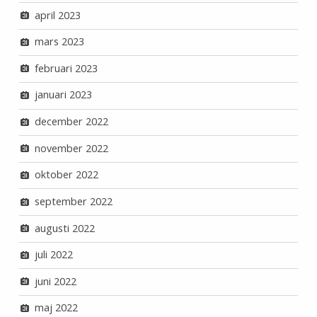
april 2023
mars 2023
februari 2023
januari 2023
december 2022
november 2022
oktober 2022
september 2022
augusti 2022
juli 2022
juni 2022
maj 2022