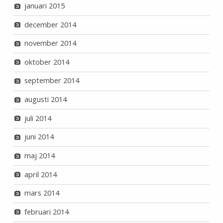
januari 2015
december 2014
november 2014
oktober 2014
september 2014
augusti 2014
juli 2014
juni 2014
maj 2014
april 2014
mars 2014
februari 2014