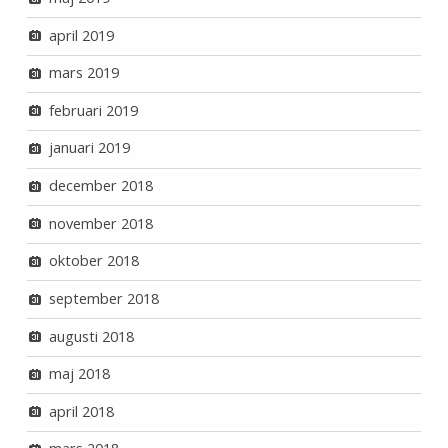
april 2019
mars 2019
februari 2019
januari 2019
december 2018
november 2018
oktober 2018
september 2018
augusti 2018
maj 2018
april 2018