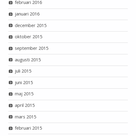
februari 2016
januari 2016
december 2015
oktober 2015
september 2015
augusti 2015
juli 2015
juni 2015
maj 2015
april 2015
mars 2015
februari 2015