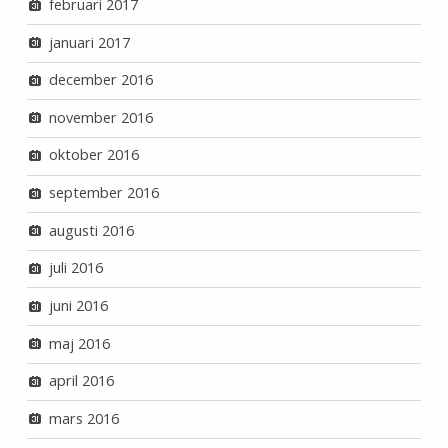
februari 2017
januari 2017
december 2016
november 2016
oktober 2016
september 2016
augusti 2016
juli 2016
juni 2016
maj 2016
april 2016
mars 2016