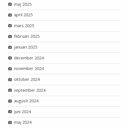
maj 2025
april 2025
mars 2025
februari 2025
januari 2025
december 2024
november 2024
oktober 2024
september 2024
augusti 2024
juni 2024
maj 2024