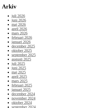
Arkiv
juli 2026
juni 2026
maj 2026
april 2026
mars 2026
februari 2026
januari 2026
december 2025
oktober 2025
september 2025
augusti 2025
juli 2025
juni 2025
maj 2025
april 2025
mars 2025
februari 2025
januari 2025
december 2024
november 2024
oktober 2024
september 2024