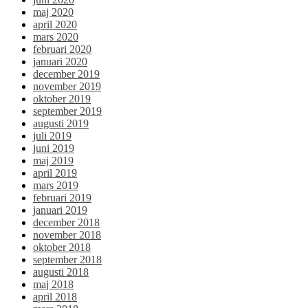
maj 2020
april 2020
mars 2020
februari 2020
januari 2020
december 2019
november 2019
oktober 2019
september 2019
augusti 2019
juli 2019
juni 2019
maj 2019
april 2019
mars 2019
februari 2019
januari 2019
december 2018
november 2018
oktober 2018
september 2018
augusti 2018
maj 2018
april 2018