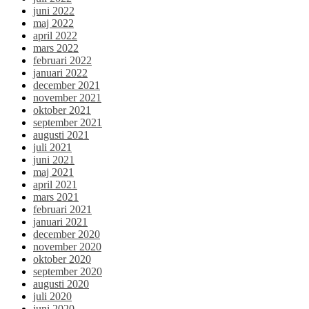
juni 2022
maj 2022
april 2022
mars 2022
februari 2022
januari 2022
december 2021
november 2021
oktober 2021
september 2021
augusti 2021
juli 2021
juni 2021
maj 2021
april 2021
mars 2021
februari 2021
januari 2021
december 2020
november 2020
oktober 2020
september 2020
augusti 2020
juli 2020
juni 2020