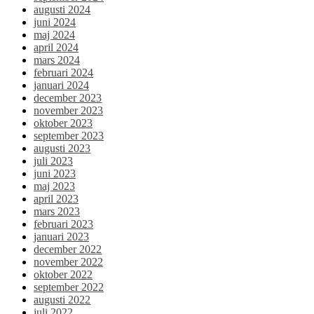
augusti 2024
juni 2024
maj 2024
april 2024
mars 2024
februari 2024
januari 2024
december 2023
november 2023
oktober 2023
september 2023
augusti 2023
juli 2023
juni 2023
maj 2023
april 2023
mars 2023
februari 2023
januari 2023
december 2022
november 2022
oktober 2022
september 2022
augusti 2022
juli 2022