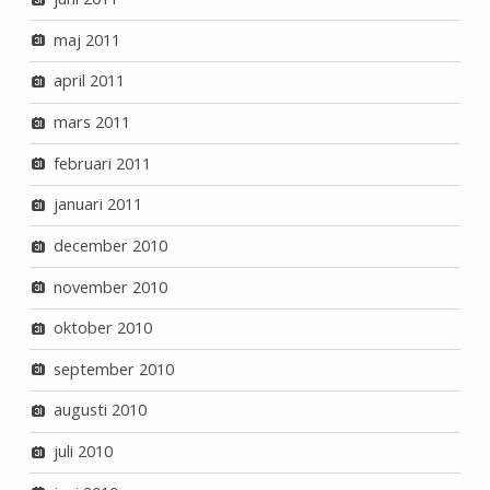
maj 2011
april 2011
mars 2011
februari 2011
januari 2011
december 2010
november 2010
oktober 2010
september 2010
augusti 2010
juli 2010