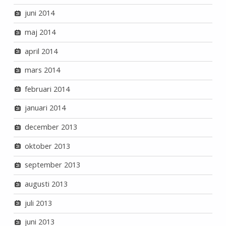
juni 2014
maj 2014
april 2014
mars 2014
februari 2014
januari 2014
december 2013
oktober 2013
september 2013
augusti 2013
juli 2013
juni 2013