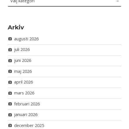
Arkiv
augusti 2026
juli 2026
juni 2026
maj 2026
april 2026
mars 2026
februari 2026
januari 2026
december 2025