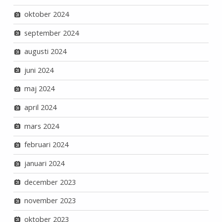
oktober 2024
september 2024
augusti 2024
juni 2024
maj 2024
april 2024
mars 2024
februari 2024
januari 2024
december 2023
november 2023
oktober 2023