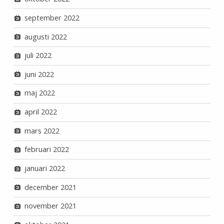
september 2022
augusti 2022
juli 2022
juni 2022
maj 2022
april 2022
mars 2022
februari 2022
januari 2022
december 2021
november 2021