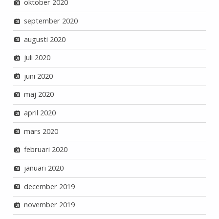
oktober 2020
september 2020
augusti 2020
juli 2020
juni 2020
maj 2020
april 2020
mars 2020
februari 2020
januari 2020
december 2019
november 2019