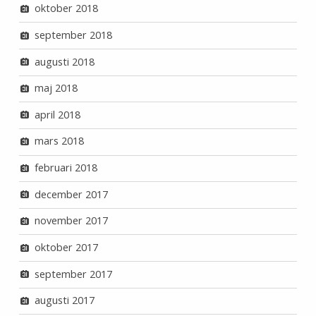
oktober 2018
september 2018
augusti 2018
maj 2018
april 2018
mars 2018
februari 2018
december 2017
november 2017
oktober 2017
september 2017
augusti 2017