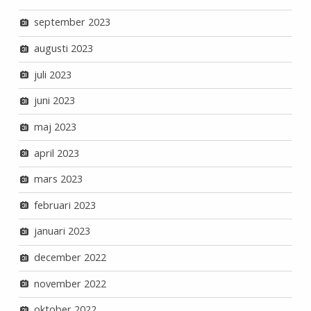
september 2023
augusti 2023
juli 2023
juni 2023
maj 2023
april 2023
mars 2023
februari 2023
januari 2023
december 2022
november 2022
oktober 2022