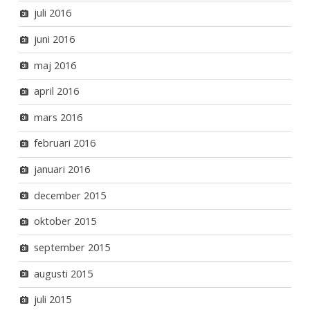
juli 2016
juni 2016
maj 2016
april 2016
mars 2016
februari 2016
januari 2016
december 2015
oktober 2015
september 2015
augusti 2015
juli 2015