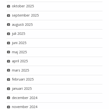
oktober 2025
september 2025
augusti 2025
juli 2025
juni 2025
maj 2025
april 2025
mars 2025
februari 2025
januari 2025
december 2024
november 2024