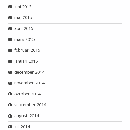
juni 2015
maj 2015
april 2015
mars 2015
februari 2015
januari 2015
december 2014
november 2014
oktober 2014
september 2014
augusti 2014
juli 2014