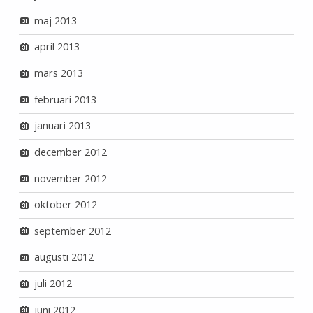
maj 2013
april 2013
mars 2013
februari 2013
januari 2013
december 2012
november 2012
oktober 2012
september 2012
augusti 2012
juli 2012
juni 2012