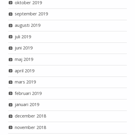
oktober 2019
september 2019
augusti 2019
juli 2019
juni 2019
maj 2019
april 2019
mars 2019
februari 2019
januari 2019
december 2018
november 2018