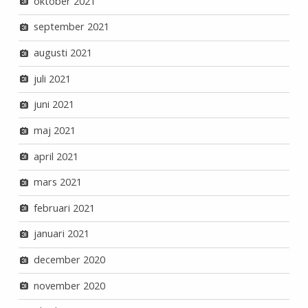
oktober 2021
september 2021
augusti 2021
juli 2021
juni 2021
maj 2021
april 2021
mars 2021
februari 2021
januari 2021
december 2020
november 2020