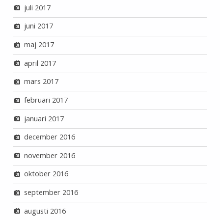
juli 2017
juni 2017
maj 2017
april 2017
mars 2017
februari 2017
januari 2017
december 2016
november 2016
oktober 2016
september 2016
augusti 2016