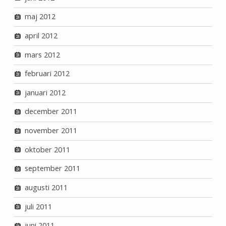
maj 2012
april 2012
mars 2012
februari 2012
januari 2012
december 2011
november 2011
oktober 2011
september 2011
augusti 2011
juli 2011
juni 2011