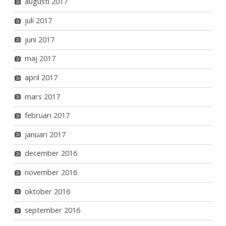
augusti 2017
juli 2017
juni 2017
maj 2017
april 2017
mars 2017
februari 2017
januari 2017
december 2016
november 2016
oktober 2016
september 2016