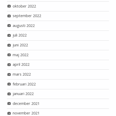
oktober 2022
september 2022
augusti 2022
juli 2022
juni 2022
maj 2022
april 2022
mars 2022
februari 2022
januari 2022
december 2021
november 2021