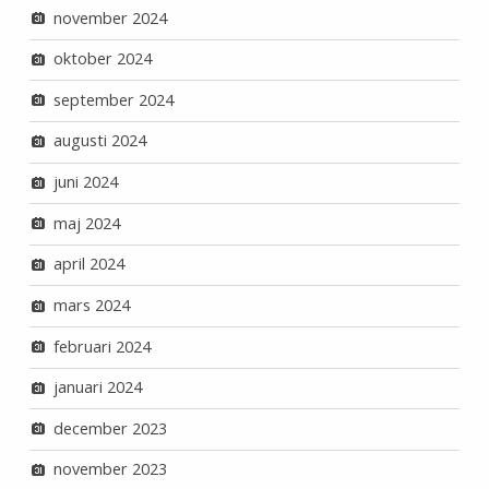
november 2024
oktober 2024
september 2024
augusti 2024
juni 2024
maj 2024
april 2024
mars 2024
februari 2024
januari 2024
december 2023
november 2023