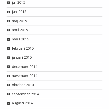
juli 2015
juni 2015
maj 2015
april 2015
mars 2015
februari 2015
januari 2015
december 2014
november 2014
oktober 2014
september 2014
augusti 2014