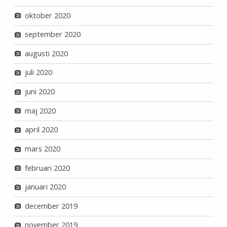
oktober 2020
september 2020
augusti 2020
juli 2020
juni 2020
maj 2020
april 2020
mars 2020
februari 2020
januari 2020
december 2019
november 2019