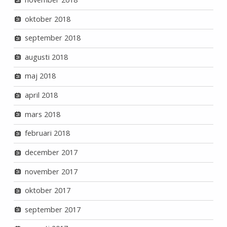
oktober 2018
september 2018
augusti 2018
maj 2018
april 2018
mars 2018
februari 2018
december 2017
november 2017
oktober 2017
september 2017