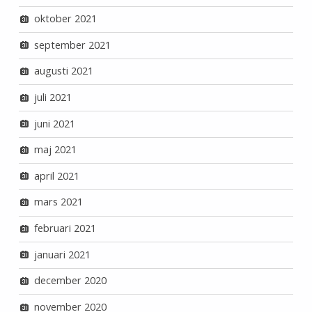
oktober 2021
september 2021
augusti 2021
juli 2021
juni 2021
maj 2021
april 2021
mars 2021
februari 2021
januari 2021
december 2020
november 2020