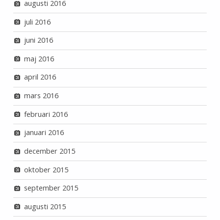
augusti 2016
juli 2016
juni 2016
maj 2016
april 2016
mars 2016
februari 2016
januari 2016
december 2015
oktober 2015
september 2015
augusti 2015