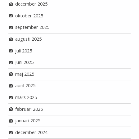
december 2025
oktober 2025
september 2025
augusti 2025
juli 2025
juni 2025
maj 2025
april 2025
mars 2025
februari 2025
januari 2025
december 2024