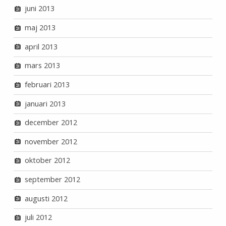
juni 2013
maj 2013
april 2013
mars 2013
februari 2013
januari 2013
december 2012
november 2012
oktober 2012
september 2012
augusti 2012
juli 2012