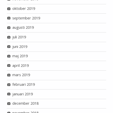
oktober 2019
september 2019
augusti 2019
juli 2019
juni 2019
maj 2019
april 2019
mars 2019
februari 2019
januari 2019
december 2018
november 2018