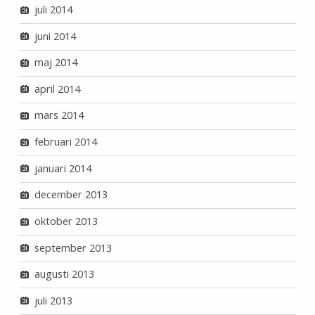
juli 2014
juni 2014
maj 2014
april 2014
mars 2014
februari 2014
januari 2014
december 2013
oktober 2013
september 2013
augusti 2013
juli 2013