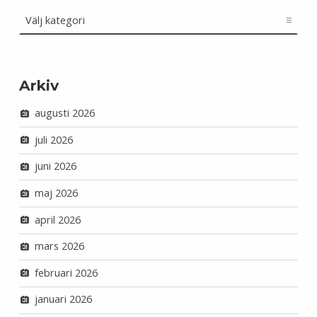
Kategorier
Arkiv
augusti 2026
juli 2026
juni 2026
maj 2026
april 2026
mars 2026
februari 2026
januari 2026