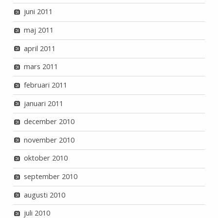
juni 2011
maj 2011
april 2011
mars 2011
februari 2011
januari 2011
december 2010
november 2010
oktober 2010
september 2010
augusti 2010
juli 2010