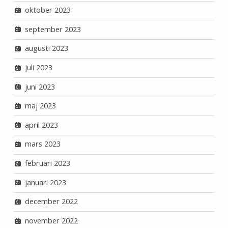
oktober 2023
september 2023
augusti 2023
juli 2023
juni 2023
maj 2023
april 2023
mars 2023
februari 2023
januari 2023
december 2022
november 2022