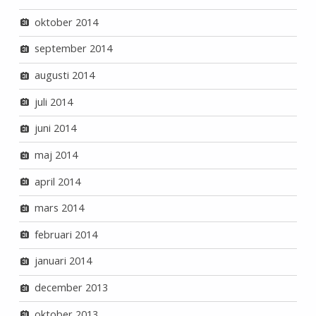
oktober 2014
september 2014
augusti 2014
juli 2014
juni 2014
maj 2014
april 2014
mars 2014
februari 2014
januari 2014
december 2013
oktober 2013