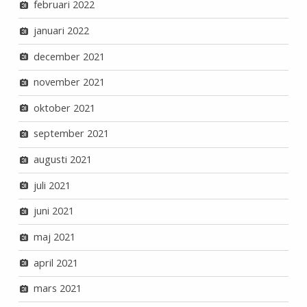
februari 2022
januari 2022
december 2021
november 2021
oktober 2021
september 2021
augusti 2021
juli 2021
juni 2021
maj 2021
april 2021
mars 2021