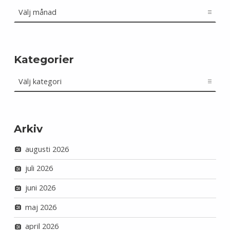
Arkiv
Kategorier
Kategorier
Arkiv
augusti 2026
juli 2026
juni 2026
maj 2026
april 2026