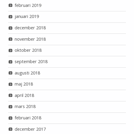
februari 2019
januari 2019
december 2018
november 2018
oktober 2018
september 2018
augusti 2018
maj 2018
april 2018
mars 2018
februari 2018
december 2017