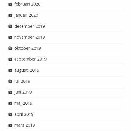
februari 2020
januari 2020
december 2019
november 2019
oktober 2019
september 2019
augusti 2019
juli 2019
juni 2019
maj 2019
april 2019
mars 2019