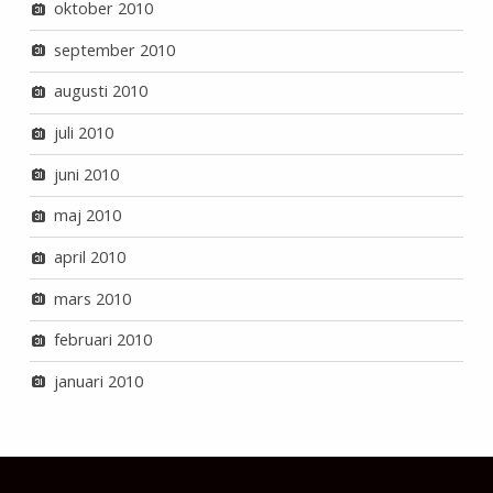
oktober 2010
september 2010
augusti 2010
juli 2010
juni 2010
maj 2010
april 2010
mars 2010
februari 2010
januari 2010