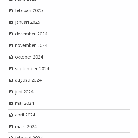
februari 2025
januari 2025
december 2024
november 2024
oktober 2024
september 2024
augusti 2024
juni 2024
maj 2024
april 2024
mars 2024
februari 2024