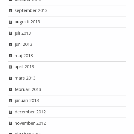
september 2013
augusti 2013
juli 2013
juni 2013
maj 2013
april 2013
mars 2013
februari 2013
januari 2013
december 2012
november 2012