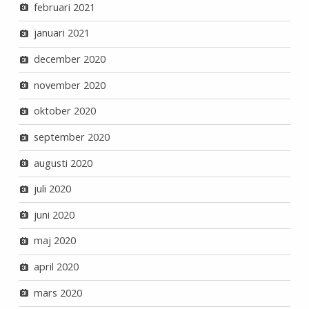
februari 2021
januari 2021
december 2020
november 2020
oktober 2020
september 2020
augusti 2020
juli 2020
juni 2020
maj 2020
april 2020
mars 2020