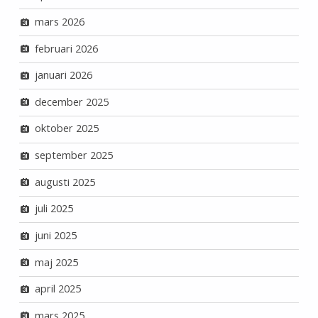
mars 2026
februari 2026
januari 2026
december 2025
oktober 2025
september 2025
augusti 2025
juli 2025
juni 2025
maj 2025
april 2025
mars 2025