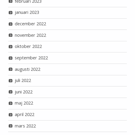
februari 2023
januari 2023
december 2022
november 2022
oktober 2022
september 2022
augusti 2022
juli 2022
juni 2022
maj 2022
april 2022
mars 2022