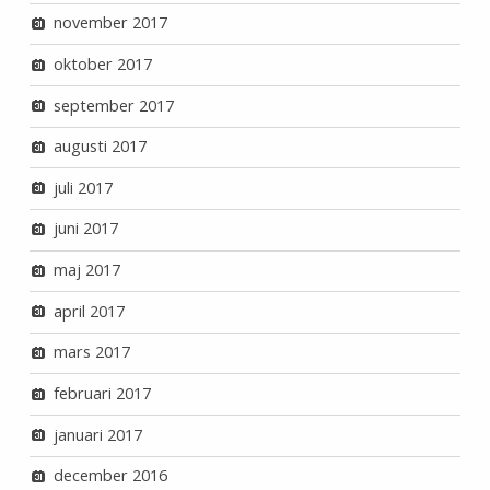
november 2017
oktober 2017
september 2017
augusti 2017
juli 2017
juni 2017
maj 2017
april 2017
mars 2017
februari 2017
januari 2017
december 2016