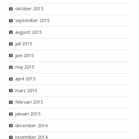
oktober 2015
september 2015
augusti 2015
juli 2015
juni 2015
maj 2015
april 2015
mars 2015
februari 2015
januari 2015
december 2014
november 2014