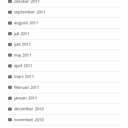
oktober 2011
september 2011
augusti 2011
juli 2011
juni 2011
maj 2011
april 2011
mars 2011
februari 2011
januari 2011
december 2010
november 2010