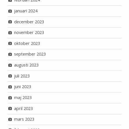
januari 2024
december 2023
november 2023
oktober 2023
september 2023
augusti 2023
juli 2023
juni 2023
maj 2023
april 2023
mars 2023