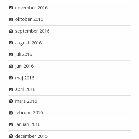
november 2016
oktober 2016
september 2016
augusti 2016
juli 2016
juni 2016
maj 2016
april 2016
mars 2016
februari 2016
januari 2016
december 2015