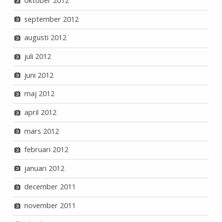
oktober 2012
september 2012
augusti 2012
juli 2012
juni 2012
maj 2012
april 2012
mars 2012
februari 2012
januari 2012
december 2011
november 2011