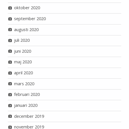
oktober 2020
september 2020
augusti 2020
juli 2020
juni 2020
maj 2020
april 2020
mars 2020
februari 2020
januari 2020
december 2019
november 2019