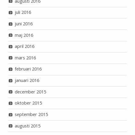
augusti 2016
juli 2016
juni 2016
maj 2016
april 2016
mars 2016
februari 2016
januari 2016
december 2015
oktober 2015
september 2015
augusti 2015