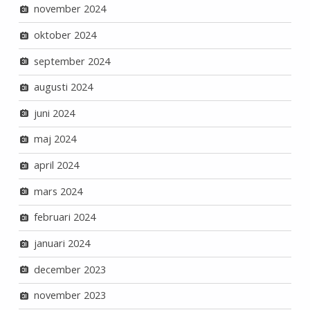
november 2024
oktober 2024
september 2024
augusti 2024
juni 2024
maj 2024
april 2024
mars 2024
februari 2024
januari 2024
december 2023
november 2023