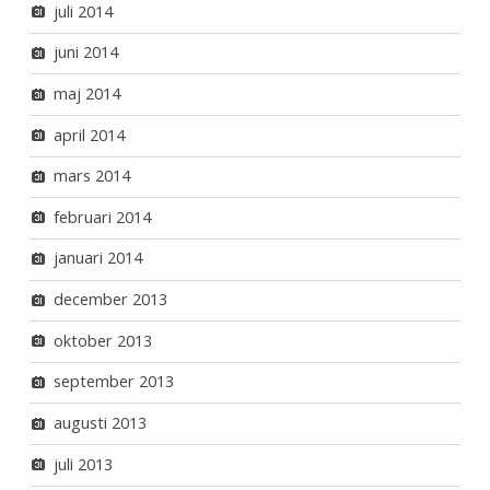
juli 2014
juni 2014
maj 2014
april 2014
mars 2014
februari 2014
januari 2014
december 2013
oktober 2013
september 2013
augusti 2013
juli 2013