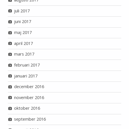
juli 2017
juni 2017
maj 2017
april 2017
mars 2017
februari 2017
januari 2017
december 2016
november 2016
oktober 2016
september 2016