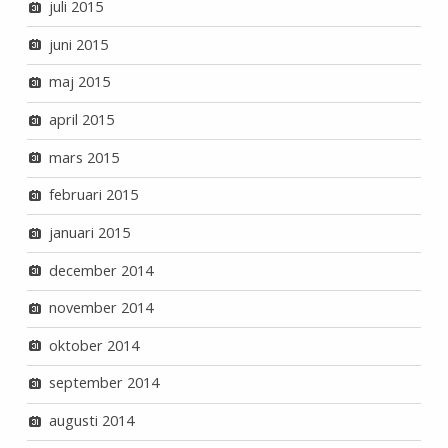
juli 2015
juni 2015
maj 2015
april 2015
mars 2015
februari 2015
januari 2015
december 2014
november 2014
oktober 2014
september 2014
augusti 2014