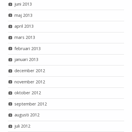
juni 2013
maj 2013
april 2013
mars 2013
februari 2013
januari 2013
december 2012
november 2012
oktober 2012
september 2012
augusti 2012
juli 2012