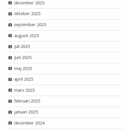
december 2025
oktober 2025
september 2025
augusti 2025
juli 2025
juni 2025
maj 2025
april 2025
mars 2025
februari 2025
januari 2025
december 2024