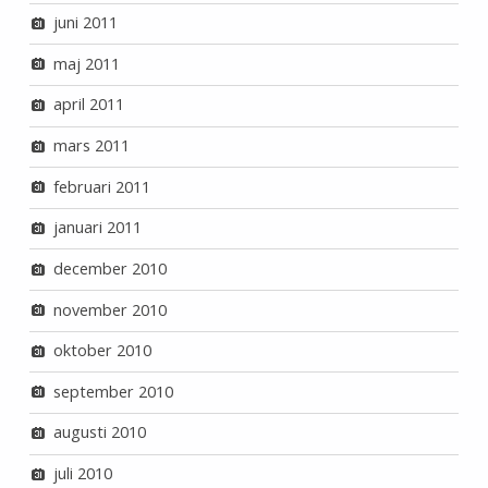
juni 2011
maj 2011
april 2011
mars 2011
februari 2011
januari 2011
december 2010
november 2010
oktober 2010
september 2010
augusti 2010
juli 2010