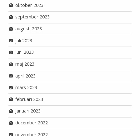
oktober 2023
september 2023
augusti 2023
juli 2023
juni 2023
maj 2023
april 2023
mars 2023
februari 2023
januari 2023
december 2022
november 2022