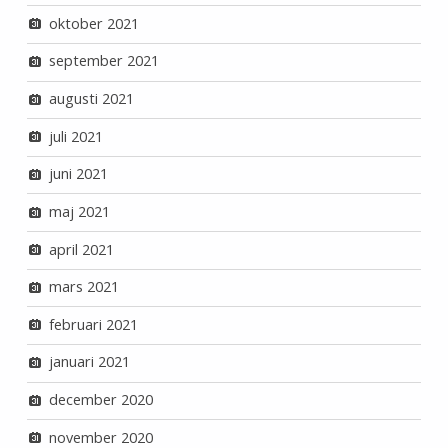
oktober 2021
september 2021
augusti 2021
juli 2021
juni 2021
maj 2021
april 2021
mars 2021
februari 2021
januari 2021
december 2020
november 2020