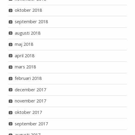
oktober 2018
september 2018
augusti 2018
maj 2018
april 2018
mars 2018
februari 2018
december 2017
november 2017
oktober 2017
september 2017
augusti 2017