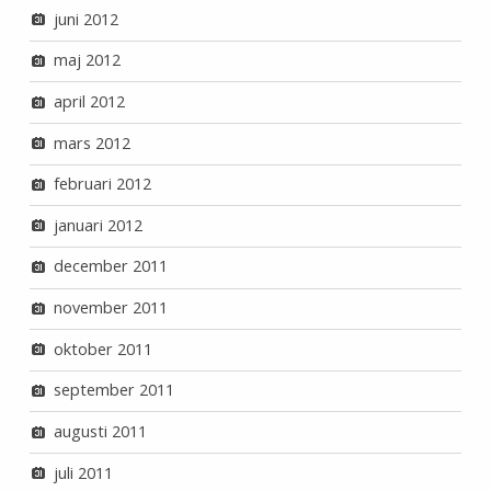
juni 2012
maj 2012
april 2012
mars 2012
februari 2012
januari 2012
december 2011
november 2011
oktober 2011
september 2011
augusti 2011
juli 2011