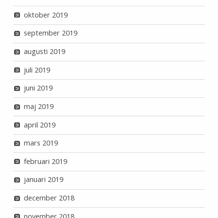
oktober 2019
september 2019
augusti 2019
juli 2019
juni 2019
maj 2019
april 2019
mars 2019
februari 2019
januari 2019
december 2018
november 2018