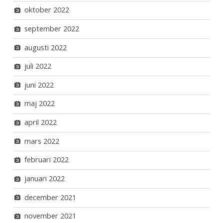
oktober 2022
september 2022
augusti 2022
juli 2022
juni 2022
maj 2022
april 2022
mars 2022
februari 2022
januari 2022
december 2021
november 2021