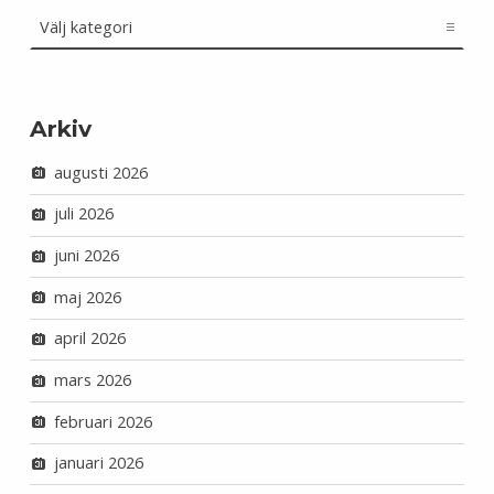
Kategorier
Arkiv
augusti 2026
juli 2026
juni 2026
maj 2026
april 2026
mars 2026
februari 2026
januari 2026