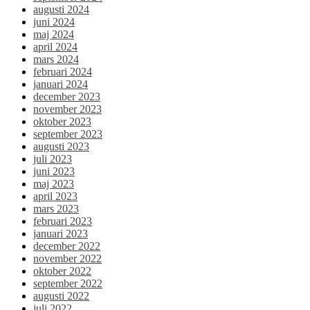
augusti 2024
juni 2024
maj 2024
april 2024
mars 2024
februari 2024
januari 2024
december 2023
november 2023
oktober 2023
september 2023
augusti 2023
juli 2023
juni 2023
maj 2023
april 2023
mars 2023
februari 2023
januari 2023
december 2022
november 2022
oktober 2022
september 2022
augusti 2022
juli 2022