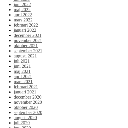
juni 2022
maj 2022
april 2022
mars 2022
februari 2022
januari 2022
december 2021
november 2021
oktober 2021
september 2021
augusti 2021
juli 2021
juni 2021
maj 2021
april 2021
mars 2021
februari 2021
januari 2021
december 2020
november 2020
oktober 2020
september 2020
augusti 2020
juli 2020
juni 2020