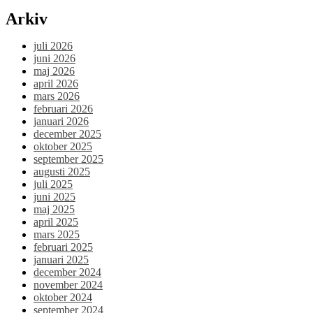
Arkiv
juli 2026
juni 2026
maj 2026
april 2026
mars 2026
februari 2026
januari 2026
december 2025
oktober 2025
september 2025
augusti 2025
juli 2025
juni 2025
maj 2025
april 2025
mars 2025
februari 2025
januari 2025
december 2024
november 2024
oktober 2024
september 2024