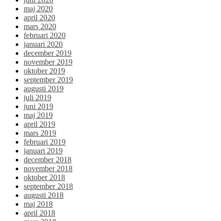
maj 2020
april 2020
mars 2020
februari 2020
januari 2020
december 2019
november 2019
oktober 2019
september 2019
augusti 2019
juli 2019
juni 2019
maj 2019
april 2019
mars 2019
februari 2019
januari 2019
december 2018
november 2018
oktober 2018
september 2018
augusti 2018
maj 2018
april 2018