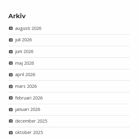
Arkiv
augusti 2026
juli 2026
juni 2026
maj 2026
april 2026
mars 2026
februari 2026
januari 2026
december 2025
oktober 2025