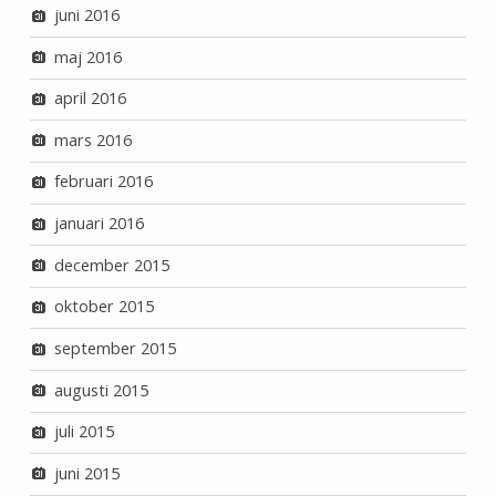
juni 2016
maj 2016
april 2016
mars 2016
februari 2016
januari 2016
december 2015
oktober 2015
september 2015
augusti 2015
juli 2015
juni 2015