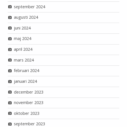
september 2024
augusti 2024
juni 2024
maj 2024
april 2024
mars 2024
februari 2024
januari 2024
december 2023
november 2023
oktober 2023
september 2023