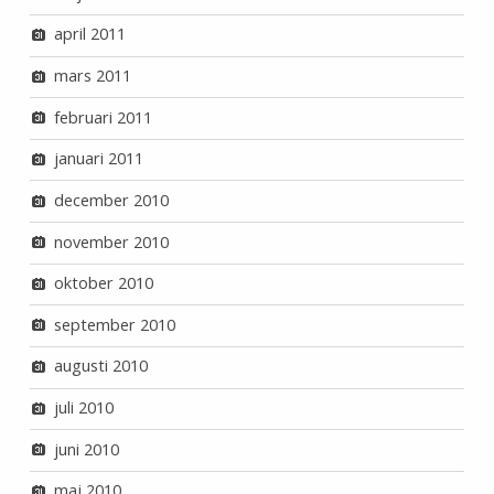
april 2011
mars 2011
februari 2011
januari 2011
december 2010
november 2010
oktober 2010
september 2010
augusti 2010
juli 2010
juni 2010
maj 2010