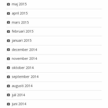
maj 2015
april 2015
mars 2015
februari 2015
januari 2015
december 2014
november 2014
oktober 2014
september 2014
augusti 2014
juli 2014
juni 2014