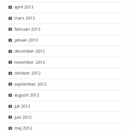
april 2013
mars 2013
februari 2013
januari 2013
december 2012
november 2012
oktober 2012
september 2012
augusti 2012
juli 2012
juni 2012
maj 2012