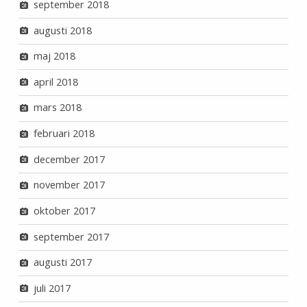
september 2018
augusti 2018
maj 2018
april 2018
mars 2018
februari 2018
december 2017
november 2017
oktober 2017
september 2017
augusti 2017
juli 2017