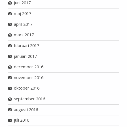
juni 2017
maj 2017
april 2017
mars 2017
februari 2017
januari 2017
december 2016
november 2016
oktober 2016
september 2016
augusti 2016
juli 2016