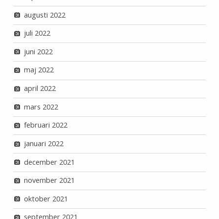
augusti 2022
juli 2022
juni 2022
maj 2022
april 2022
mars 2022
februari 2022
januari 2022
december 2021
november 2021
oktober 2021
september 2021