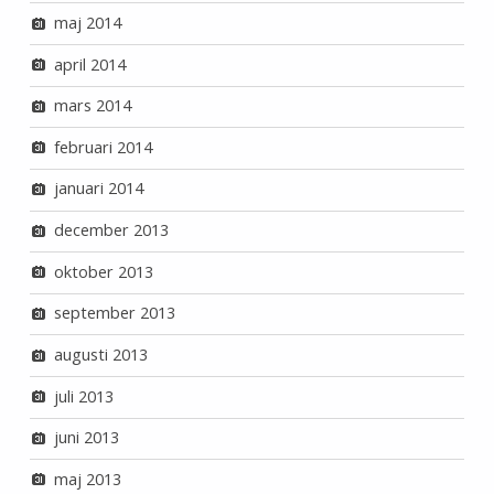
maj 2014
april 2014
mars 2014
februari 2014
januari 2014
december 2013
oktober 2013
september 2013
augusti 2013
juli 2013
juni 2013
maj 2013