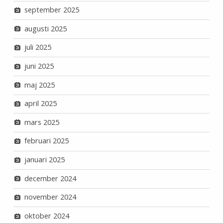
september 2025
augusti 2025
juli 2025
juni 2025
maj 2025
april 2025
mars 2025
februari 2025
januari 2025
december 2024
november 2024
oktober 2024