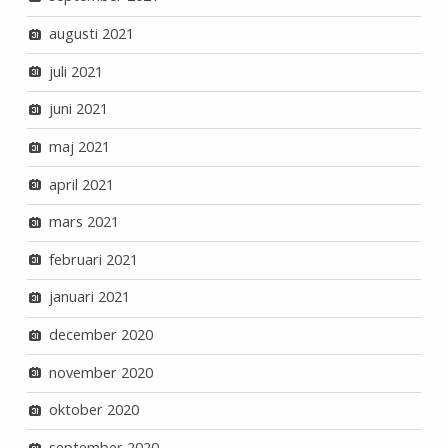
augusti 2021
juli 2021
juni 2021
maj 2021
april 2021
mars 2021
februari 2021
januari 2021
december 2020
november 2020
oktober 2020
september 2020