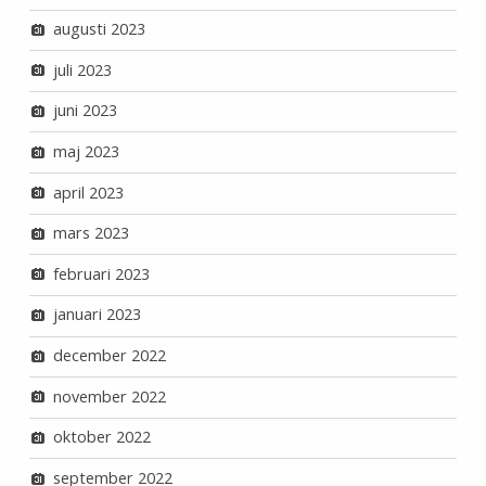
augusti 2023
juli 2023
juni 2023
maj 2023
april 2023
mars 2023
februari 2023
januari 2023
december 2022
november 2022
oktober 2022
september 2022