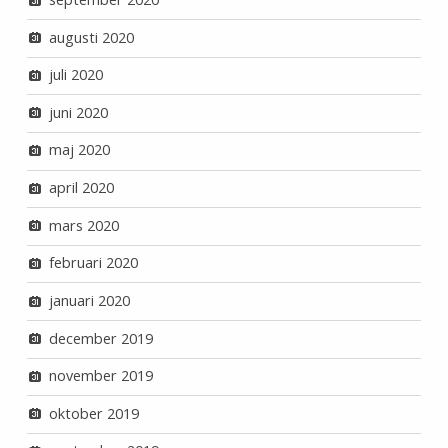
augusti 2020
juli 2020
juni 2020
maj 2020
april 2020
mars 2020
februari 2020
januari 2020
december 2019
november 2019
oktober 2019