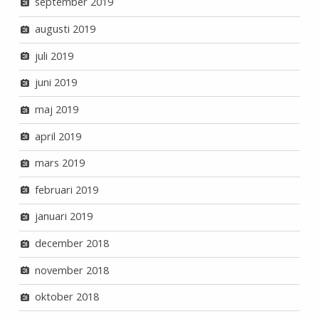
september 2019
augusti 2019
juli 2019
juni 2019
maj 2019
april 2019
mars 2019
februari 2019
januari 2019
december 2018
november 2018
oktober 2018