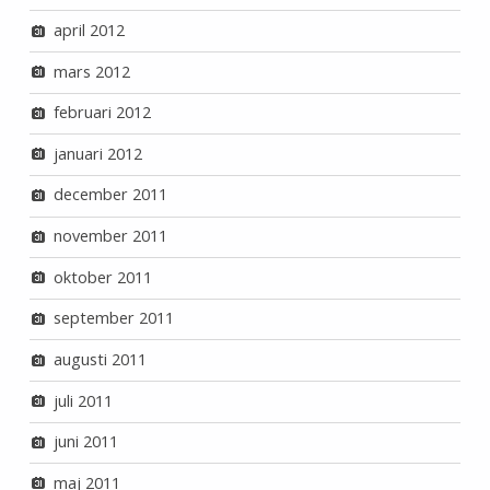
april 2012
mars 2012
februari 2012
januari 2012
december 2011
november 2011
oktober 2011
september 2011
augusti 2011
juli 2011
juni 2011
maj 2011