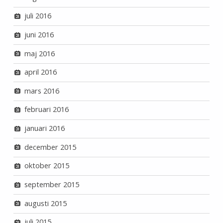
juli 2016
juni 2016
maj 2016
april 2016
mars 2016
februari 2016
januari 2016
december 2015
oktober 2015
september 2015
augusti 2015
juli 2015