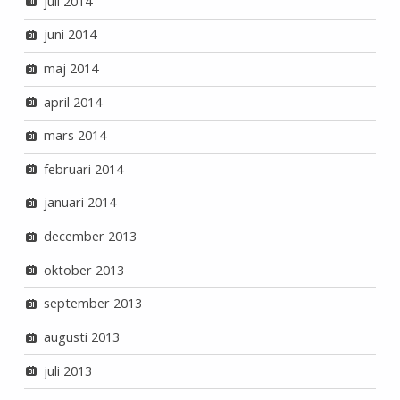
juli 2014
juni 2014
maj 2014
april 2014
mars 2014
februari 2014
januari 2014
december 2013
oktober 2013
september 2013
augusti 2013
juli 2013