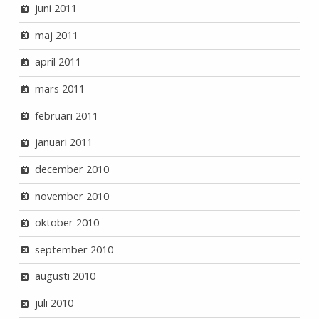
juni 2011
maj 2011
april 2011
mars 2011
februari 2011
januari 2011
december 2010
november 2010
oktober 2010
september 2010
augusti 2010
juli 2010