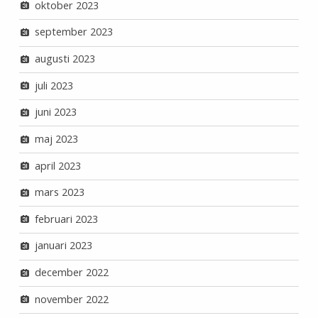
oktober 2023
september 2023
augusti 2023
juli 2023
juni 2023
maj 2023
april 2023
mars 2023
februari 2023
januari 2023
december 2022
november 2022