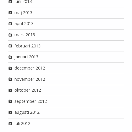
juni 2013
maj 2013
april 2013
mars 2013
februari 2013
januari 2013
december 2012
november 2012
oktober 2012
september 2012
augusti 2012
juli 2012