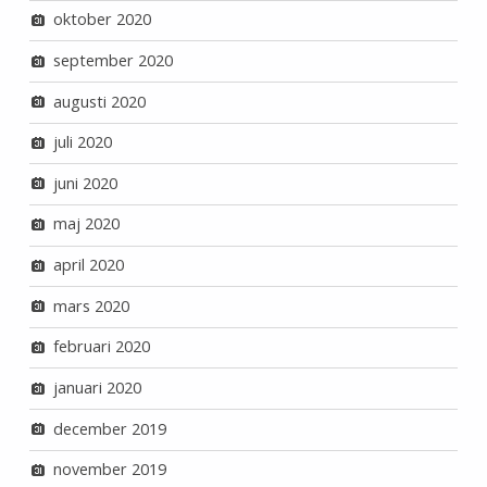
oktober 2020
september 2020
augusti 2020
juli 2020
juni 2020
maj 2020
april 2020
mars 2020
februari 2020
januari 2020
december 2019
november 2019