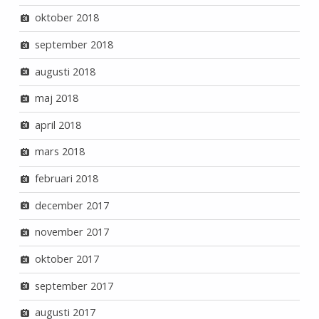
oktober 2018
september 2018
augusti 2018
maj 2018
april 2018
mars 2018
februari 2018
december 2017
november 2017
oktober 2017
september 2017
augusti 2017