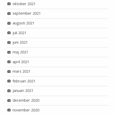
oktober 2021
september 2021
augusti 2021
juli 2021
juni 2021
maj 2021
april 2021
mars 2021
februari 2021
januari 2021
december 2020
november 2020