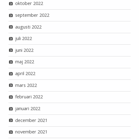
oktober 2022
september 2022
augusti 2022
juli 2022
juni 2022
maj 2022
april 2022
mars 2022
februari 2022
januari 2022
december 2021
november 2021