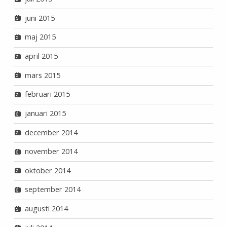
juni 2015
maj 2015
april 2015
mars 2015
februari 2015
januari 2015
december 2014
november 2014
oktober 2014
september 2014
augusti 2014