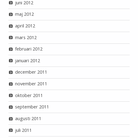
juni 2012
maj 2012
april 2012
mars 2012
februari 2012
januari 2012
december 2011
november 2011
oktober 2011
september 2011
augusti 2011
juli 2011