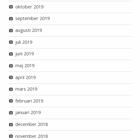
oktober 2019
september 2019
augusti 2019
juli 2019
juni 2019
maj 2019
april 2019
mars 2019
februari 2019
januari 2019
december 2018
november 2018