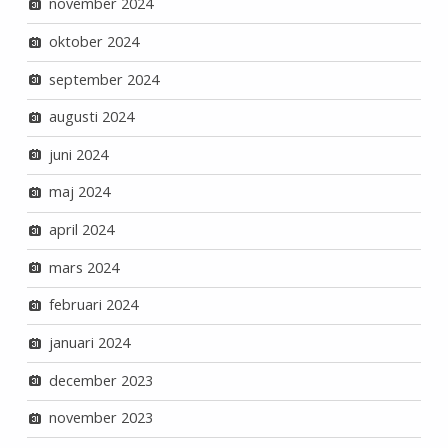
november 2024
oktober 2024
september 2024
augusti 2024
juni 2024
maj 2024
april 2024
mars 2024
februari 2024
januari 2024
december 2023
november 2023