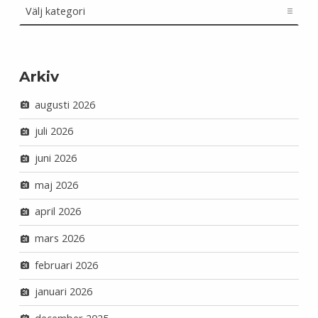
Arkiv
augusti 2026
juli 2026
juni 2026
maj 2026
april 2026
mars 2026
februari 2026
januari 2026