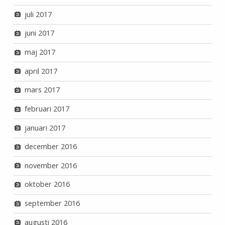
juli 2017
juni 2017
maj 2017
april 2017
mars 2017
februari 2017
januari 2017
december 2016
november 2016
oktober 2016
september 2016
augusti 2016