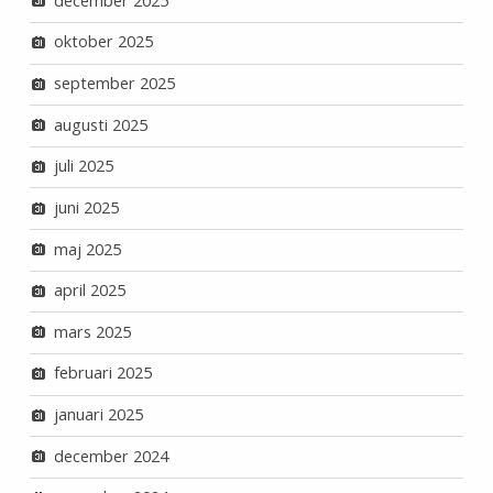
december 2025
oktober 2025
september 2025
augusti 2025
juli 2025
juni 2025
maj 2025
april 2025
mars 2025
februari 2025
januari 2025
december 2024