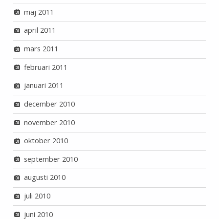
maj 2011
april 2011
mars 2011
februari 2011
januari 2011
december 2010
november 2010
oktober 2010
september 2010
augusti 2010
juli 2010
juni 2010