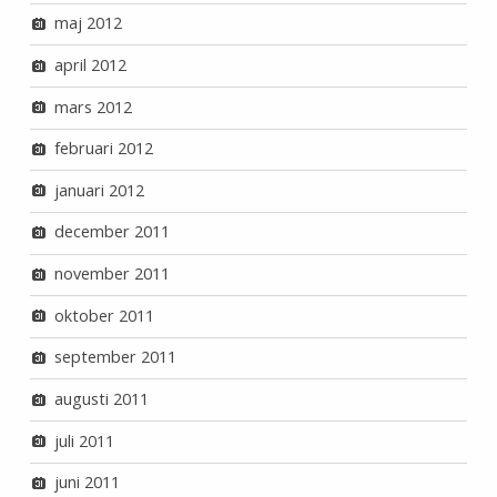
maj 2012
april 2012
mars 2012
februari 2012
januari 2012
december 2011
november 2011
oktober 2011
september 2011
augusti 2011
juli 2011
juni 2011