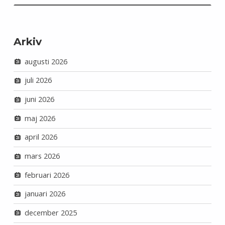
Arkiv
augusti 2026
juli 2026
juni 2026
maj 2026
april 2026
mars 2026
februari 2026
januari 2026
december 2025