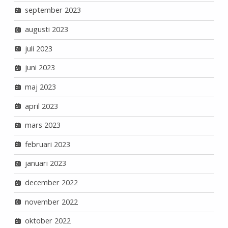
september 2023
augusti 2023
juli 2023
juni 2023
maj 2023
april 2023
mars 2023
februari 2023
januari 2023
december 2022
november 2022
oktober 2022