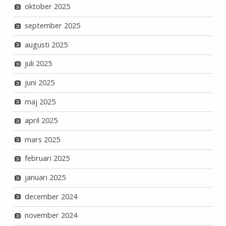
oktober 2025
september 2025
augusti 2025
juli 2025
juni 2025
maj 2025
april 2025
mars 2025
februari 2025
januari 2025
december 2024
november 2024