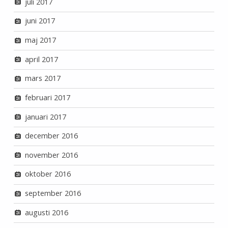
juli 2017
juni 2017
maj 2017
april 2017
mars 2017
februari 2017
januari 2017
december 2016
november 2016
oktober 2016
september 2016
augusti 2016