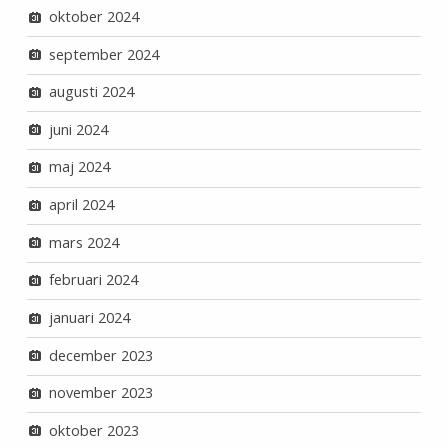
oktober 2024
september 2024
augusti 2024
juni 2024
maj 2024
april 2024
mars 2024
februari 2024
januari 2024
december 2023
november 2023
oktober 2023