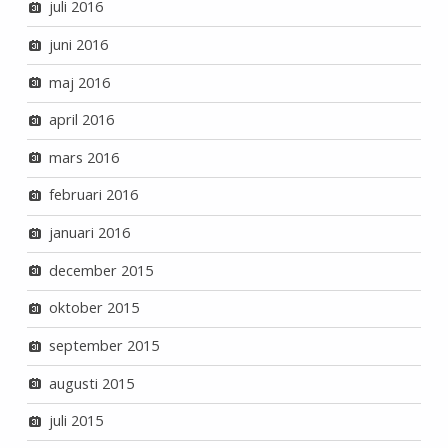
juli 2016
juni 2016
maj 2016
april 2016
mars 2016
februari 2016
januari 2016
december 2015
oktober 2015
september 2015
augusti 2015
juli 2015