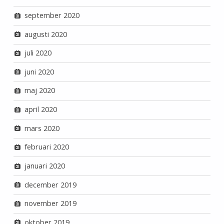
september 2020
augusti 2020
juli 2020
juni 2020
maj 2020
april 2020
mars 2020
februari 2020
januari 2020
december 2019
november 2019
oktober 2019