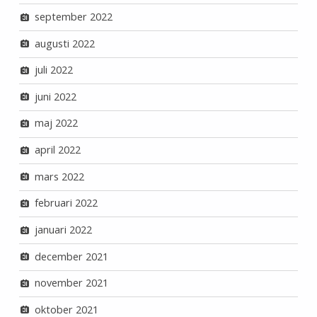
september 2022
augusti 2022
juli 2022
juni 2022
maj 2022
april 2022
mars 2022
februari 2022
januari 2022
december 2021
november 2021
oktober 2021