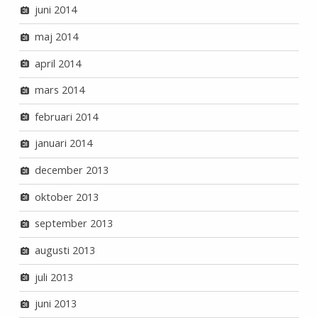
juni 2014
maj 2014
april 2014
mars 2014
februari 2014
januari 2014
december 2013
oktober 2013
september 2013
augusti 2013
juli 2013
juni 2013