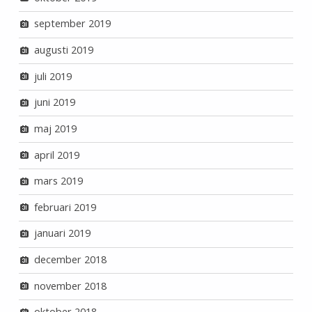
september 2019
augusti 2019
juli 2019
juni 2019
maj 2019
april 2019
mars 2019
februari 2019
januari 2019
december 2018
november 2018
oktober 2018