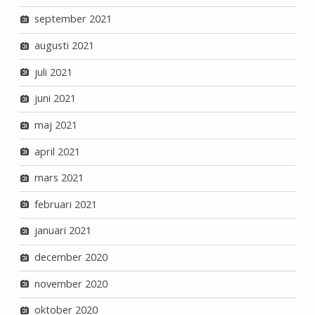
september 2021
augusti 2021
juli 2021
juni 2021
maj 2021
april 2021
mars 2021
februari 2021
januari 2021
december 2020
november 2020
oktober 2020