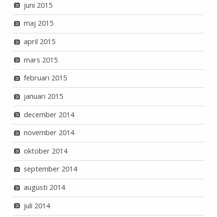
juni 2015
maj 2015
april 2015
mars 2015
februari 2015
januari 2015
december 2014
november 2014
oktober 2014
september 2014
augusti 2014
juli 2014