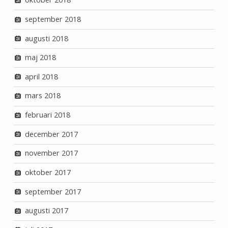
september 2018
augusti 2018
maj 2018
april 2018
mars 2018
februari 2018
december 2017
november 2017
oktober 2017
september 2017
augusti 2017