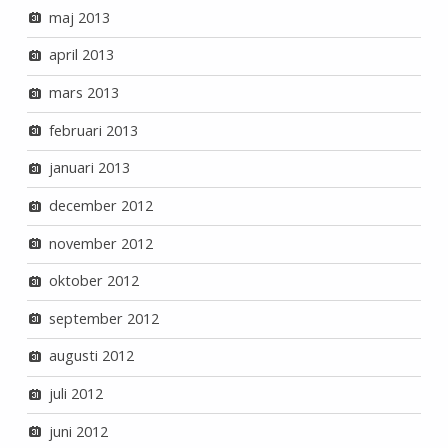
maj 2013
april 2013
mars 2013
februari 2013
januari 2013
december 2012
november 2012
oktober 2012
september 2012
augusti 2012
juli 2012
juni 2012