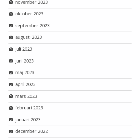
november 2023
oktober 2023
september 2023
augusti 2023
juli 2023
juni 2023
maj 2023
april 2023
mars 2023
februari 2023
januari 2023
december 2022