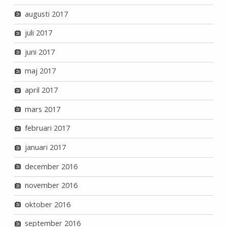
augusti 2017
juli 2017
juni 2017
maj 2017
april 2017
mars 2017
februari 2017
januari 2017
december 2016
november 2016
oktober 2016
september 2016