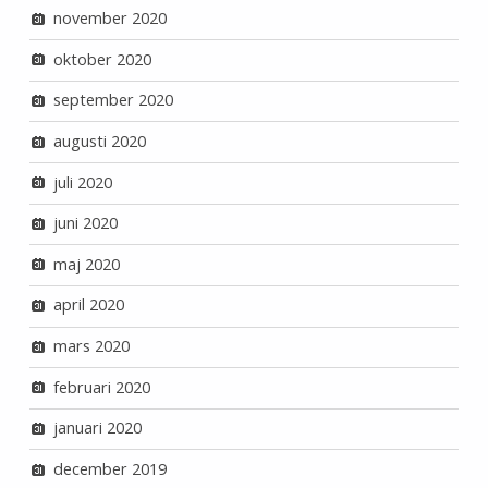
november 2020
oktober 2020
september 2020
augusti 2020
juli 2020
juni 2020
maj 2020
april 2020
mars 2020
februari 2020
januari 2020
december 2019