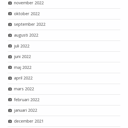
november 2022
oktober 2022
september 2022
augusti 2022
juli 2022
juni 2022
maj 2022
april 2022
mars 2022
februari 2022
januari 2022
december 2021