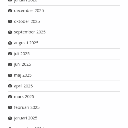
december 2025
oktober 2025
september 2025
augusti 2025
juli 2025
juni 2025
maj 2025
april 2025
mars 2025
februari 2025
januari 2025