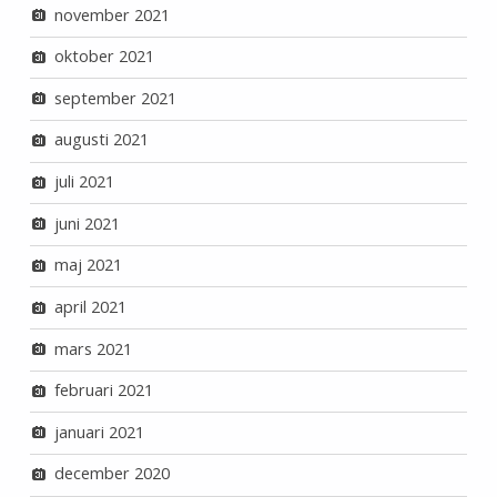
november 2021
oktober 2021
september 2021
augusti 2021
juli 2021
juni 2021
maj 2021
april 2021
mars 2021
februari 2021
januari 2021
december 2020