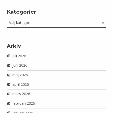
Kategorier
Kategorier
Arkiv
juli 2026
juni 2026
maj 2026
april 2026
mars 2026
februari 2026
januari 2026