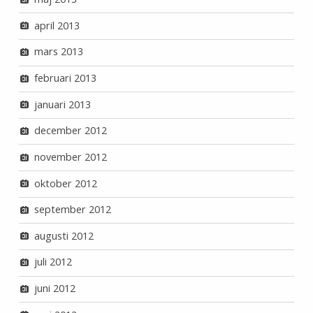
april 2013
mars 2013
februari 2013
januari 2013
december 2012
november 2012
oktober 2012
september 2012
augusti 2012
juli 2012
juni 2012