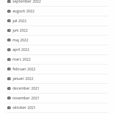
september 2022
augusti 2022
juli 2022
juni 2022
maj 2022
april 2022
mars 2022
februari 2022
januari 2022
december 2021
november 2021
oktober 2021