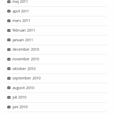
maj 2011
april 2011
mars 2011
februari 2011
januari 2011
december 2010
november 2010
oktober 2010
september 2010
augusti 2010
juli 2010
juni 2010