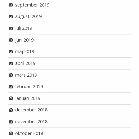
september 2019
augusti 2019
juli 2019
juni 2019
maj 2019
april 2019
mars 2019
februari 2019
januari 2019
december 2018
november 2018
oktober 2018