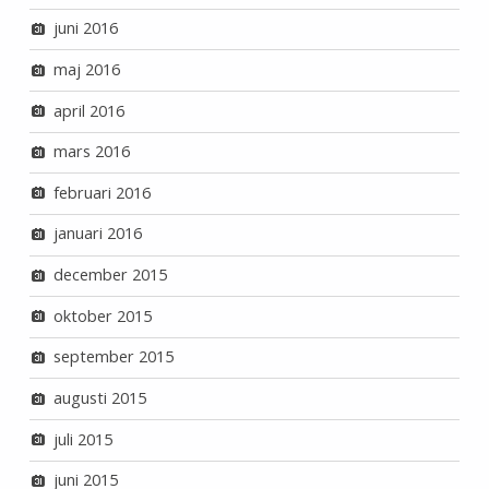
juni 2016
maj 2016
april 2016
mars 2016
februari 2016
januari 2016
december 2015
oktober 2015
september 2015
augusti 2015
juli 2015
juni 2015