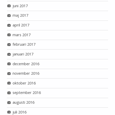
juni 2017
maj 2017
april 2017
mars 2017
februari 2017
januari 2017
december 2016
november 2016
oktober 2016
september 2016
augusti 2016
juli 2016