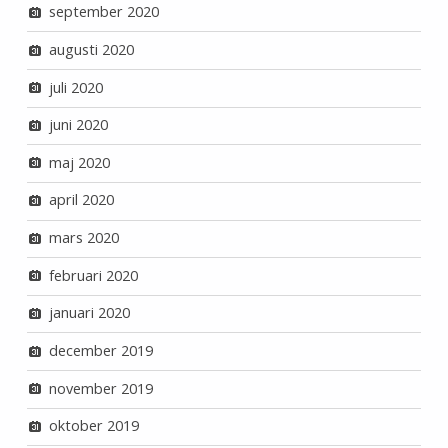
september 2020
augusti 2020
juli 2020
juni 2020
maj 2020
april 2020
mars 2020
februari 2020
januari 2020
december 2019
november 2019
oktober 2019