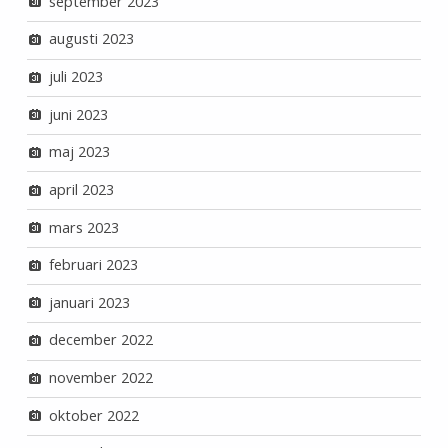
september 2023
augusti 2023
juli 2023
juni 2023
maj 2023
april 2023
mars 2023
februari 2023
januari 2023
december 2022
november 2022
oktober 2022