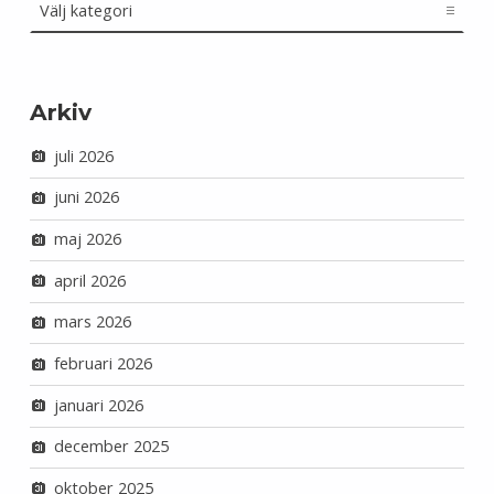
Arkiv
juli 2026
juni 2026
maj 2026
april 2026
mars 2026
februari 2026
januari 2026
december 2025
oktober 2025