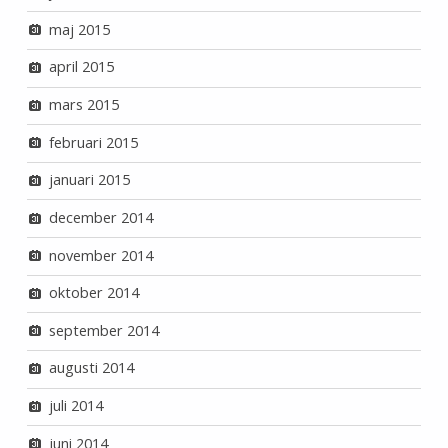
maj 2015
april 2015
mars 2015
februari 2015
januari 2015
december 2014
november 2014
oktober 2014
september 2014
augusti 2014
juli 2014
juni 2014