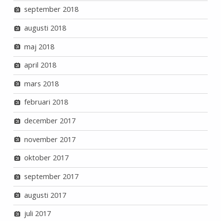
september 2018
augusti 2018
maj 2018
april 2018
mars 2018
februari 2018
december 2017
november 2017
oktober 2017
september 2017
augusti 2017
juli 2017