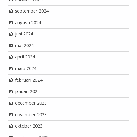
september 2024
augusti 2024
juni 2024
maj 2024
april 2024
mars 2024
februari 2024
januari 2024
december 2023
november 2023
oktober 2023