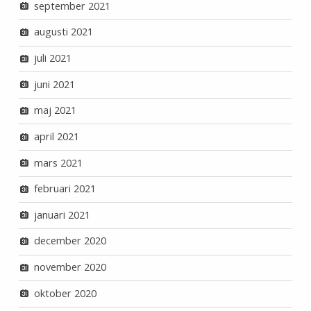
september 2021
augusti 2021
juli 2021
juni 2021
maj 2021
april 2021
mars 2021
februari 2021
januari 2021
december 2020
november 2020
oktober 2020