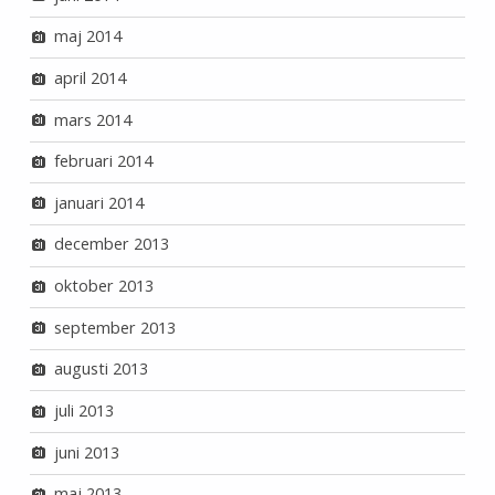
maj 2014
april 2014
mars 2014
februari 2014
januari 2014
december 2013
oktober 2013
september 2013
augusti 2013
juli 2013
juni 2013
maj 2013