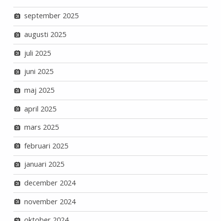
september 2025
augusti 2025
juli 2025
juni 2025
maj 2025
april 2025
mars 2025
februari 2025
januari 2025
december 2024
november 2024
oktober 2024