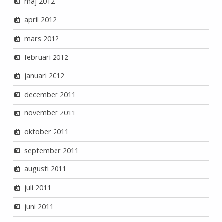
maj 2012
april 2012
mars 2012
februari 2012
januari 2012
december 2011
november 2011
oktober 2011
september 2011
augusti 2011
juli 2011
juni 2011