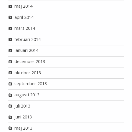
maj 2014
april 2014
mars 2014
februari 2014
januari 2014
december 2013
oktober 2013
september 2013
augusti 2013
juli 2013
juni 2013
maj 2013