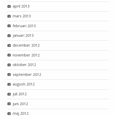
april 2013
mars 2013
februari 2013
januari 2013
december 2012
november 2012
oktober 2012
september 2012
augusti 2012
juli 2012
juni 2012
maj 2012