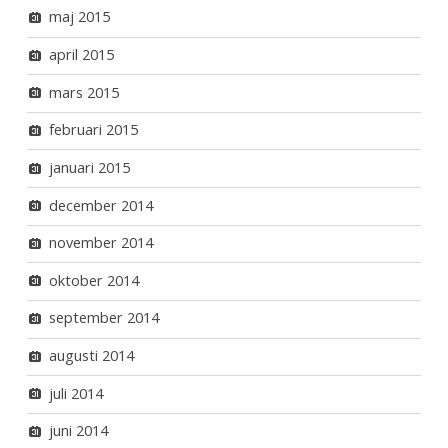
maj 2015
april 2015
mars 2015
februari 2015
januari 2015
december 2014
november 2014
oktober 2014
september 2014
augusti 2014
juli 2014
juni 2014