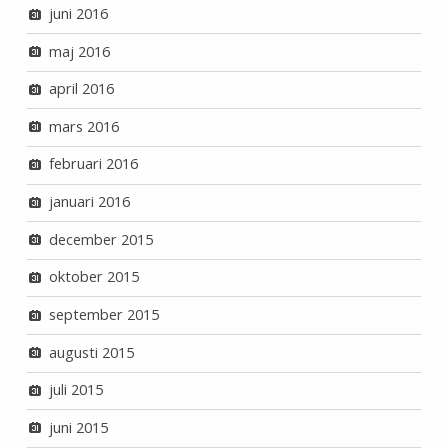
juni 2016
maj 2016
april 2016
mars 2016
februari 2016
januari 2016
december 2015
oktober 2015
september 2015
augusti 2015
juli 2015
juni 2015