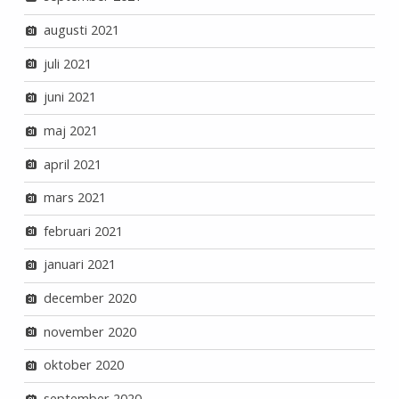
augusti 2021
juli 2021
juni 2021
maj 2021
april 2021
mars 2021
februari 2021
januari 2021
december 2020
november 2020
oktober 2020
september 2020