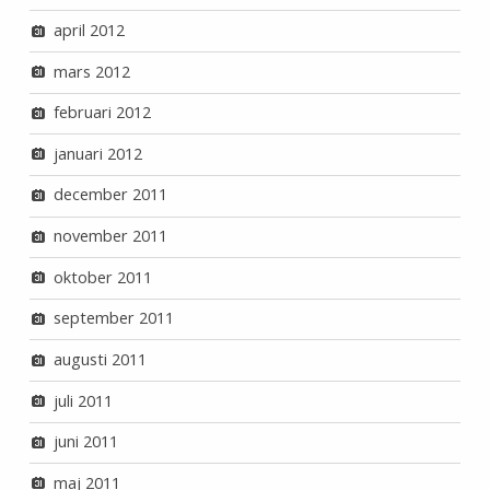
april 2012
mars 2012
februari 2012
januari 2012
december 2011
november 2011
oktober 2011
september 2011
augusti 2011
juli 2011
juni 2011
maj 2011