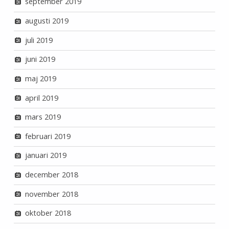
september 2019
augusti 2019
juli 2019
juni 2019
maj 2019
april 2019
mars 2019
februari 2019
januari 2019
december 2018
november 2018
oktober 2018