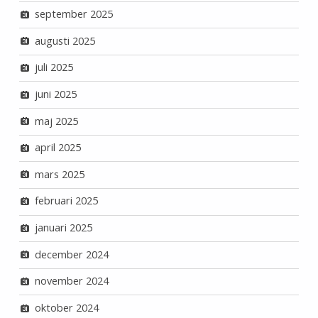
september 2025
augusti 2025
juli 2025
juni 2025
maj 2025
april 2025
mars 2025
februari 2025
januari 2025
december 2024
november 2024
oktober 2024