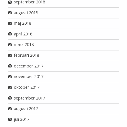
september 2018
augusti 2018
maj 2018
april 2018
mars 2018
februari 2018
december 2017
november 2017
oktober 2017
september 2017
augusti 2017
juli 2017