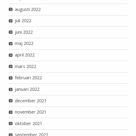
augusti 2022
juli 2022
juni 2022
maj 2022
april 2022
mars 2022
februari 2022
januari 2022
december 2021
november 2021
oktober 2021
september 2021