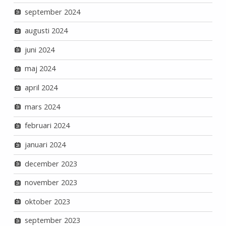
september 2024
augusti 2024
juni 2024
maj 2024
april 2024
mars 2024
februari 2024
januari 2024
december 2023
november 2023
oktober 2023
september 2023