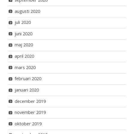
augusti 2020
juli 2020
juni 2020
maj 2020
april 2020
mars 2020
februari 2020
januari 2020
december 2019
november 2019
oktober 2019