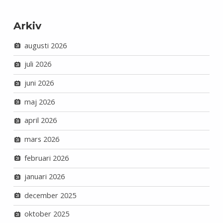
Arkiv
augusti 2026
juli 2026
juni 2026
maj 2026
april 2026
mars 2026
februari 2026
januari 2026
december 2025
oktober 2025