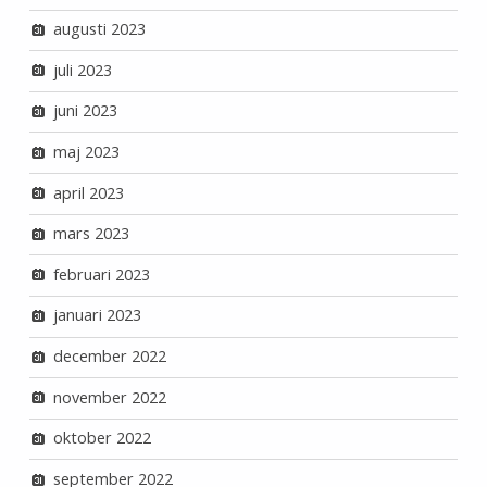
augusti 2023
juli 2023
juni 2023
maj 2023
april 2023
mars 2023
februari 2023
januari 2023
december 2022
november 2022
oktober 2022
september 2022