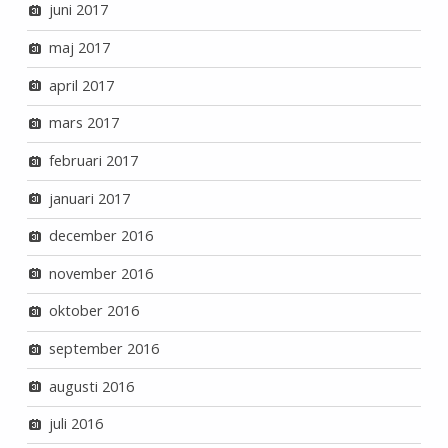
juni 2017
maj 2017
april 2017
mars 2017
februari 2017
januari 2017
december 2016
november 2016
oktober 2016
september 2016
augusti 2016
juli 2016