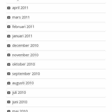
april 2011
mars 2011
februari 2011
januari 2011
december 2010
november 2010
oktober 2010
september 2010
augusti 2010
juli 2010
juni 2010
maj 2010