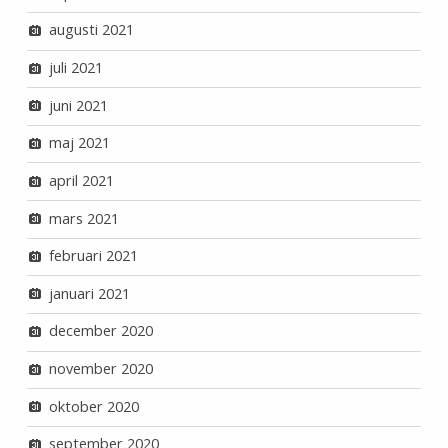
augusti 2021
juli 2021
juni 2021
maj 2021
april 2021
mars 2021
februari 2021
januari 2021
december 2020
november 2020
oktober 2020
september 2020