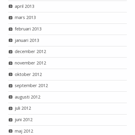
april 2013
mars 2013
februari 2013
januari 2013
december 2012
november 2012
oktober 2012
september 2012
augusti 2012
juli 2012
juni 2012
maj 2012