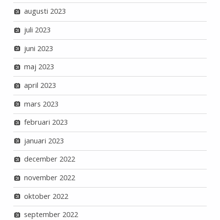
augusti 2023
juli 2023
juni 2023
maj 2023
april 2023
mars 2023
februari 2023
januari 2023
december 2022
november 2022
oktober 2022
september 2022