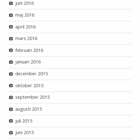
juni 2016
maj 2016
april 2016
mars 2016
februari 2016
januari 2016
december 2015
oktober 2015
september 2015
augusti 2015
juli 2015
juni 2015