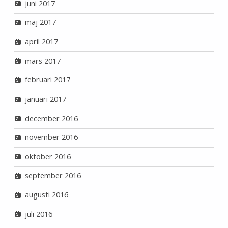
juni 2017
maj 2017
april 2017
mars 2017
februari 2017
januari 2017
december 2016
november 2016
oktober 2016
september 2016
augusti 2016
juli 2016