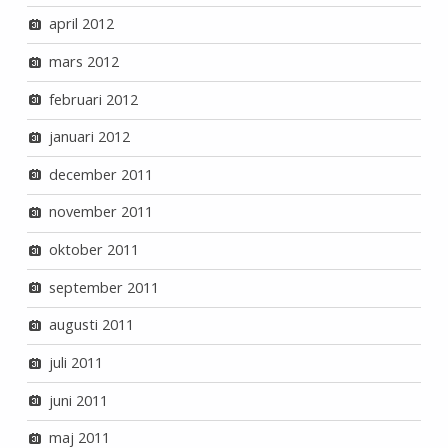
april 2012
mars 2012
februari 2012
januari 2012
december 2011
november 2011
oktober 2011
september 2011
augusti 2011
juli 2011
juni 2011
maj 2011