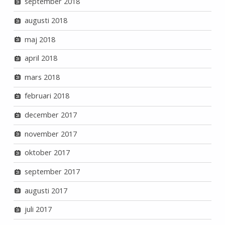
september 2018
augusti 2018
maj 2018
april 2018
mars 2018
februari 2018
december 2017
november 2017
oktober 2017
september 2017
augusti 2017
juli 2017