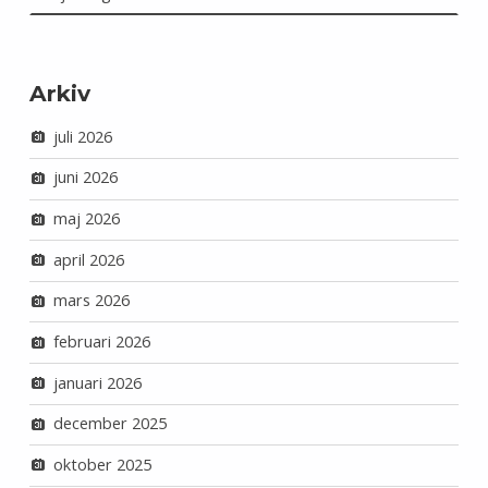
Arkiv
juli 2026
juni 2026
maj 2026
april 2026
mars 2026
februari 2026
januari 2026
december 2025
oktober 2025