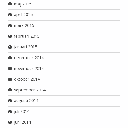
maj 2015
april 2015
mars 2015
februari 2015
januari 2015
december 2014
november 2014
oktober 2014
september 2014
augusti 2014
juli 2014
juni 2014