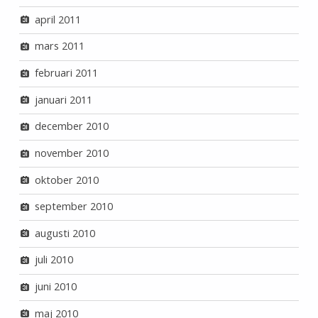
april 2011
mars 2011
februari 2011
januari 2011
december 2010
november 2010
oktober 2010
september 2010
augusti 2010
juli 2010
juni 2010
maj 2010