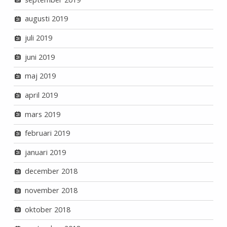
augusti 2019
juli 2019
juni 2019
maj 2019
april 2019
mars 2019
februari 2019
januari 2019
december 2018
november 2018
oktober 2018