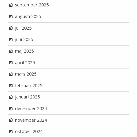
september 2025
augusti 2025
juli 2025
juni 2025
maj 2025
april 2025
mars 2025
februari 2025
januari 2025
december 2024
november 2024
oktober 2024