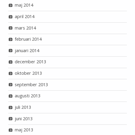
maj 2014
april 2014
mars 2014
februari 2014
januari 2014
december 2013
oktober 2013
september 2013
augusti 2013
juli 2013
juni 2013
maj 2013