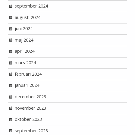
september 2024
augusti 2024
juni 2024
maj 2024
april 2024
mars 2024
februari 2024
januari 2024
december 2023
november 2023
oktober 2023
september 2023