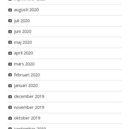
augusti 2020
juli 2020
juni 2020
maj 2020
april 2020
mars 2020
februari 2020
januari 2020
december 2019
november 2019
oktober 2019
september 2019