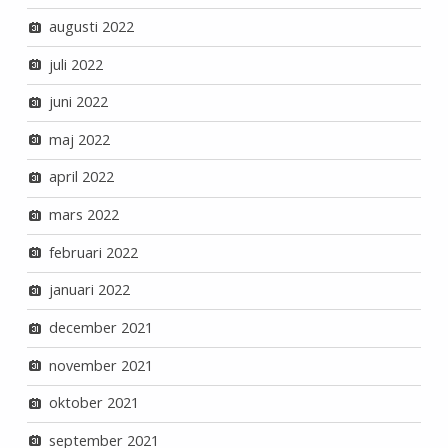
augusti 2022
juli 2022
juni 2022
maj 2022
april 2022
mars 2022
februari 2022
januari 2022
december 2021
november 2021
oktober 2021
september 2021