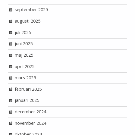
september 2025
augusti 2025
juli 2025
juni 2025
maj 2025
april 2025
mars 2025
februari 2025
januari 2025
december 2024
november 2024
oktober 2024