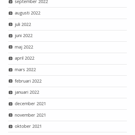
september 2022
augusti 2022
juli 2022
juni 2022
maj 2022
april 2022
mars 2022
februari 2022
januari 2022
december 2021
november 2021
oktober 2021