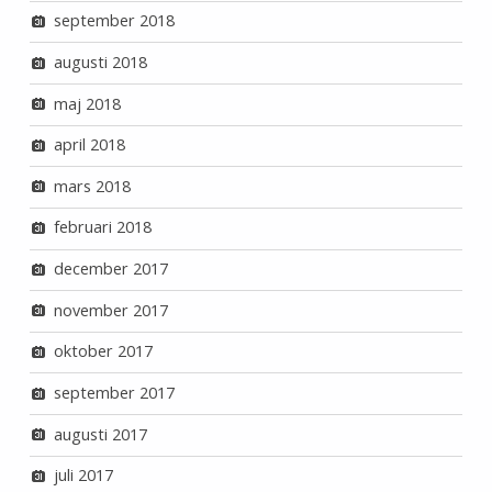
september 2018
augusti 2018
maj 2018
april 2018
mars 2018
februari 2018
december 2017
november 2017
oktober 2017
september 2017
augusti 2017
juli 2017