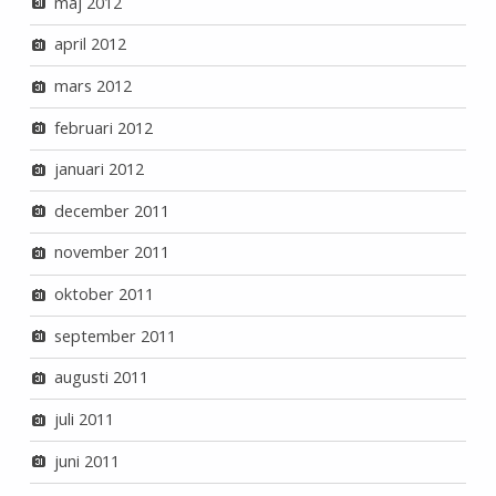
maj 2012
april 2012
mars 2012
februari 2012
januari 2012
december 2011
november 2011
oktober 2011
september 2011
augusti 2011
juli 2011
juni 2011