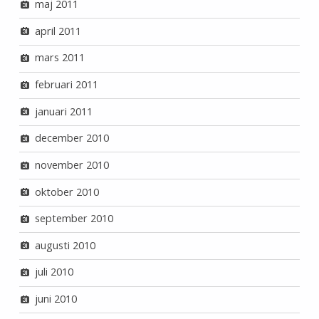
maj 2011
april 2011
mars 2011
februari 2011
januari 2011
december 2010
november 2010
oktober 2010
september 2010
augusti 2010
juli 2010
juni 2010