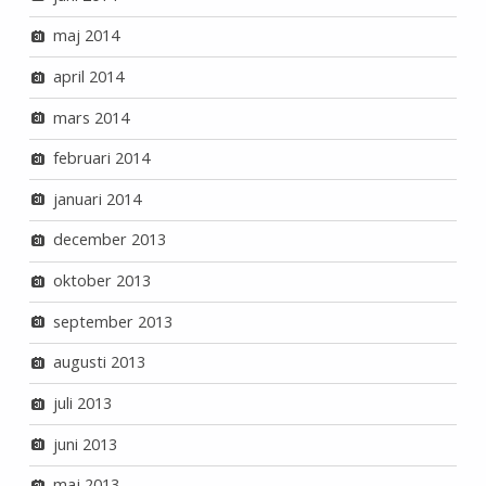
maj 2014
april 2014
mars 2014
februari 2014
januari 2014
december 2013
oktober 2013
september 2013
augusti 2013
juli 2013
juni 2013
maj 2013