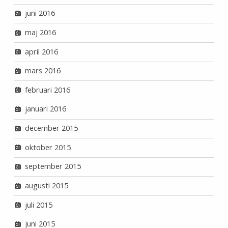
juni 2016
maj 2016
april 2016
mars 2016
februari 2016
januari 2016
december 2015
oktober 2015
september 2015
augusti 2015
juli 2015
juni 2015