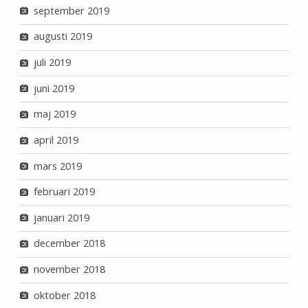
september 2019
augusti 2019
juli 2019
juni 2019
maj 2019
april 2019
mars 2019
februari 2019
januari 2019
december 2018
november 2018
oktober 2018