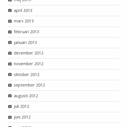
april 2013
mars 2013
februari 2013
januari 2013
december 2012
november 2012
oktober 2012
september 2012
augusti 2012
juli 2012
juni 2012