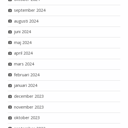
september 2024
augusti 2024
juni 2024
maj 2024
april 2024
mars 2024
februari 2024
januari 2024
december 2023
november 2023
oktober 2023