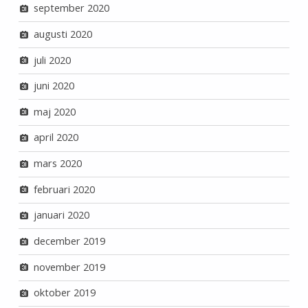
september 2020
augusti 2020
juli 2020
juni 2020
maj 2020
april 2020
mars 2020
februari 2020
januari 2020
december 2019
november 2019
oktober 2019