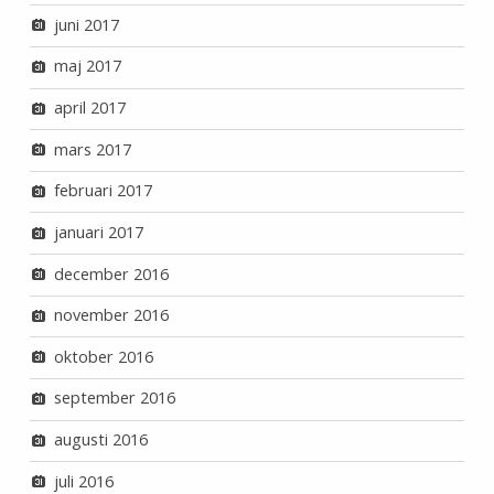
juni 2017
maj 2017
april 2017
mars 2017
februari 2017
januari 2017
december 2016
november 2016
oktober 2016
september 2016
augusti 2016
juli 2016