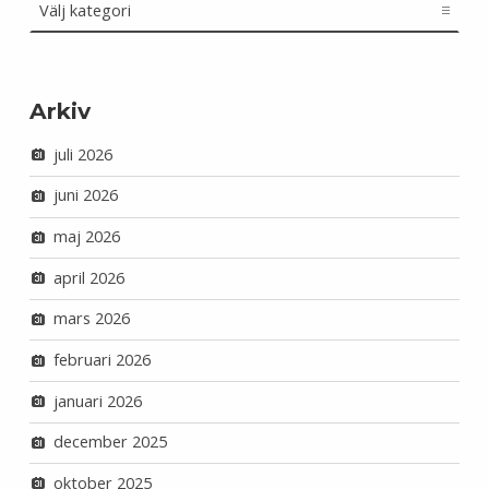
Arkiv
juli 2026
juni 2026
maj 2026
april 2026
mars 2026
februari 2026
januari 2026
december 2025
oktober 2025