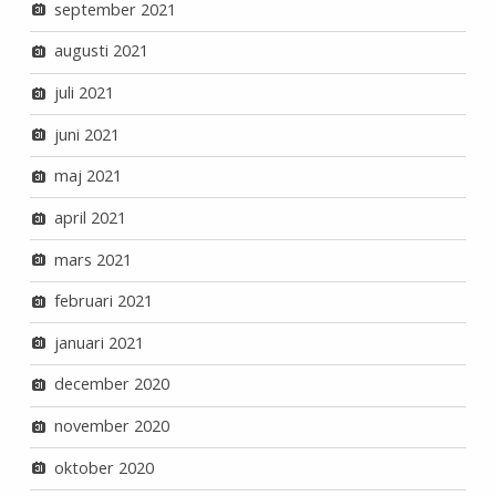
september 2021
augusti 2021
juli 2021
juni 2021
maj 2021
april 2021
mars 2021
februari 2021
januari 2021
december 2020
november 2020
oktober 2020