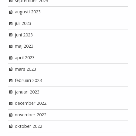
september 2023
augusti 2023
juli 2023
juni 2023
maj 2023
april 2023
mars 2023
februari 2023
januari 2023
december 2022
november 2022
oktober 2022