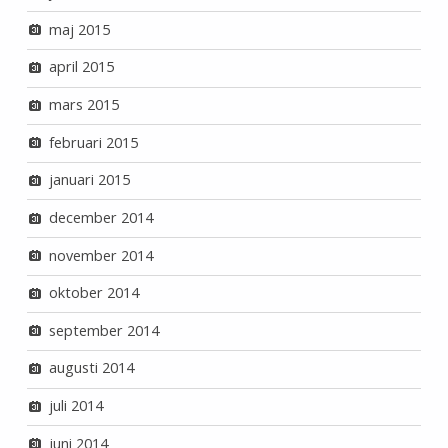
maj 2015
april 2015
mars 2015
februari 2015
januari 2015
december 2014
november 2014
oktober 2014
september 2014
augusti 2014
juli 2014
juni 2014