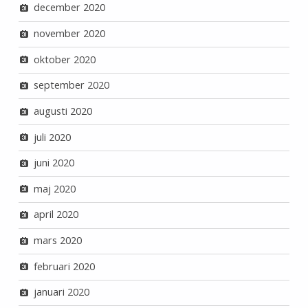
december 2020
november 2020
oktober 2020
september 2020
augusti 2020
juli 2020
juni 2020
maj 2020
april 2020
mars 2020
februari 2020
januari 2020