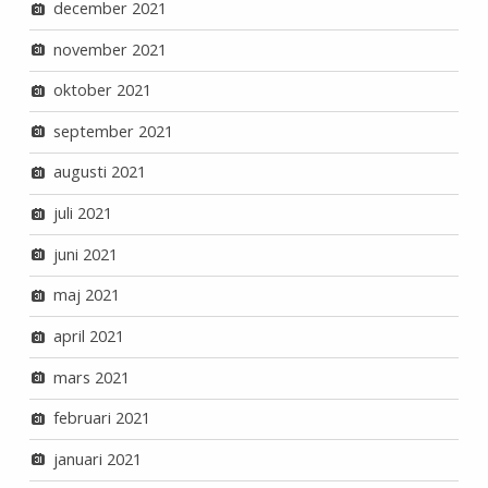
december 2021
november 2021
oktober 2021
september 2021
augusti 2021
juli 2021
juni 2021
maj 2021
april 2021
mars 2021
februari 2021
januari 2021