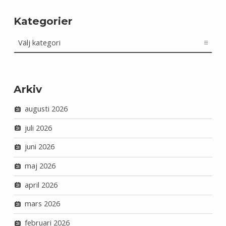
Kategorier
Kategorier
Arkiv
augusti 2026
juli 2026
juni 2026
maj 2026
april 2026
mars 2026
februari 2026