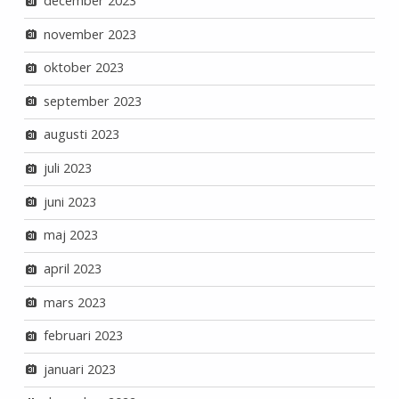
december 2023
november 2023
oktober 2023
september 2023
augusti 2023
juli 2023
juni 2023
maj 2023
april 2023
mars 2023
februari 2023
januari 2023