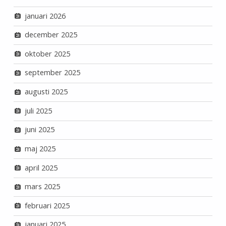
januari 2026
december 2025
oktober 2025
september 2025
augusti 2025
juli 2025
juni 2025
maj 2025
april 2025
mars 2025
februari 2025
januari 2025