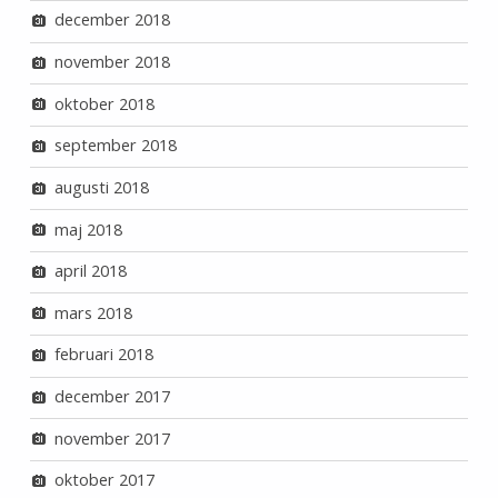
december 2018
november 2018
oktober 2018
september 2018
augusti 2018
maj 2018
april 2018
mars 2018
februari 2018
december 2017
november 2017
oktober 2017