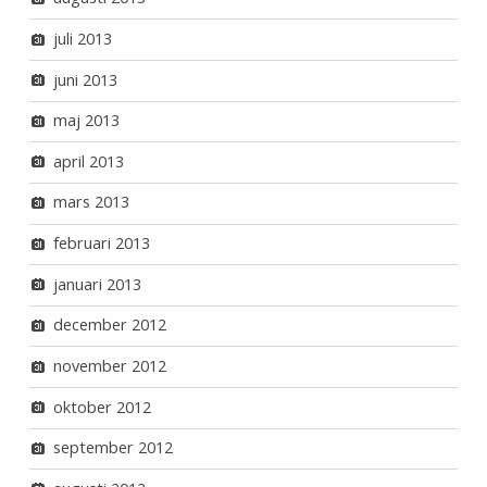
juli 2013
juni 2013
maj 2013
april 2013
mars 2013
februari 2013
januari 2013
december 2012
november 2012
oktober 2012
september 2012