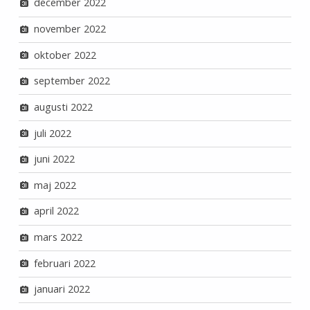
december 2022
november 2022
oktober 2022
september 2022
augusti 2022
juli 2022
juni 2022
maj 2022
april 2022
mars 2022
februari 2022
januari 2022