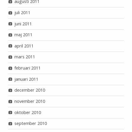
augusti 2011
juli 2011
juni 2011
maj 2011
april 2011
mars 2011
februari 2011
januari 2011
december 2010
november 2010
oktober 2010
september 2010