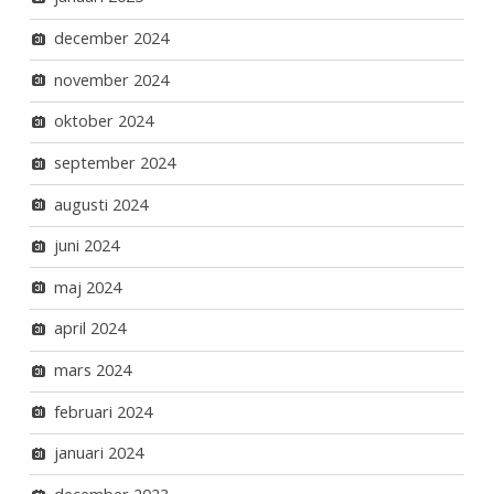
december 2024
november 2024
oktober 2024
september 2024
augusti 2024
juni 2024
maj 2024
april 2024
mars 2024
februari 2024
januari 2024