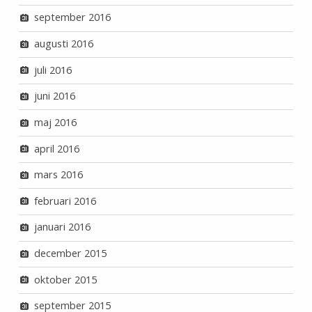
september 2016
augusti 2016
juli 2016
juni 2016
maj 2016
april 2016
mars 2016
februari 2016
januari 2016
december 2015
oktober 2015
september 2015