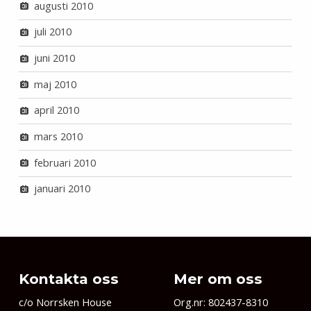
augusti 2010
juli 2010
juni 2010
maj 2010
april 2010
mars 2010
februari 2010
januari 2010
Kontakta oss
Mer om oss
c/o Norrsken House
Org.nr: 802437-8310