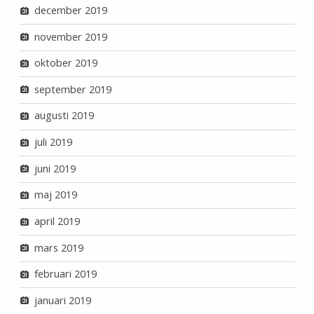
december 2019
november 2019
oktober 2019
september 2019
augusti 2019
juli 2019
juni 2019
maj 2019
april 2019
mars 2019
februari 2019
januari 2019