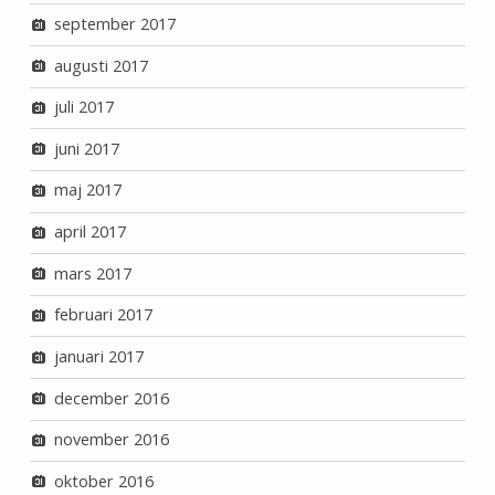
september 2017
augusti 2017
juli 2017
juni 2017
maj 2017
april 2017
mars 2017
februari 2017
januari 2017
december 2016
november 2016
oktober 2016