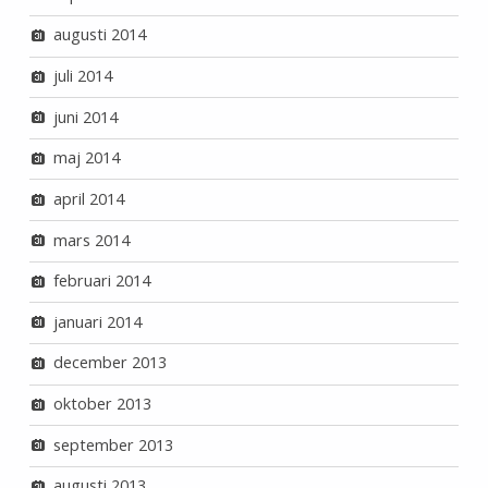
augusti 2014
juli 2014
juni 2014
maj 2014
april 2014
mars 2014
februari 2014
januari 2014
december 2013
oktober 2013
september 2013
augusti 2013