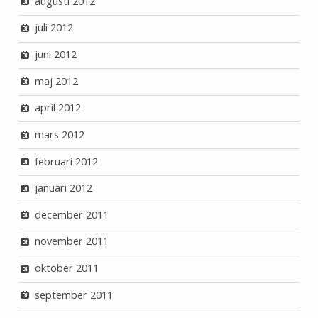
augusti 2012
juli 2012
juni 2012
maj 2012
april 2012
mars 2012
februari 2012
januari 2012
december 2011
november 2011
oktober 2011
september 2011