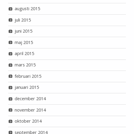
augusti 2015
juli 2015
juni 2015
maj 2015
april 2015
mars 2015
februari 2015
januari 2015
december 2014
november 2014
oktober 2014
september 2014