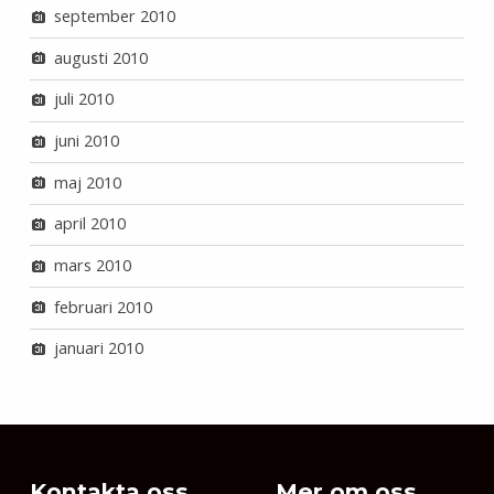
september 2010
augusti 2010
juli 2010
juni 2010
maj 2010
april 2010
mars 2010
februari 2010
januari 2010
Kontakta oss
Mer om oss