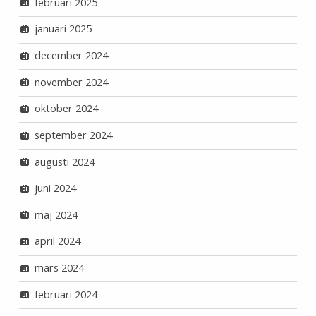
februari 2025
januari 2025
december 2024
november 2024
oktober 2024
september 2024
augusti 2024
juni 2024
maj 2024
april 2024
mars 2024
februari 2024