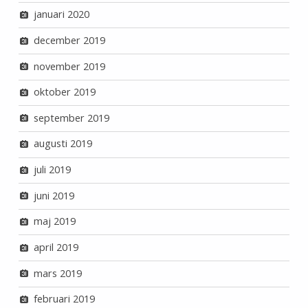
januari 2020
december 2019
november 2019
oktober 2019
september 2019
augusti 2019
juli 2019
juni 2019
maj 2019
april 2019
mars 2019
februari 2019