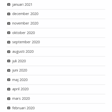
januari 2021
december 2020
november 2020
oktober 2020
september 2020
augusti 2020
juli 2020
juni 2020
maj 2020
april 2020
mars 2020
februari 2020