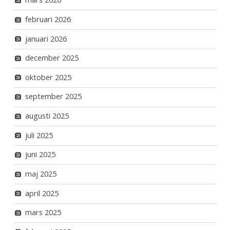
februari 2026
januari 2026
december 2025
oktober 2025
september 2025
augusti 2025
juli 2025
juni 2025
maj 2025
april 2025
mars 2025