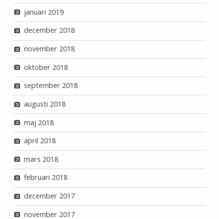
januari 2019
december 2018
november 2018
oktober 2018
september 2018
augusti 2018
maj 2018
april 2018
mars 2018
februari 2018
december 2017
november 2017