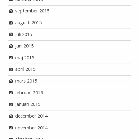
september 2015
augusti 2015
juli 2015
juni 2015
maj 2015
april 2015
mars 2015
februari 2015
januari 2015
december 2014
november 2014