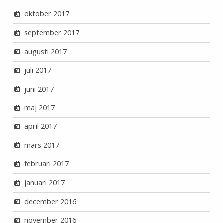
oktober 2017
september 2017
augusti 2017
juli 2017
juni 2017
maj 2017
april 2017
mars 2017
februari 2017
januari 2017
december 2016
november 2016