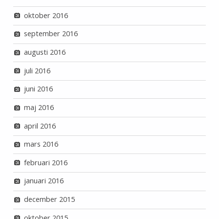
oktober 2016
september 2016
augusti 2016
juli 2016
juni 2016
maj 2016
april 2016
mars 2016
februari 2016
januari 2016
december 2015
oktober 2015