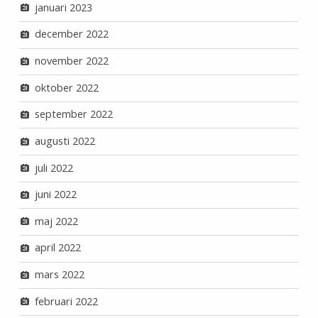
januari 2023
december 2022
november 2022
oktober 2022
september 2022
augusti 2022
juli 2022
juni 2022
maj 2022
april 2022
mars 2022
februari 2022