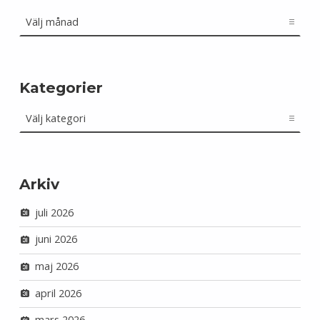
Arkiv
Kategorier
Kategorier
Arkiv
juli 2026
juni 2026
maj 2026
april 2026
mars 2026