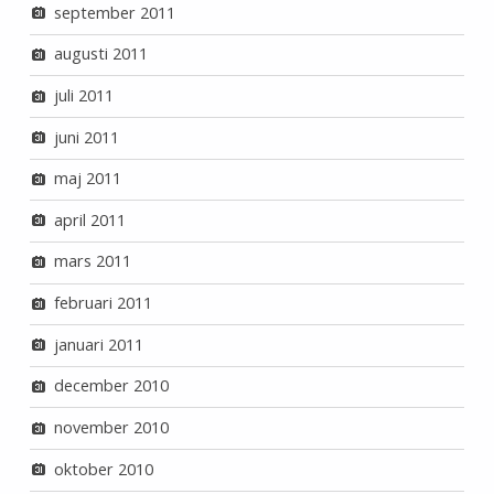
september 2011
augusti 2011
juli 2011
juni 2011
maj 2011
april 2011
mars 2011
februari 2011
januari 2011
december 2010
november 2010
oktober 2010