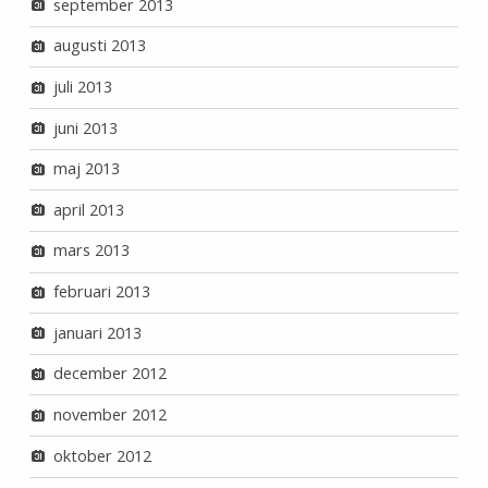
september 2013
augusti 2013
juli 2013
juni 2013
maj 2013
april 2013
mars 2013
februari 2013
januari 2013
december 2012
november 2012
oktober 2012