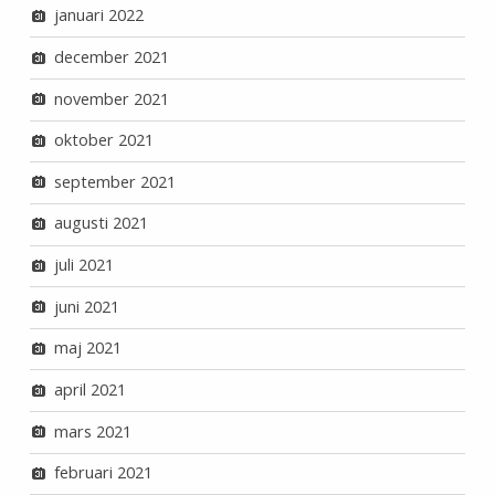
januari 2022
december 2021
november 2021
oktober 2021
september 2021
augusti 2021
juli 2021
juni 2021
maj 2021
april 2021
mars 2021
februari 2021