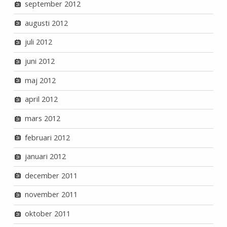
september 2012
augusti 2012
juli 2012
juni 2012
maj 2012
april 2012
mars 2012
februari 2012
januari 2012
december 2011
november 2011
oktober 2011