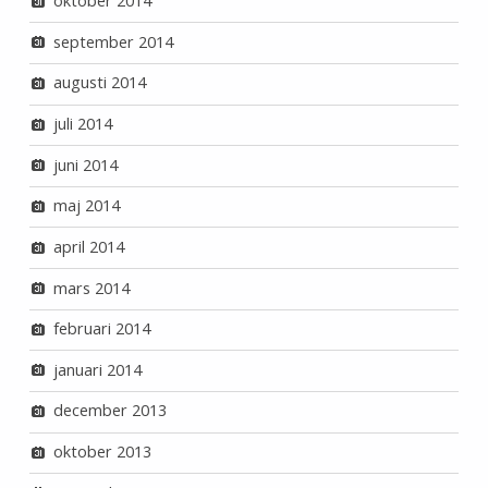
oktober 2014
september 2014
augusti 2014
juli 2014
juni 2014
maj 2014
april 2014
mars 2014
februari 2014
januari 2014
december 2013
oktober 2013