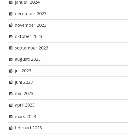
januari 2024
december 2023
november 2023
oktober 2023
september 2023
augusti 2023
juli 2023
juni 2023
maj 2023
april 2023
mars 2023
februari 2023