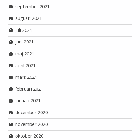
september 2021
augusti 2021
juli 2021
juni 2021
maj 2021
april 2021
mars 2021
februari 2021
januari 2021
december 2020
november 2020
oktober 2020