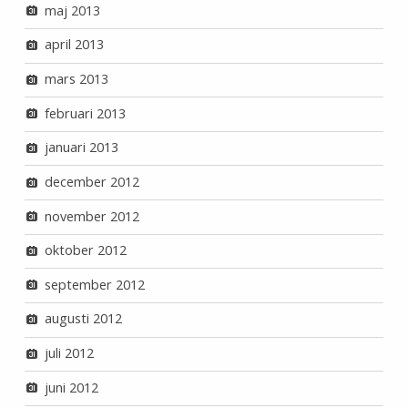
maj 2013
april 2013
mars 2013
februari 2013
januari 2013
december 2012
november 2012
oktober 2012
september 2012
augusti 2012
juli 2012
juni 2012