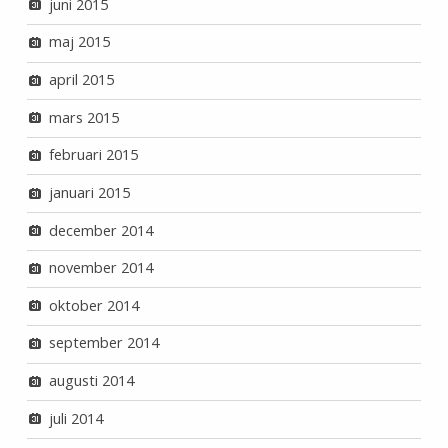
juni 2015
maj 2015
april 2015
mars 2015
februari 2015
januari 2015
december 2014
november 2014
oktober 2014
september 2014
augusti 2014
juli 2014