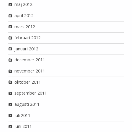
maj 2012
april 2012
mars 2012
februari 2012
januari 2012
december 2011
november 2011
oktober 2011
september 2011
augusti 2011
juli 2011
juni 2011