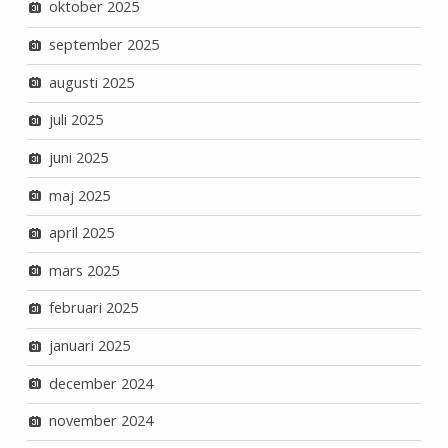
oktober 2025
september 2025
augusti 2025
juli 2025
juni 2025
maj 2025
april 2025
mars 2025
februari 2025
januari 2025
december 2024
november 2024