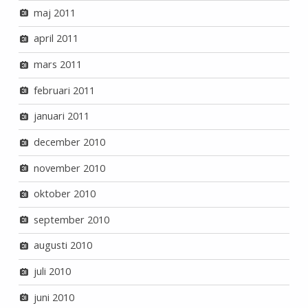
maj 2011
april 2011
mars 2011
februari 2011
januari 2011
december 2010
november 2010
oktober 2010
september 2010
augusti 2010
juli 2010
juni 2010