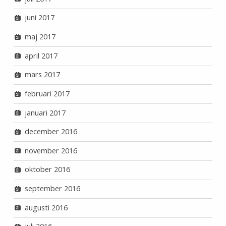
juni 2017
maj 2017
april 2017
mars 2017
februari 2017
januari 2017
december 2016
november 2016
oktober 2016
september 2016
augusti 2016