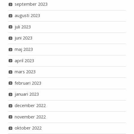
september 2023
augusti 2023
juli 2023
juni 2023
maj 2023
april 2023
mars 2023
februari 2023
januari 2023
december 2022
november 2022
oktober 2022