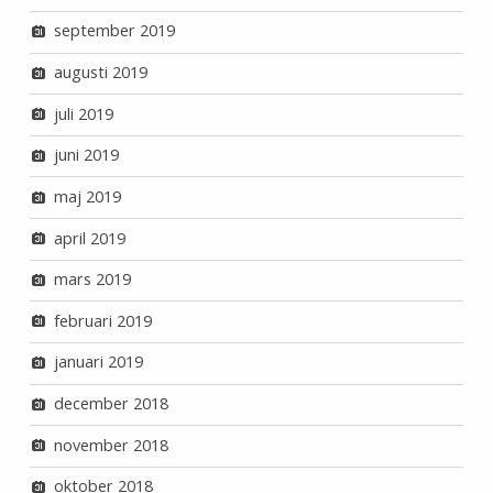
september 2019
augusti 2019
juli 2019
juni 2019
maj 2019
april 2019
mars 2019
februari 2019
januari 2019
december 2018
november 2018
oktober 2018