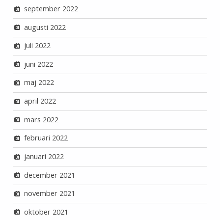
september 2022
augusti 2022
juli 2022
juni 2022
maj 2022
april 2022
mars 2022
februari 2022
januari 2022
december 2021
november 2021
oktober 2021