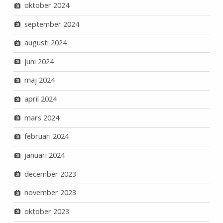
oktober 2024
september 2024
augusti 2024
juni 2024
maj 2024
april 2024
mars 2024
februari 2024
januari 2024
december 2023
november 2023
oktober 2023