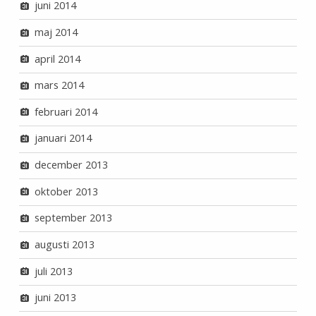
juni 2014
maj 2014
april 2014
mars 2014
februari 2014
januari 2014
december 2013
oktober 2013
september 2013
augusti 2013
juli 2013
juni 2013