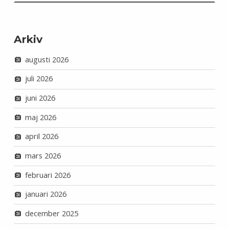
Arkiv
augusti 2026
juli 2026
juni 2026
maj 2026
april 2026
mars 2026
februari 2026
januari 2026
december 2025