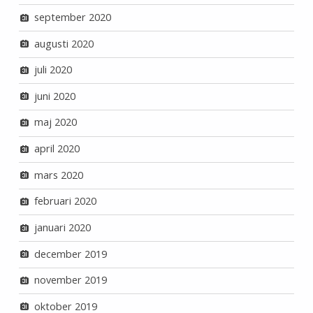
september 2020
augusti 2020
juli 2020
juni 2020
maj 2020
april 2020
mars 2020
februari 2020
januari 2020
december 2019
november 2019
oktober 2019