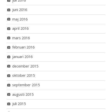
juli 2016
juni 2016
maj 2016
april 2016
mars 2016
februari 2016
januari 2016
december 2015
oktober 2015
september 2015
augusti 2015
juli 2015