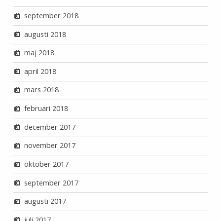
september 2018
augusti 2018
maj 2018
april 2018
mars 2018
februari 2018
december 2017
november 2017
oktober 2017
september 2017
augusti 2017
juli 2017