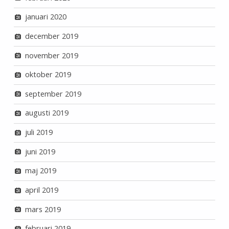
januari 2020
december 2019
november 2019
oktober 2019
september 2019
augusti 2019
juli 2019
juni 2019
maj 2019
april 2019
mars 2019
februari 2019