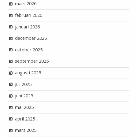
mars 2026
februari 2026
januari 2026
december 2025
oktober 2025
september 2025
augusti 2025
juli 2025
juni 2025
maj 2025
april 2025
mars 2025