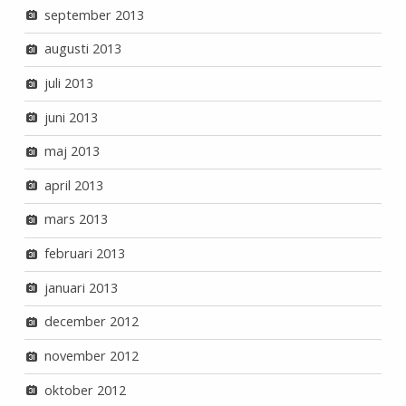
september 2013
augusti 2013
juli 2013
juni 2013
maj 2013
april 2013
mars 2013
februari 2013
januari 2013
december 2012
november 2012
oktober 2012