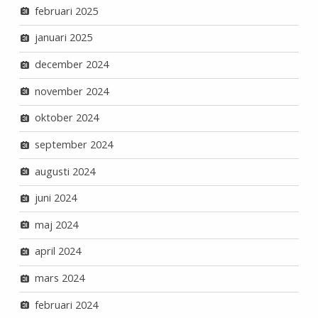
februari 2025
januari 2025
december 2024
november 2024
oktober 2024
september 2024
augusti 2024
juni 2024
maj 2024
april 2024
mars 2024
februari 2024