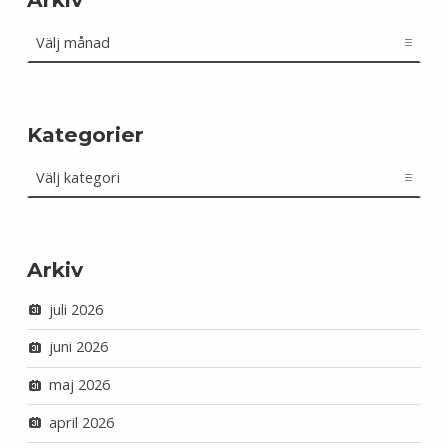
Arkiv
Kategorier
Kategorier
Arkiv
juli 2026
juni 2026
maj 2026
april 2026