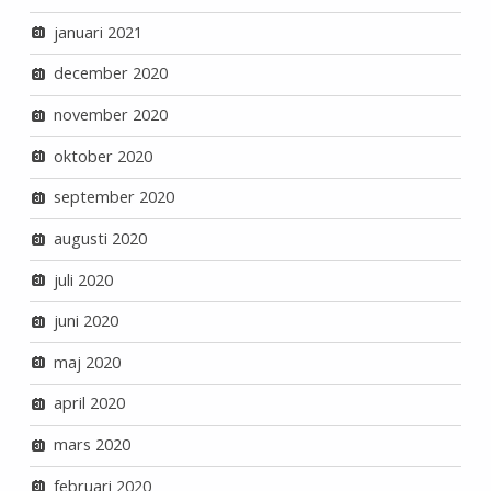
januari 2021
december 2020
november 2020
oktober 2020
september 2020
augusti 2020
juli 2020
juni 2020
maj 2020
april 2020
mars 2020
februari 2020