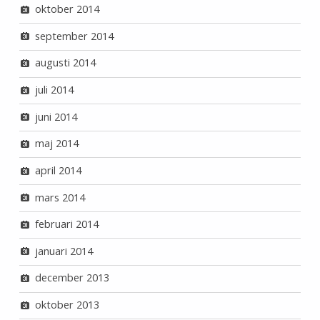
oktober 2014
september 2014
augusti 2014
juli 2014
juni 2014
maj 2014
april 2014
mars 2014
februari 2014
januari 2014
december 2013
oktober 2013