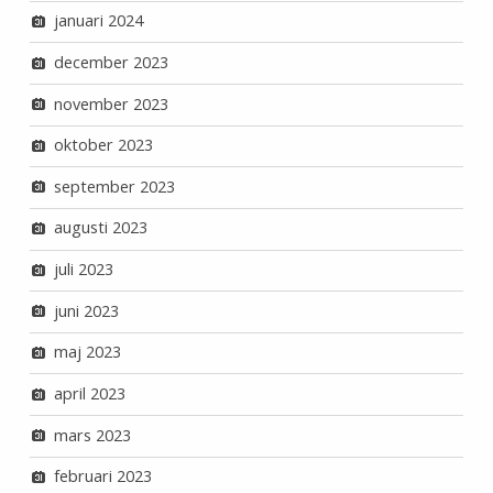
januari 2024
december 2023
november 2023
oktober 2023
september 2023
augusti 2023
juli 2023
juni 2023
maj 2023
april 2023
mars 2023
februari 2023