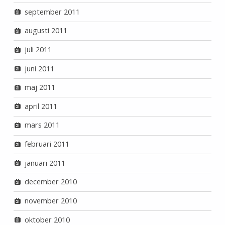
september 2011
augusti 2011
juli 2011
juni 2011
maj 2011
april 2011
mars 2011
februari 2011
januari 2011
december 2010
november 2010
oktober 2010