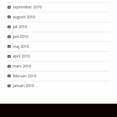
september 2010
augusti 2010
juli 2010
juni 2010
maj 2010
april 2010
mars 2010
februari 2010
januari 2010