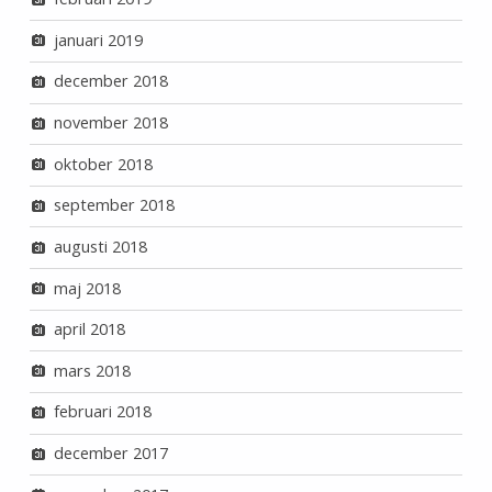
januari 2019
december 2018
november 2018
oktober 2018
september 2018
augusti 2018
maj 2018
april 2018
mars 2018
februari 2018
december 2017