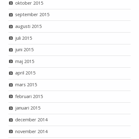
oktober 2015
september 2015
augusti 2015
juli 2015
juni 2015
maj 2015
april 2015
mars 2015
februari 2015
januari 2015
december 2014
november 2014