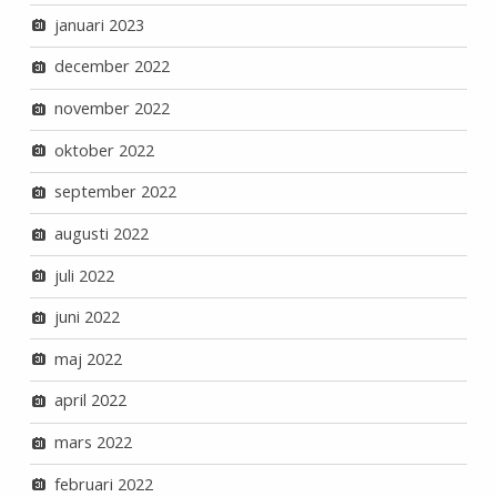
januari 2023
december 2022
november 2022
oktober 2022
september 2022
augusti 2022
juli 2022
juni 2022
maj 2022
april 2022
mars 2022
februari 2022