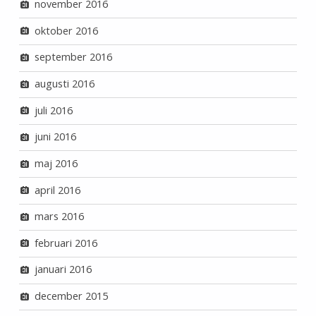
november 2016
oktober 2016
september 2016
augusti 2016
juli 2016
juni 2016
maj 2016
april 2016
mars 2016
februari 2016
januari 2016
december 2015