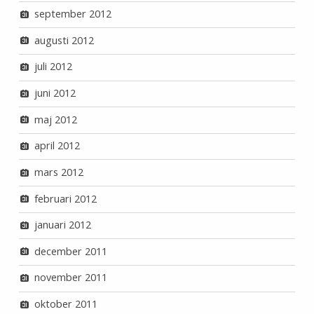
september 2012
augusti 2012
juli 2012
juni 2012
maj 2012
april 2012
mars 2012
februari 2012
januari 2012
december 2011
november 2011
oktober 2011