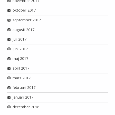
november 2017
oktober 2017
september 2017
augusti 2017
juli 2017
juni 2017
maj 2017
april 2017
mars 2017
februari 2017
januari 2017
december 2016