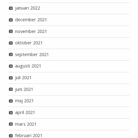
januari 2022
december 2021
november 2021
oktober 2021
september 2021
augusti 2021
juli 2021
juni 2021
maj 2021
april 2021
mars 2021
februari 2021