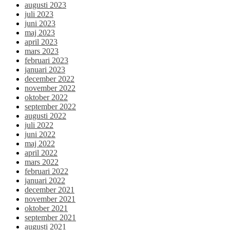
augusti 2023
juli 2023
juni 2023
maj 2023
april 2023
mars 2023
februari 2023
januari 2023
december 2022
november 2022
oktober 2022
september 2022
augusti 2022
juli 2022
juni 2022
maj 2022
april 2022
mars 2022
februari 2022
januari 2022
december 2021
november 2021
oktober 2021
september 2021
augusti 2021