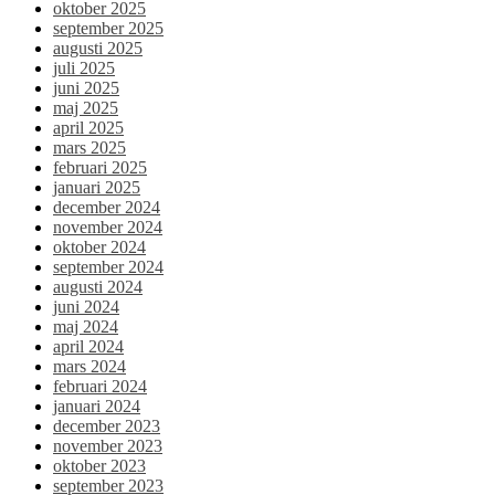
oktober 2025
september 2025
augusti 2025
juli 2025
juni 2025
maj 2025
april 2025
mars 2025
februari 2025
januari 2025
december 2024
november 2024
oktober 2024
september 2024
augusti 2024
juni 2024
maj 2024
april 2024
mars 2024
februari 2024
januari 2024
december 2023
november 2023
oktober 2023
september 2023