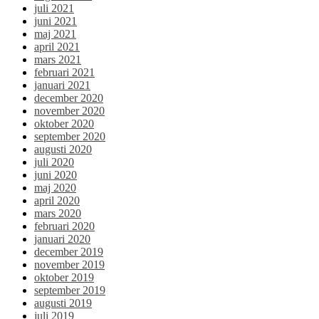
juli 2021
juni 2021
maj 2021
april 2021
mars 2021
februari 2021
januari 2021
december 2020
november 2020
oktober 2020
september 2020
augusti 2020
juli 2020
juni 2020
maj 2020
april 2020
mars 2020
februari 2020
januari 2020
december 2019
november 2019
oktober 2019
september 2019
augusti 2019
juli 2019