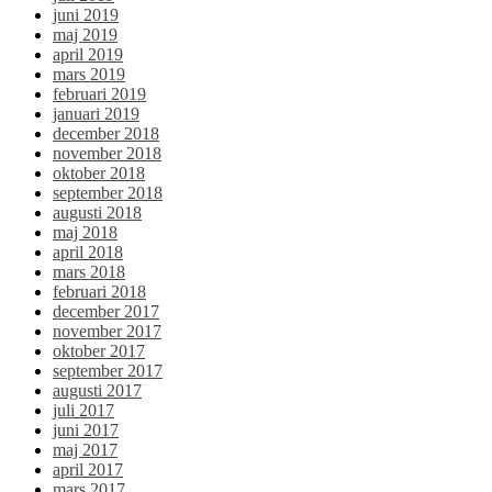
juni 2019
maj 2019
april 2019
mars 2019
februari 2019
januari 2019
december 2018
november 2018
oktober 2018
september 2018
augusti 2018
maj 2018
april 2018
mars 2018
februari 2018
december 2017
november 2017
oktober 2017
september 2017
augusti 2017
juli 2017
juni 2017
maj 2017
april 2017
mars 2017