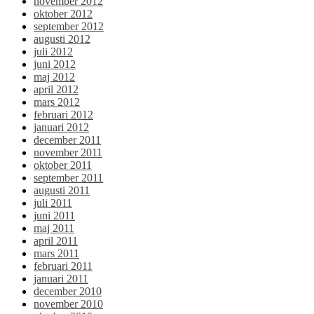
november 2012
oktober 2012
september 2012
augusti 2012
juli 2012
juni 2012
maj 2012
april 2012
mars 2012
februari 2012
januari 2012
december 2011
november 2011
oktober 2011
september 2011
augusti 2011
juli 2011
juni 2011
maj 2011
april 2011
mars 2011
februari 2011
januari 2011
december 2010
november 2010