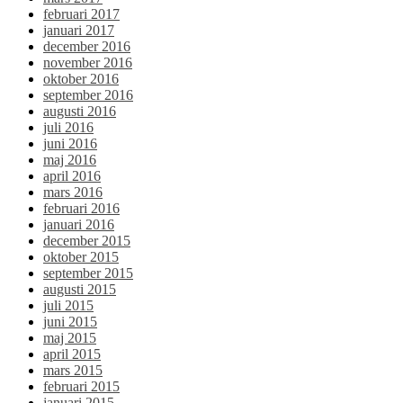
februari 2017
januari 2017
december 2016
november 2016
oktober 2016
september 2016
augusti 2016
juli 2016
juni 2016
maj 2016
april 2016
mars 2016
februari 2016
januari 2016
december 2015
oktober 2015
september 2015
augusti 2015
juli 2015
juni 2015
maj 2015
april 2015
mars 2015
februari 2015
januari 2015