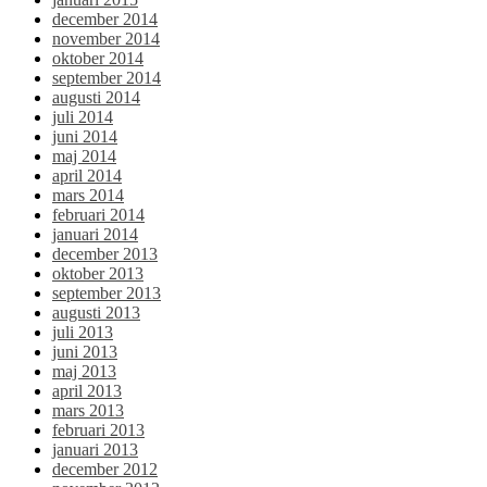
december 2014
november 2014
oktober 2014
september 2014
augusti 2014
juli 2014
juni 2014
maj 2014
april 2014
mars 2014
februari 2014
januari 2014
december 2013
oktober 2013
september 2013
augusti 2013
juli 2013
juni 2013
maj 2013
april 2013
mars 2013
februari 2013
januari 2013
december 2012