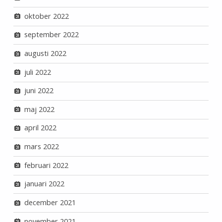
oktober 2022
september 2022
augusti 2022
juli 2022
juni 2022
maj 2022
april 2022
mars 2022
februari 2022
januari 2022
december 2021
november 2021