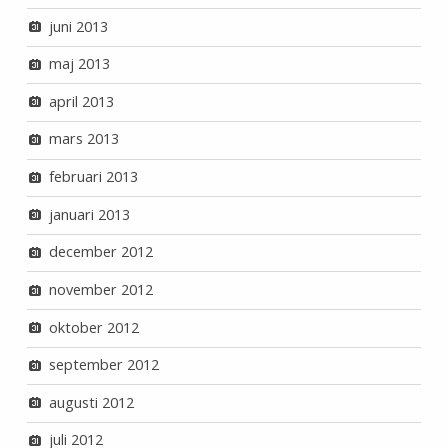
juni 2013
maj 2013
april 2013
mars 2013
februari 2013
januari 2013
december 2012
november 2012
oktober 2012
september 2012
augusti 2012
juli 2012