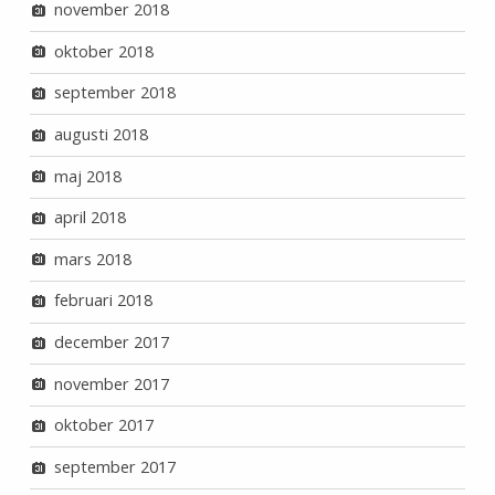
november 2018
oktober 2018
september 2018
augusti 2018
maj 2018
april 2018
mars 2018
februari 2018
december 2017
november 2017
oktober 2017
september 2017