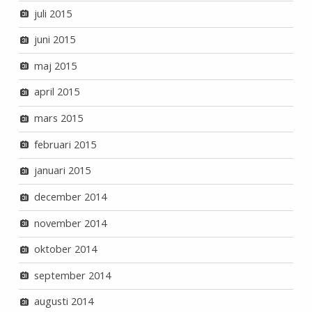
juli 2015
juni 2015
maj 2015
april 2015
mars 2015
februari 2015
januari 2015
december 2014
november 2014
oktober 2014
september 2014
augusti 2014