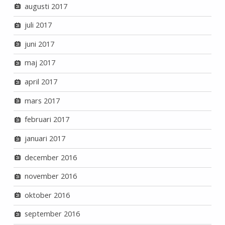
augusti 2017
juli 2017
juni 2017
maj 2017
april 2017
mars 2017
februari 2017
januari 2017
december 2016
november 2016
oktober 2016
september 2016