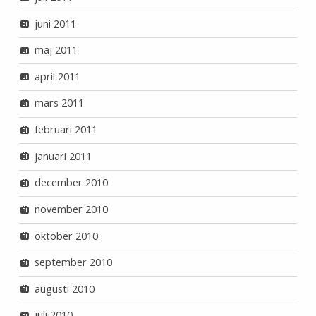
juni 2011
maj 2011
april 2011
mars 2011
februari 2011
januari 2011
december 2010
november 2010
oktober 2010
september 2010
augusti 2010
juli 2010