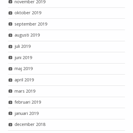
november 2019
oktober 2019
september 2019
augusti 2019
juli 2019
juni 2019
maj 2019
april 2019
mars 2019
februari 2019
januari 2019
december 2018