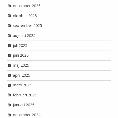
december 2025
oktober 2025
september 2025
augusti 2025
juli 2025
juni 2025
maj 2025
april 2025
mars 2025
februari 2025
januari 2025
december 2024