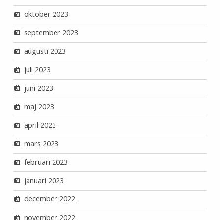
oktober 2023
september 2023
augusti 2023
juli 2023
juni 2023
maj 2023
april 2023
mars 2023
februari 2023
januari 2023
december 2022
november 2022