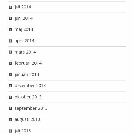
juli 2014
juni 2014
maj 2014
april 2014
mars 2014
februari 2014
januari 2014
december 2013
oktober 2013
september 2013
augusti 2013
juli 2013