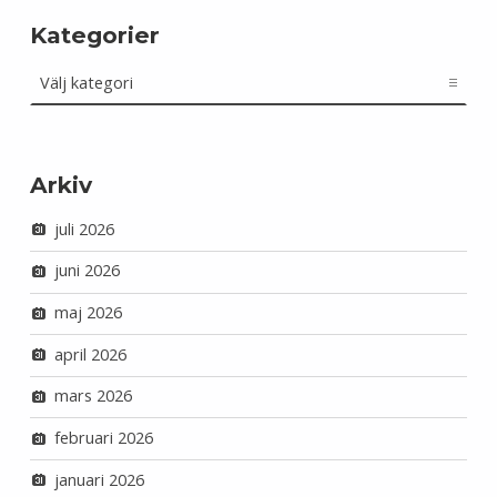
Kategorier
Kategorier
Arkiv
juli 2026
juni 2026
maj 2026
april 2026
mars 2026
februari 2026
januari 2026