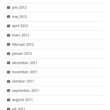
juni 2012
maj 2012
april 2012
mars 2012
februari 2012
januari 2012
december 2011
november 2011
oktober 2011
september 2011
augusti 2011
juli 2011