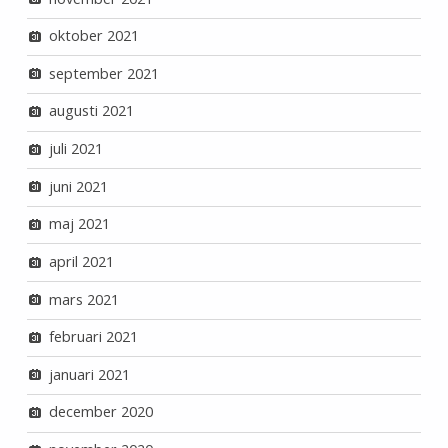
oktober 2021
september 2021
augusti 2021
juli 2021
juni 2021
maj 2021
april 2021
mars 2021
februari 2021
januari 2021
december 2020