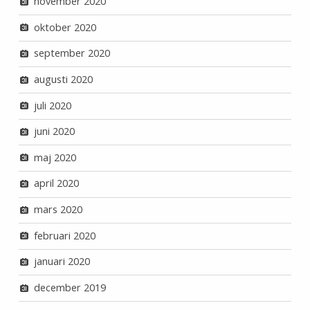
november 2020
oktober 2020
september 2020
augusti 2020
juli 2020
juni 2020
maj 2020
april 2020
mars 2020
februari 2020
januari 2020
december 2019