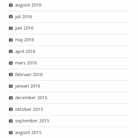
augusti 2016
juli 2016
juni 2016
maj 2016
april 2016
mars 2016
februari 2016
januari 2016
december 2015
oktober 2015
september 2015
augusti 2015