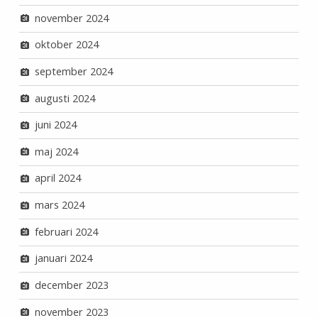
november 2024
oktober 2024
september 2024
augusti 2024
juni 2024
maj 2024
april 2024
mars 2024
februari 2024
januari 2024
december 2023
november 2023