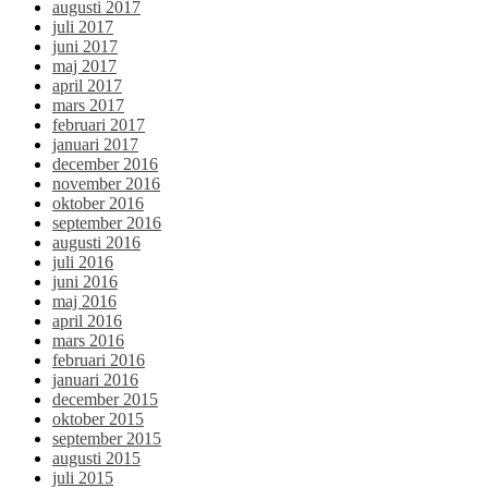
augusti 2017
juli 2017
juni 2017
maj 2017
april 2017
mars 2017
februari 2017
januari 2017
december 2016
november 2016
oktober 2016
september 2016
augusti 2016
juli 2016
juni 2016
maj 2016
april 2016
mars 2016
februari 2016
januari 2016
december 2015
oktober 2015
september 2015
augusti 2015
juli 2015