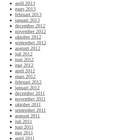
april 2013
mars 2013
februari 2013
januari 2013
december 2012
november 2012
oktober 2012
september 2012
augusti 2012
juli 2012
juni 2012
maj 2012
april 2012
mars 2012
februari 2012
januari 2012
december 2011
november 2011
oktober 2011
september 2011
augusti 2011
juli 2011
juni 2011
maj 2011
april 2011