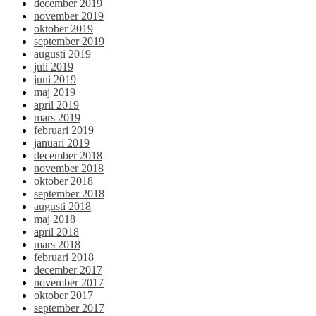
december 2019
november 2019
oktober 2019
september 2019
augusti 2019
juli 2019
juni 2019
maj 2019
april 2019
mars 2019
februari 2019
januari 2019
december 2018
november 2018
oktober 2018
september 2018
augusti 2018
maj 2018
april 2018
mars 2018
februari 2018
december 2017
november 2017
oktober 2017
september 2017