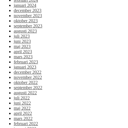
februari 2024
januari 2024
december 2023
november 2023
oktober 2023
september 2023
augusti 2023
juli 2023
juni 2023
maj 2023
april 2023
mars 2023
februari 2023
januari 2023
december 2022
november 2022
oktober 2022
september 2022
augusti 2022
juli 2022
juni 2022
maj 2022
april 2022
mars 2022
februari 2022