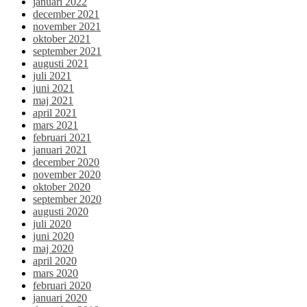
januari 2022
december 2021
november 2021
oktober 2021
september 2021
augusti 2021
juli 2021
juni 2021
maj 2021
april 2021
mars 2021
februari 2021
januari 2021
december 2020
november 2020
oktober 2020
september 2020
augusti 2020
juli 2020
juni 2020
maj 2020
april 2020
mars 2020
februari 2020
januari 2020