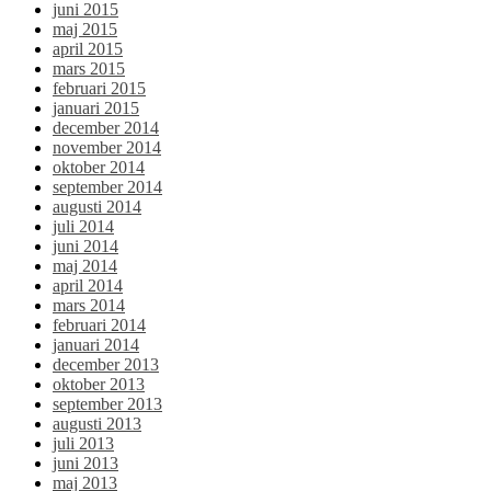
juni 2015
maj 2015
april 2015
mars 2015
februari 2015
januari 2015
december 2014
november 2014
oktober 2014
september 2014
augusti 2014
juli 2014
juni 2014
maj 2014
april 2014
mars 2014
februari 2014
januari 2014
december 2013
oktober 2013
september 2013
augusti 2013
juli 2013
juni 2013
maj 2013