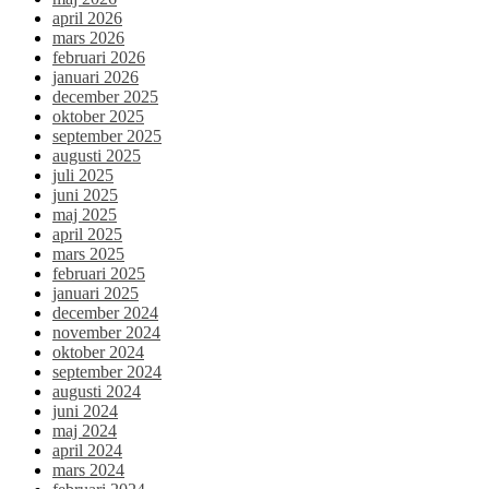
april 2026
mars 2026
februari 2026
januari 2026
december 2025
oktober 2025
september 2025
augusti 2025
juli 2025
juni 2025
maj 2025
april 2025
mars 2025
februari 2025
januari 2025
december 2024
november 2024
oktober 2024
september 2024
augusti 2024
juni 2024
maj 2024
april 2024
mars 2024