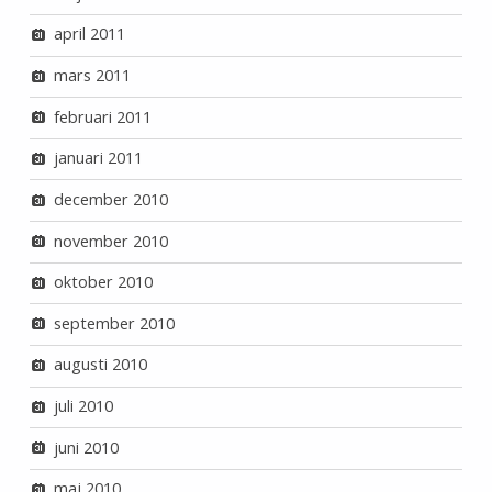
april 2011
mars 2011
februari 2011
januari 2011
december 2010
november 2010
oktober 2010
september 2010
augusti 2010
juli 2010
juni 2010
maj 2010