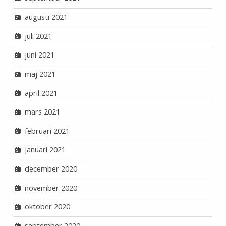
augusti 2021
juli 2021
juni 2021
maj 2021
april 2021
mars 2021
februari 2021
januari 2021
december 2020
november 2020
oktober 2020
september 2020