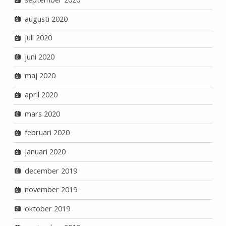
augusti 2020
juli 2020
juni 2020
maj 2020
april 2020
mars 2020
februari 2020
januari 2020
december 2019
november 2019
oktober 2019