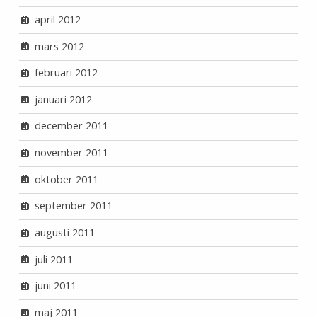
april 2012
mars 2012
februari 2012
januari 2012
december 2011
november 2011
oktober 2011
september 2011
augusti 2011
juli 2011
juni 2011
maj 2011