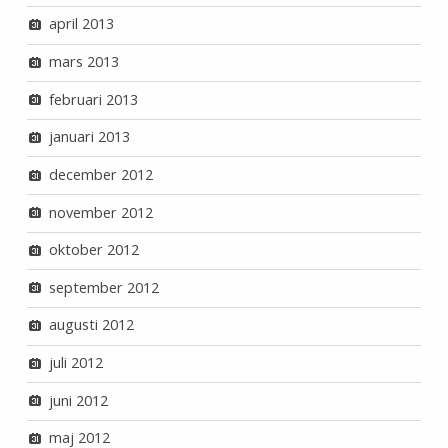
april 2013
mars 2013
februari 2013
januari 2013
december 2012
november 2012
oktober 2012
september 2012
augusti 2012
juli 2012
juni 2012
maj 2012