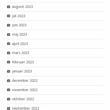
augusti 2023
juli 2023
juni 2023
maj 2023
april 2023
mars 2023
februari 2023
januari 2023
december 2022
november 2022
oktober 2022
september 2022