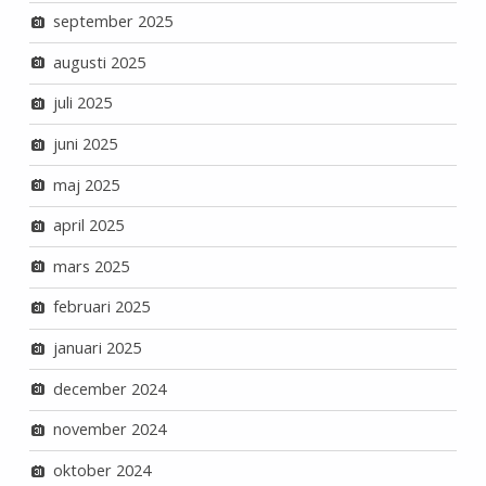
september 2025
augusti 2025
juli 2025
juni 2025
maj 2025
april 2025
mars 2025
februari 2025
januari 2025
december 2024
november 2024
oktober 2024