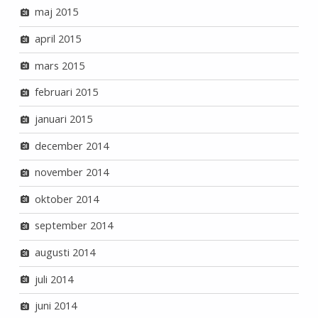
maj 2015
april 2015
mars 2015
februari 2015
januari 2015
december 2014
november 2014
oktober 2014
september 2014
augusti 2014
juli 2014
juni 2014