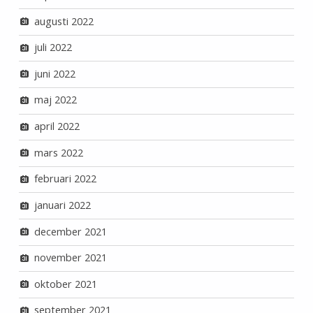
augusti 2022
juli 2022
juni 2022
maj 2022
april 2022
mars 2022
februari 2022
januari 2022
december 2021
november 2021
oktober 2021
september 2021