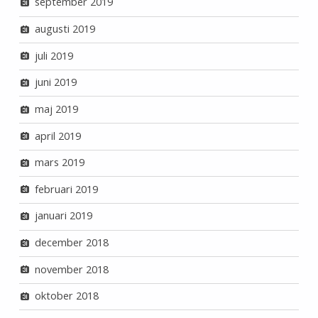
september 2019
augusti 2019
juli 2019
juni 2019
maj 2019
april 2019
mars 2019
februari 2019
januari 2019
december 2018
november 2018
oktober 2018