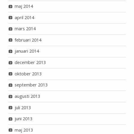
maj 2014
april 2014
mars 2014
februari 2014
januari 2014
december 2013
oktober 2013
september 2013
augusti 2013
juli 2013
juni 2013
maj 2013