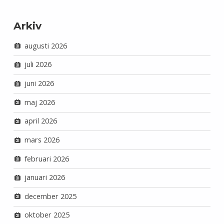
Arkiv
augusti 2026
juli 2026
juni 2026
maj 2026
april 2026
mars 2026
februari 2026
januari 2026
december 2025
oktober 2025