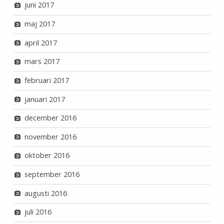
juni 2017
maj 2017
april 2017
mars 2017
februari 2017
januari 2017
december 2016
november 2016
oktober 2016
september 2016
augusti 2016
juli 2016