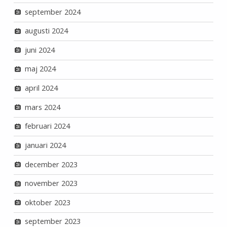
september 2024
augusti 2024
juni 2024
maj 2024
april 2024
mars 2024
februari 2024
januari 2024
december 2023
november 2023
oktober 2023
september 2023