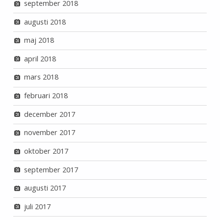
september 2018
augusti 2018
maj 2018
april 2018
mars 2018
februari 2018
december 2017
november 2017
oktober 2017
september 2017
augusti 2017
juli 2017