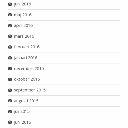
juni 2016
maj 2016
april 2016
mars 2016
februari 2016
januari 2016
december 2015
oktober 2015
september 2015
augusti 2015
juli 2015
juni 2015