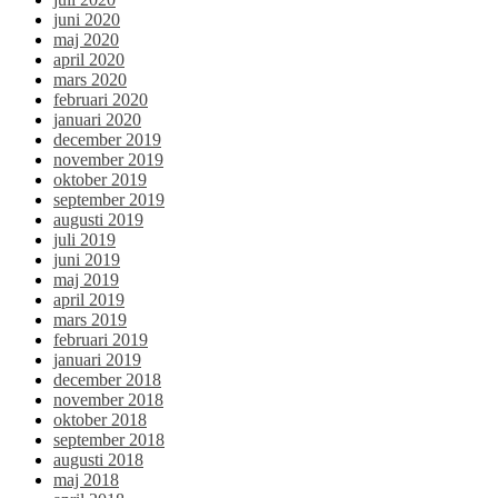
juni 2020
maj 2020
april 2020
mars 2020
februari 2020
januari 2020
december 2019
november 2019
oktober 2019
september 2019
augusti 2019
juli 2019
juni 2019
maj 2019
april 2019
mars 2019
februari 2019
januari 2019
december 2018
november 2018
oktober 2018
september 2018
augusti 2018
maj 2018