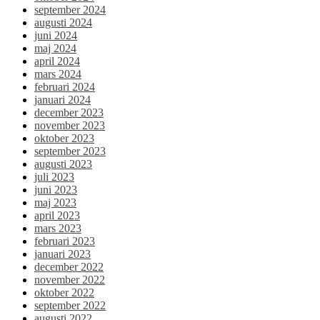
september 2024
augusti 2024
juni 2024
maj 2024
april 2024
mars 2024
februari 2024
januari 2024
december 2023
november 2023
oktober 2023
september 2023
augusti 2023
juli 2023
juni 2023
maj 2023
april 2023
mars 2023
februari 2023
januari 2023
december 2022
november 2022
oktober 2022
september 2022
augusti 2022