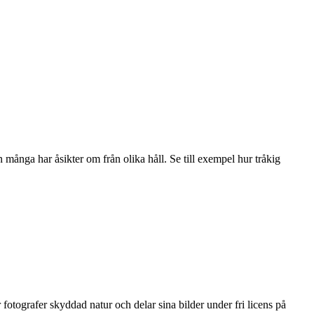
många har åsikter om från olika håll. Se till exempel hur tråkig
grafer skyddad natur och delar sina bilder under fri licens på