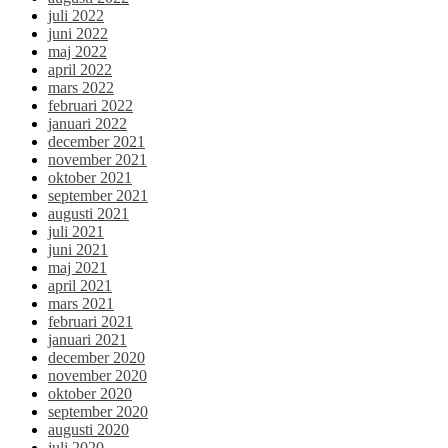
juli 2022
juni 2022
maj 2022
april 2022
mars 2022
februari 2022
januari 2022
december 2021
november 2021
oktober 2021
september 2021
augusti 2021
juli 2021
juni 2021
maj 2021
april 2021
mars 2021
februari 2021
januari 2021
december 2020
november 2020
oktober 2020
september 2020
augusti 2020
juli 2020