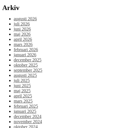
Arkiv
augusti 2026
juli 2026
juni 2026
maj 2026
april 2026
mars 2026
februari 2026
januari 2026
december 2025
oktober 2025
september 2025
augusti 2025
juli 2025
juni 2025
maj 2025
april 2025
mars 2025
februari 2025
januari 2025
december 2024
november 2024
oktober 2024