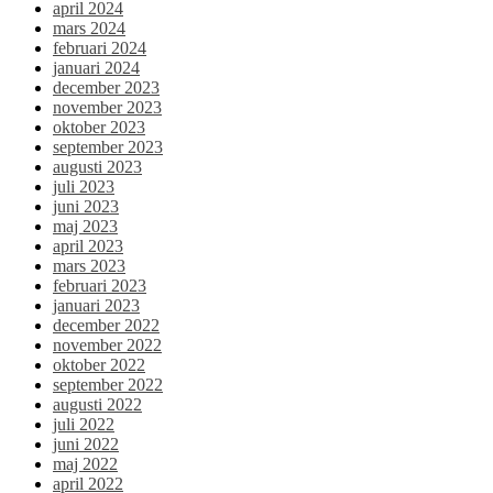
april 2024
mars 2024
februari 2024
januari 2024
december 2023
november 2023
oktober 2023
september 2023
augusti 2023
juli 2023
juni 2023
maj 2023
april 2023
mars 2023
februari 2023
januari 2023
december 2022
november 2022
oktober 2022
september 2022
augusti 2022
juli 2022
juni 2022
maj 2022
april 2022