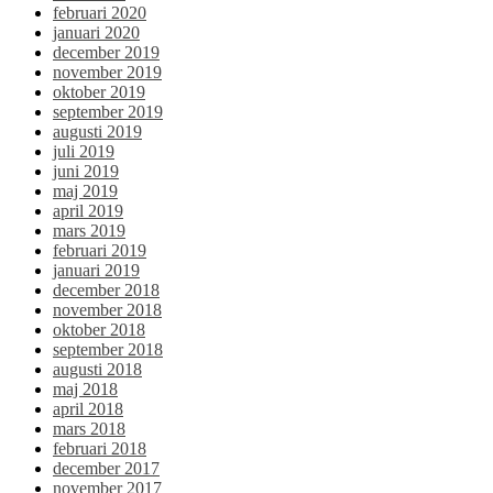
februari 2020
januari 2020
december 2019
november 2019
oktober 2019
september 2019
augusti 2019
juli 2019
juni 2019
maj 2019
april 2019
mars 2019
februari 2019
januari 2019
december 2018
november 2018
oktober 2018
september 2018
augusti 2018
maj 2018
april 2018
mars 2018
februari 2018
december 2017
november 2017