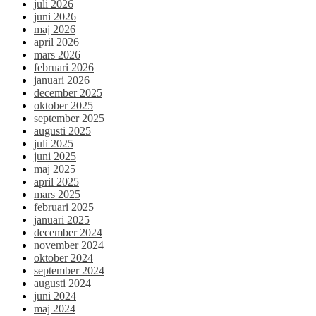
juli 2026
juni 2026
maj 2026
april 2026
mars 2026
februari 2026
januari 2026
december 2025
oktober 2025
september 2025
augusti 2025
juli 2025
juni 2025
maj 2025
april 2025
mars 2025
februari 2025
januari 2025
december 2024
november 2024
oktober 2024
september 2024
augusti 2024
juni 2024
maj 2024