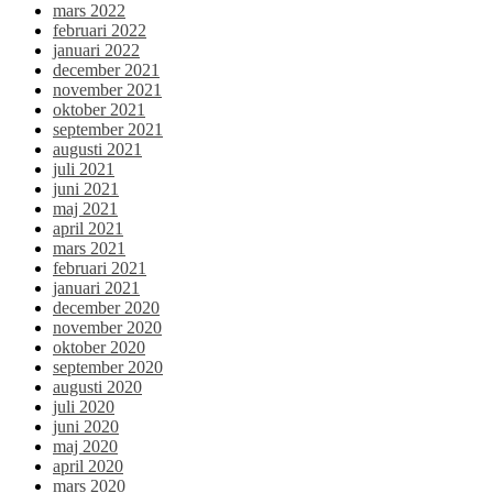
mars 2022
februari 2022
januari 2022
december 2021
november 2021
oktober 2021
september 2021
augusti 2021
juli 2021
juni 2021
maj 2021
april 2021
mars 2021
februari 2021
januari 2021
december 2020
november 2020
oktober 2020
september 2020
augusti 2020
juli 2020
juni 2020
maj 2020
april 2020
mars 2020