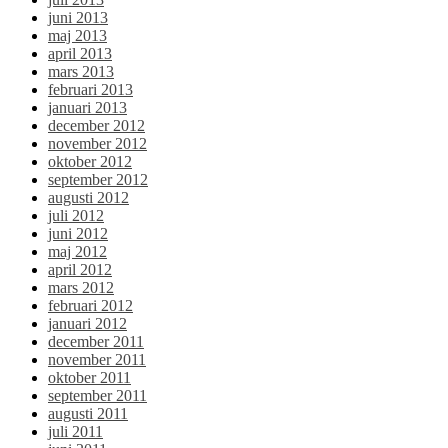
juni 2013
maj 2013
april 2013
mars 2013
februari 2013
januari 2013
december 2012
november 2012
oktober 2012
september 2012
augusti 2012
juli 2012
juni 2012
maj 2012
april 2012
mars 2012
februari 2012
januari 2012
december 2011
november 2011
oktober 2011
september 2011
augusti 2011
juli 2011