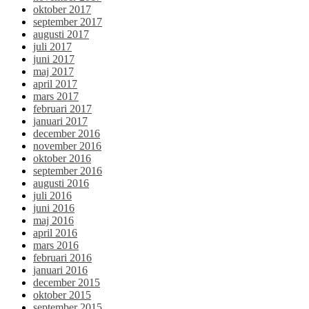
oktober 2017
september 2017
augusti 2017
juli 2017
juni 2017
maj 2017
april 2017
mars 2017
februari 2017
januari 2017
december 2016
november 2016
oktober 2016
september 2016
augusti 2016
juli 2016
juni 2016
maj 2016
april 2016
mars 2016
februari 2016
januari 2016
december 2015
oktober 2015
september 2015