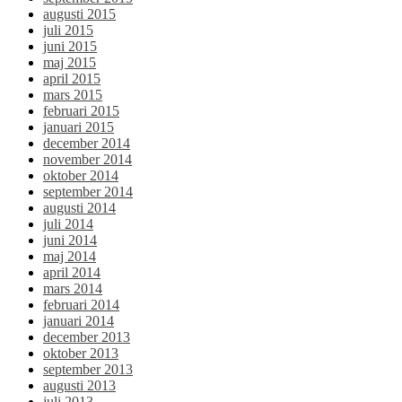
augusti 2015
juli 2015
juni 2015
maj 2015
april 2015
mars 2015
februari 2015
januari 2015
december 2014
november 2014
oktober 2014
september 2014
augusti 2014
juli 2014
juni 2014
maj 2014
april 2014
mars 2014
februari 2014
januari 2014
december 2013
oktober 2013
september 2013
augusti 2013
juli 2013