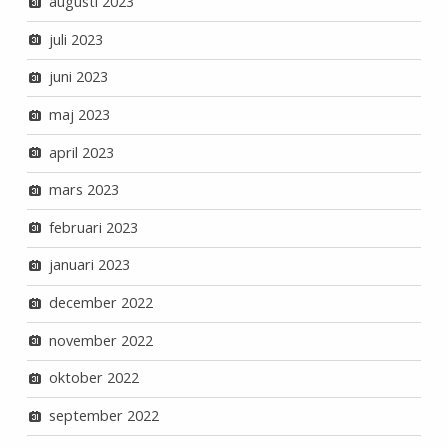
augusti 2023
juli 2023
juni 2023
maj 2023
april 2023
mars 2023
februari 2023
januari 2023
december 2022
november 2022
oktober 2022
september 2022