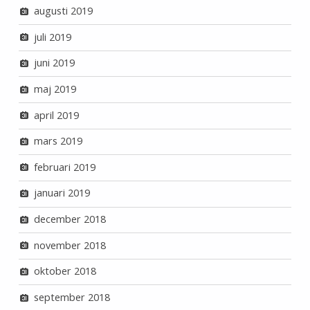
augusti 2019
juli 2019
juni 2019
maj 2019
april 2019
mars 2019
februari 2019
januari 2019
december 2018
november 2018
oktober 2018
september 2018