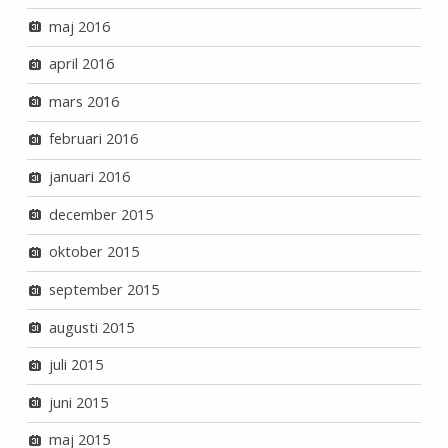
maj 2016
april 2016
mars 2016
februari 2016
januari 2016
december 2015
oktober 2015
september 2015
augusti 2015
juli 2015
juni 2015
maj 2015