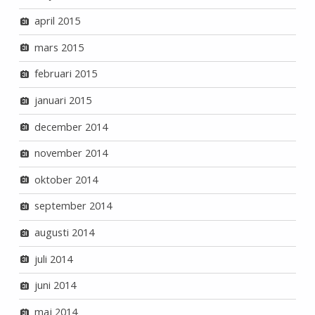
april 2015
mars 2015
februari 2015
januari 2015
december 2014
november 2014
oktober 2014
september 2014
augusti 2014
juli 2014
juni 2014
maj 2014