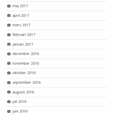
maj 2017
april 2017
mars 2017
februari 2017
januari 2017
december 2016
november 2016
oktober 2016
september 2016
augusti 2016
juli 2016
juni 2016