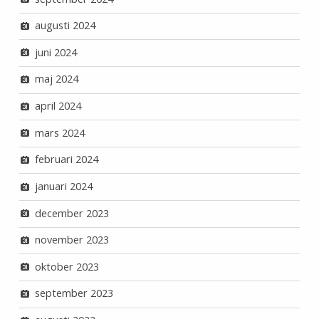
augusti 2024
juni 2024
maj 2024
april 2024
mars 2024
februari 2024
januari 2024
december 2023
november 2023
oktober 2023
september 2023