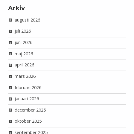
Arkiv
augusti 2026
juli 2026
juni 2026
maj 2026
april 2026
mars 2026
februari 2026
januari 2026
december 2025
oktober 2025
september 2025