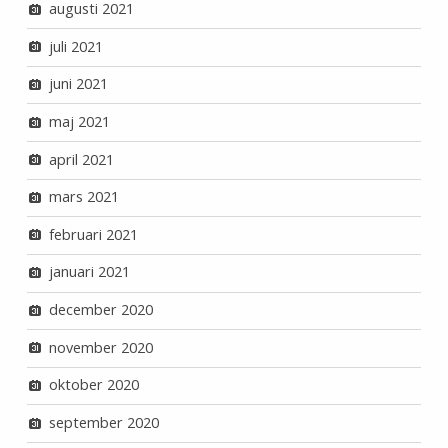
augusti 2021
juli 2021
juni 2021
maj 2021
april 2021
mars 2021
februari 2021
januari 2021
december 2020
november 2020
oktober 2020
september 2020