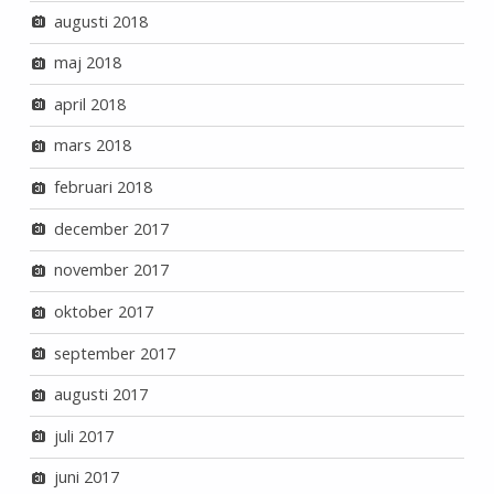
augusti 2018
maj 2018
april 2018
mars 2018
februari 2018
december 2017
november 2017
oktober 2017
september 2017
augusti 2017
juli 2017
juni 2017