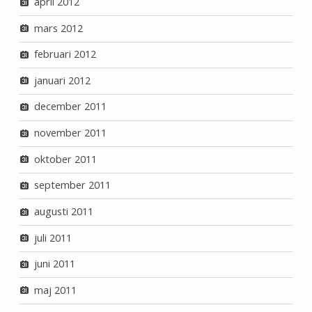
april 2012
mars 2012
februari 2012
januari 2012
december 2011
november 2011
oktober 2011
september 2011
augusti 2011
juli 2011
juni 2011
maj 2011