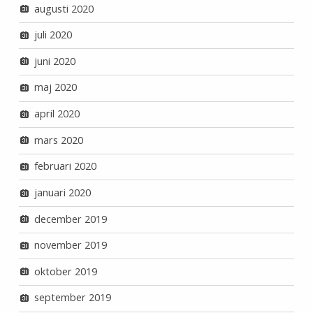
augusti 2020
juli 2020
juni 2020
maj 2020
april 2020
mars 2020
februari 2020
januari 2020
december 2019
november 2019
oktober 2019
september 2019