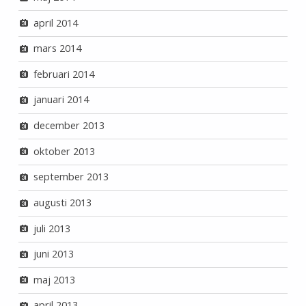
april 2014
mars 2014
februari 2014
januari 2014
december 2013
oktober 2013
september 2013
augusti 2013
juli 2013
juni 2013
maj 2013
april 2013