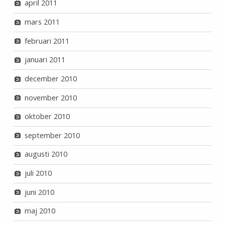
april 2011
mars 2011
februari 2011
januari 2011
december 2010
november 2010
oktober 2010
september 2010
augusti 2010
juli 2010
juni 2010
maj 2010