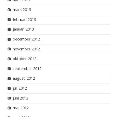
mars 2013
februari 2013
januari 2013
december 2012
november 2012
oktober 2012
september 2012
augusti 2012
juli 2012
juni 2012
maj 2012