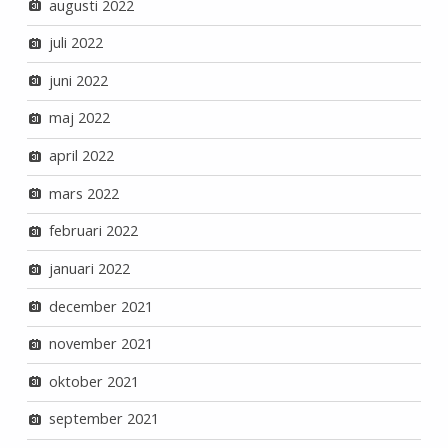
augusti 2022
juli 2022
juni 2022
maj 2022
april 2022
mars 2022
februari 2022
januari 2022
december 2021
november 2021
oktober 2021
september 2021