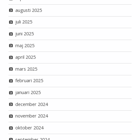
augusti 2025
juli 2025
juni 2025
maj 2025
april 2025
mars 2025
februari 2025
januari 2025
december 2024
november 2024
oktober 2024
september 2024