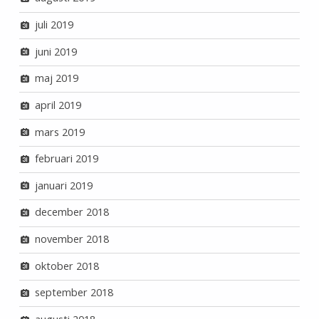
juli 2019
juni 2019
maj 2019
april 2019
mars 2019
februari 2019
januari 2019
december 2018
november 2018
oktober 2018
september 2018