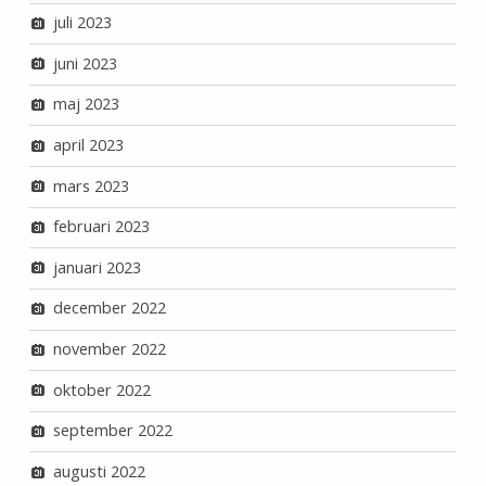
juli 2023
juni 2023
maj 2023
april 2023
mars 2023
februari 2023
januari 2023
december 2022
november 2022
oktober 2022
september 2022
augusti 2022