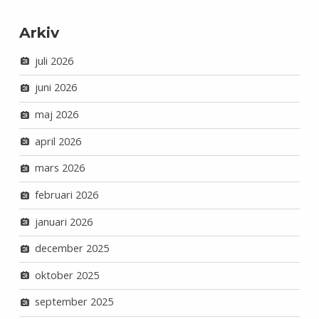
Arkiv
juli 2026
juni 2026
maj 2026
april 2026
mars 2026
februari 2026
januari 2026
december 2025
oktober 2025
september 2025