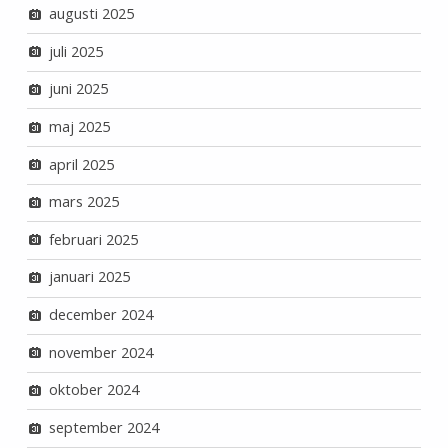
augusti 2025
juli 2025
juni 2025
maj 2025
april 2025
mars 2025
februari 2025
januari 2025
december 2024
november 2024
oktober 2024
september 2024