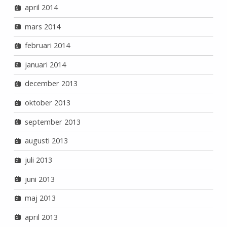
april 2014
mars 2014
februari 2014
januari 2014
december 2013
oktober 2013
september 2013
augusti 2013
juli 2013
juni 2013
maj 2013
april 2013