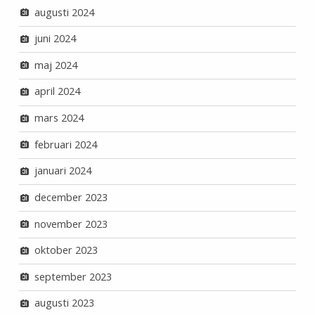
augusti 2024
juni 2024
maj 2024
april 2024
mars 2024
februari 2024
januari 2024
december 2023
november 2023
oktober 2023
september 2023
augusti 2023