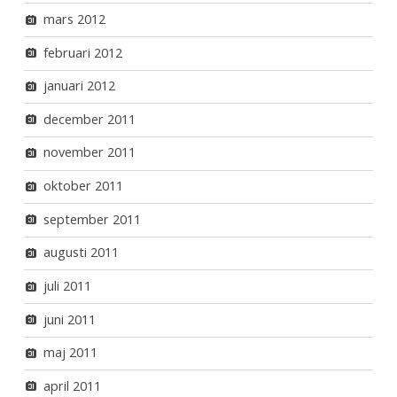
mars 2012
februari 2012
januari 2012
december 2011
november 2011
oktober 2011
september 2011
augusti 2011
juli 2011
juni 2011
maj 2011
april 2011