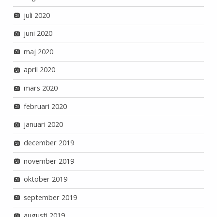
juli 2020
juni 2020
maj 2020
april 2020
mars 2020
februari 2020
januari 2020
december 2019
november 2019
oktober 2019
september 2019
augusti 2019