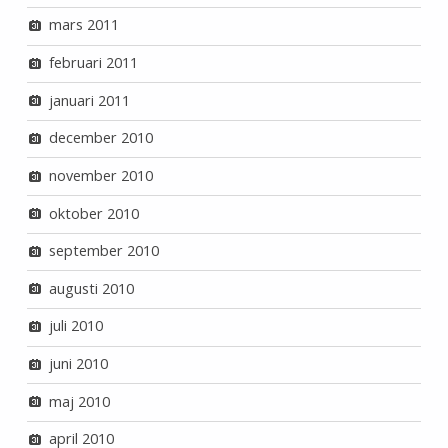
mars 2011
februari 2011
januari 2011
december 2010
november 2010
oktober 2010
september 2010
augusti 2010
juli 2010
juni 2010
maj 2010
april 2010