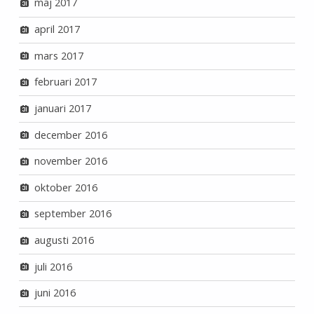
maj 2017
april 2017
mars 2017
februari 2017
januari 2017
december 2016
november 2016
oktober 2016
september 2016
augusti 2016
juli 2016
juni 2016