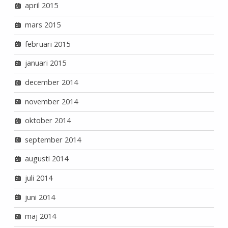
april 2015
mars 2015
februari 2015
januari 2015
december 2014
november 2014
oktober 2014
september 2014
augusti 2014
juli 2014
juni 2014
maj 2014