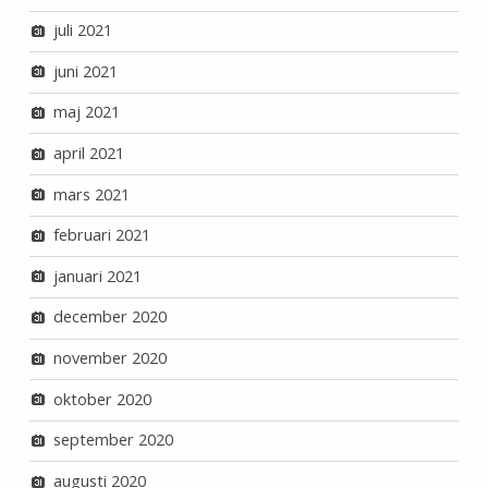
juli 2021
juni 2021
maj 2021
april 2021
mars 2021
februari 2021
januari 2021
december 2020
november 2020
oktober 2020
september 2020
augusti 2020