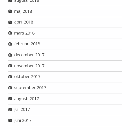
augusti 2018
maj 2018
april 2018
mars 2018
februari 2018
december 2017
november 2017
oktober 2017
september 2017
augusti 2017
juli 2017
juni 2017