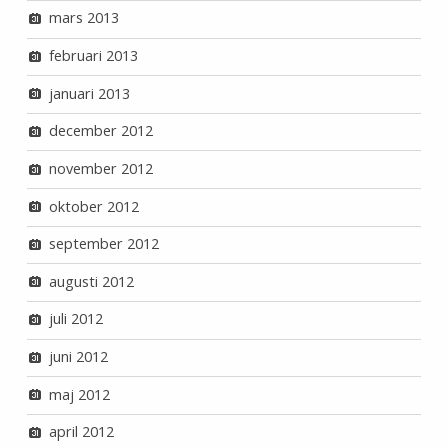
mars 2013
februari 2013
januari 2013
december 2012
november 2012
oktober 2012
september 2012
augusti 2012
juli 2012
juni 2012
maj 2012
april 2012