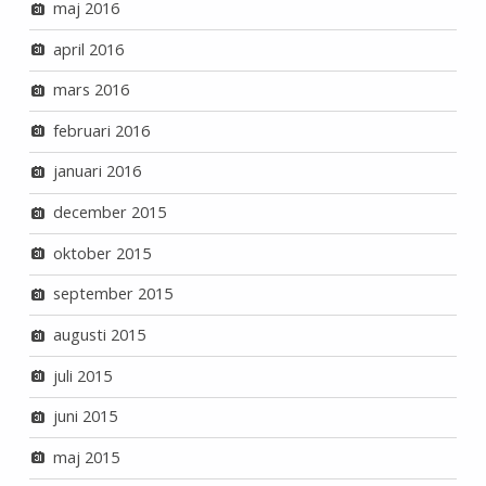
maj 2016
april 2016
mars 2016
februari 2016
januari 2016
december 2015
oktober 2015
september 2015
augusti 2015
juli 2015
juni 2015
maj 2015