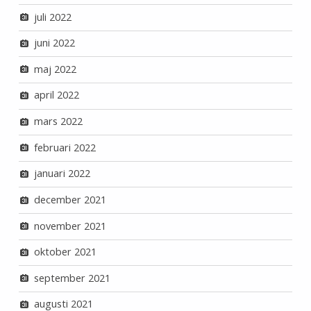
juli 2022
juni 2022
maj 2022
april 2022
mars 2022
februari 2022
januari 2022
december 2021
november 2021
oktober 2021
september 2021
augusti 2021