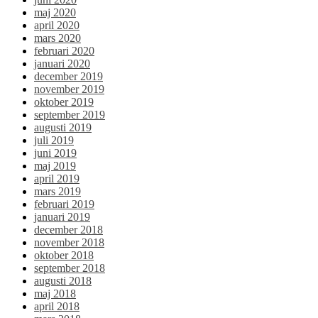
maj 2020
april 2020
mars 2020
februari 2020
januari 2020
december 2019
november 2019
oktober 2019
september 2019
augusti 2019
juli 2019
juni 2019
maj 2019
april 2019
mars 2019
februari 2019
januari 2019
december 2018
november 2018
oktober 2018
september 2018
augusti 2018
maj 2018
april 2018