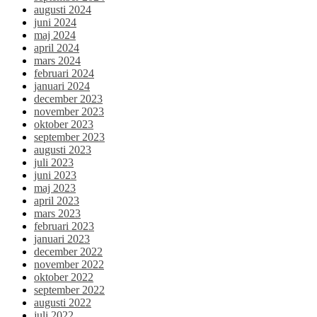
augusti 2024
juni 2024
maj 2024
april 2024
mars 2024
februari 2024
januari 2024
december 2023
november 2023
oktober 2023
september 2023
augusti 2023
juli 2023
juni 2023
maj 2023
april 2023
mars 2023
februari 2023
januari 2023
december 2022
november 2022
oktober 2022
september 2022
augusti 2022
juli 2022