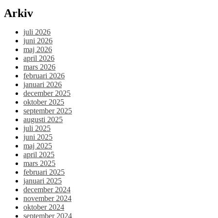
Arkiv
juli 2026
juni 2026
maj 2026
april 2026
mars 2026
februari 2026
januari 2026
december 2025
oktober 2025
september 2025
augusti 2025
juli 2025
juni 2025
maj 2025
april 2025
mars 2025
februari 2025
januari 2025
december 2024
november 2024
oktober 2024
september 2024