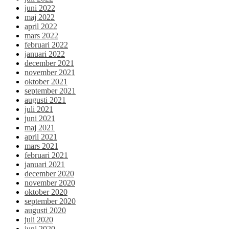
juni 2022
maj 2022
april 2022
mars 2022
februari 2022
januari 2022
december 2021
november 2021
oktober 2021
september 2021
augusti 2021
juli 2021
juni 2021
maj 2021
april 2021
mars 2021
februari 2021
januari 2021
december 2020
november 2020
oktober 2020
september 2020
augusti 2020
juli 2020
juni 2020