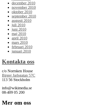
december 2010
november 2010
oktober 2010
september 2010
augusti 2010
juli 2010
juni 2010
maj 2010
april 2010
mars 2010
februari 2010
januari 2010
Kontakta oss
c/o Norrsken House
Birger Jarlsgatan 57C
113 56 Stockholm
info@wikimedia.se
08-409 05 200
Mer om oss