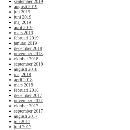
september 2019
augusti 2019
juli 2019
juni 2019
maj 2019
april 2019
mars 2019
februari 2019
januari 2019
december 2018
november 2018
oktober 2018
september 2018
augusti 2018
maj 2018
april 2018
mars 2018
februari 2018
december 2017
november 2017
oktober 2017
september 2017
augusti 2017
juli 2017
juni 2017