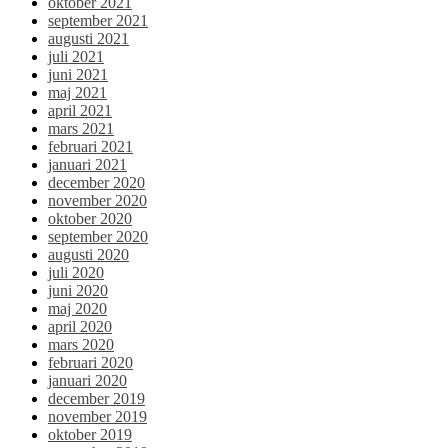
oktober 2021
september 2021
augusti 2021
juli 2021
juni 2021
maj 2021
april 2021
mars 2021
februari 2021
januari 2021
december 2020
november 2020
oktober 2020
september 2020
augusti 2020
juli 2020
juni 2020
maj 2020
april 2020
mars 2020
februari 2020
januari 2020
december 2019
november 2019
oktober 2019