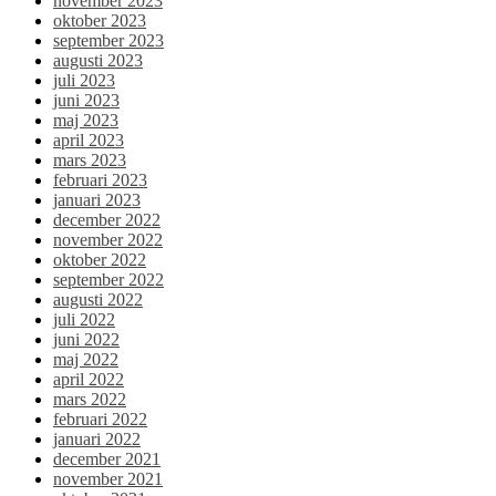
november 2023
oktober 2023
september 2023
augusti 2023
juli 2023
juni 2023
maj 2023
april 2023
mars 2023
februari 2023
januari 2023
december 2022
november 2022
oktober 2022
september 2022
augusti 2022
juli 2022
juni 2022
maj 2022
april 2022
mars 2022
februari 2022
januari 2022
december 2021
november 2021