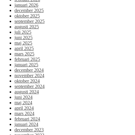
januari 2026
december 2025
oktober 2025
september 2025
augusti 2025
juli 2025
juni 2025
maj 2025
april 2025
mars 2025
februari 2025
januari 2025
december 2024
november 2024
oktober 2024
september 2024
augusti 2024
juni 2024
maj 2024
april 2024
mars 2024
februari 2024
januari 2024
december 2023