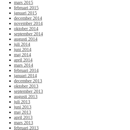
mars 2015
februari 2015
januari 2015
december 2014
november 2014
oktober 2014
september 2014
augusti 2014
juli 2014
juni 2014
maj 2014
april 2014
mars 2014
februari 2014
januari 2014
december 2013
oktober 2013
september 2013
augusti 2013
juli 2013
juni 2013
maj 2013
april 2013
mars 2013
februari 2013