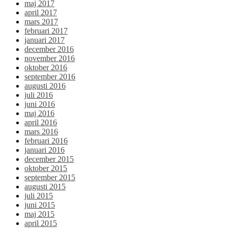
maj 2017
april 2017
mars 2017
februari 2017
januari 2017
december 2016
november 2016
oktober 2016
september 2016
augusti 2016
juli 2016
juni 2016
maj 2016
april 2016
mars 2016
februari 2016
januari 2016
december 2015
oktober 2015
september 2015
augusti 2015
juli 2015
juni 2015
maj 2015
april 2015