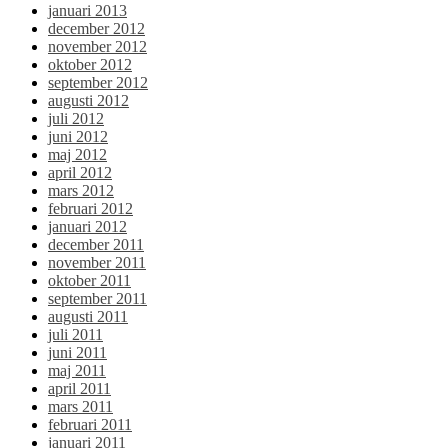
januari 2013
december 2012
november 2012
oktober 2012
september 2012
augusti 2012
juli 2012
juni 2012
maj 2012
april 2012
mars 2012
februari 2012
januari 2012
december 2011
november 2011
oktober 2011
september 2011
augusti 2011
juli 2011
juni 2011
maj 2011
april 2011
mars 2011
februari 2011
januari 2011