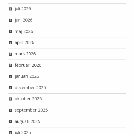
juli 2026
juni 2026
maj 2026
april 2026
mars 2026
februari 2026
januari 2026
december 2025
oktober 2025
september 2025
augusti 2025
juli 2025