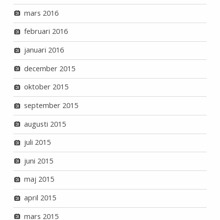
mars 2016
februari 2016
januari 2016
december 2015
oktober 2015
september 2015
augusti 2015
juli 2015
juni 2015
maj 2015
april 2015
mars 2015