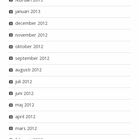
januari 2013
december 2012
november 2012
oktober 2012
september 2012
augusti 2012
juli 2012
juni 2012
maj 2012
april 2012
mars 2012