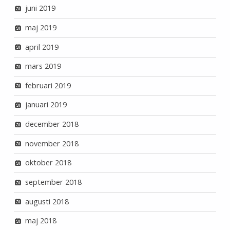
juni 2019
maj 2019
april 2019
mars 2019
februari 2019
januari 2019
december 2018
november 2018
oktober 2018
september 2018
augusti 2018
maj 2018