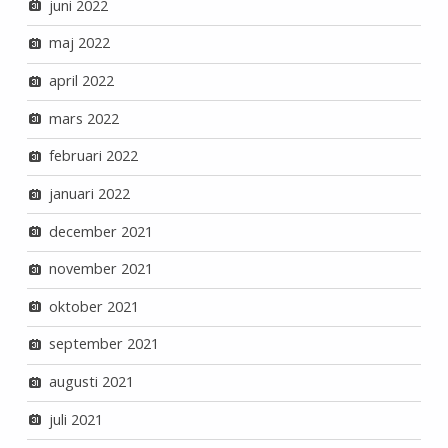
juni 2022
maj 2022
april 2022
mars 2022
februari 2022
januari 2022
december 2021
november 2021
oktober 2021
september 2021
augusti 2021
juli 2021