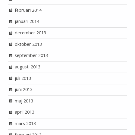
februari 2014
januari 2014
december 2013
oktober 2013
september 2013
augusti 2013
juli 2013
juni 2013
maj 2013
april 2013
mars 2013
februari 2013