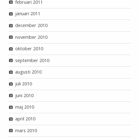
februari 2011
januari 2011
december 2010
november 2010
oktober 2010
september 2010
augusti 2010
juli 2010
juni 2010
maj 2010
april 2010
mars 2010