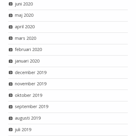
juni 2020
maj 2020
april 2020
mars 2020
februari 2020
januari 2020
december 2019
november 2019
oktober 2019
september 2019
augusti 2019
juli 2019