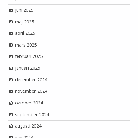
juni 2025
maj 2025
april 2025
mars 2025
februari 2025
januari 2025
december 2024
november 2024
oktober 2024
september 2024
augusti 2024
juni 2024