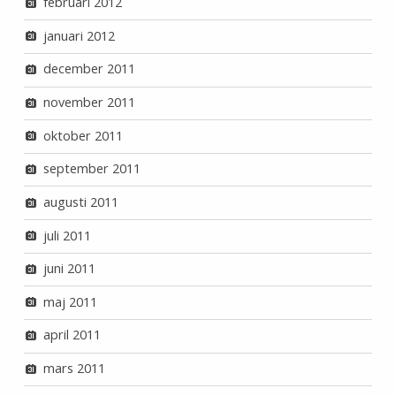
februari 2012
januari 2012
december 2011
november 2011
oktober 2011
september 2011
augusti 2011
juli 2011
juni 2011
maj 2011
april 2011
mars 2011