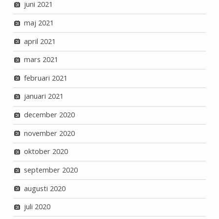
juni 2021
maj 2021
april 2021
mars 2021
februari 2021
januari 2021
december 2020
november 2020
oktober 2020
september 2020
augusti 2020
juli 2020