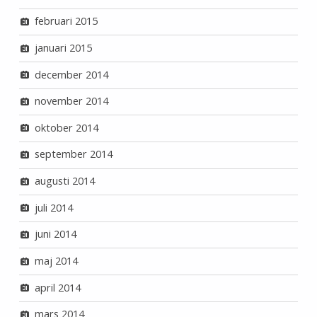
februari 2015
januari 2015
december 2014
november 2014
oktober 2014
september 2014
augusti 2014
juli 2014
juni 2014
maj 2014
april 2014
mars 2014