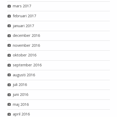
mars 2017
februari 2017
januari 2017
december 2016
november 2016
oktober 2016
september 2016
augusti 2016
juli 2016
juni 2016
maj 2016
april 2016