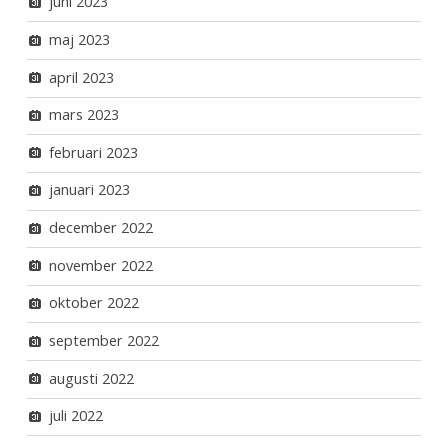
juni 2023
maj 2023
april 2023
mars 2023
februari 2023
januari 2023
december 2022
november 2022
oktober 2022
september 2022
augusti 2022
juli 2022