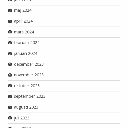
maj 2024
april 2024
mars 2024
februari 2024
januari 2024
december 2023
november 2023
oktober 2023
september 2023
augusti 2023
juli 2023