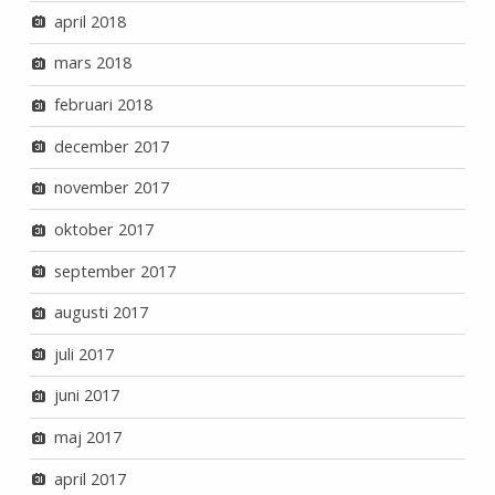
april 2018
mars 2018
februari 2018
december 2017
november 2017
oktober 2017
september 2017
augusti 2017
juli 2017
juni 2017
maj 2017
april 2017