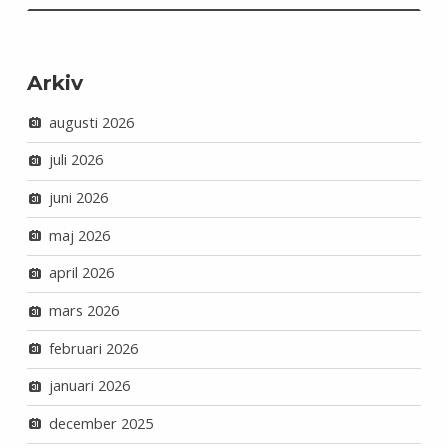
Arkiv
augusti 2026
juli 2026
juni 2026
maj 2026
april 2026
mars 2026
februari 2026
januari 2026
december 2025