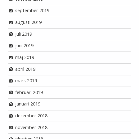
september 2019
augusti 2019
juli 2019
juni 2019
maj 2019
april 2019
mars 2019
februari 2019
januari 2019
december 2018
november 2018
oktober 2018