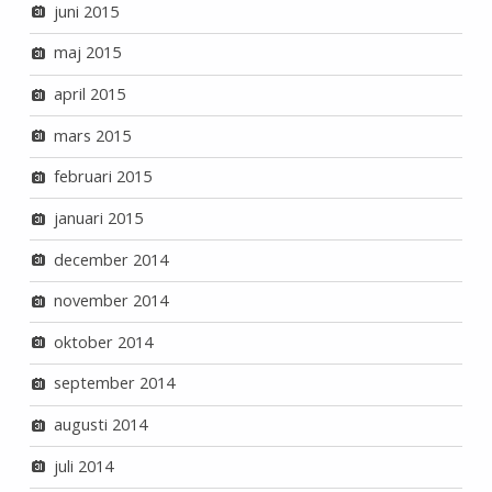
juni 2015
maj 2015
april 2015
mars 2015
februari 2015
januari 2015
december 2014
november 2014
oktober 2014
september 2014
augusti 2014
juli 2014