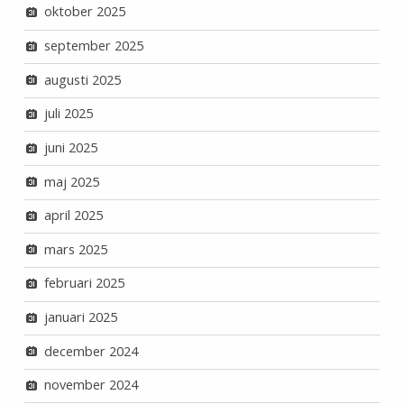
oktober 2025
september 2025
augusti 2025
juli 2025
juni 2025
maj 2025
april 2025
mars 2025
februari 2025
januari 2025
december 2024
november 2024