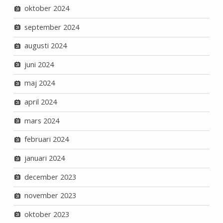
oktober 2024
september 2024
augusti 2024
juni 2024
maj 2024
april 2024
mars 2024
februari 2024
januari 2024
december 2023
november 2023
oktober 2023