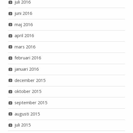
juli 2016
juni 2016
maj 2016
april 2016
mars 2016
februari 2016
januari 2016
december 2015
oktober 2015
september 2015
augusti 2015
juli 2015