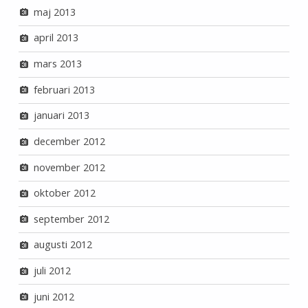
maj 2013
april 2013
mars 2013
februari 2013
januari 2013
december 2012
november 2012
oktober 2012
september 2012
augusti 2012
juli 2012
juni 2012