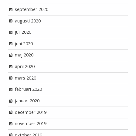
september 2020
augusti 2020
juli 2020
juni 2020
maj 2020
april 2020
mars 2020
februari 2020
januari 2020
december 2019
november 2019
oktober 2019