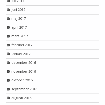
juli 2017
juni 2017
maj 2017
april 2017
mars 2017
februari 2017
januari 2017
december 2016
november 2016
oktober 2016
september 2016
augusti 2016