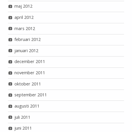
maj 2012
april 2012
mars 2012
februari 2012
januari 2012
december 2011
november 2011
oktober 2011
september 2011
augusti 2011
juli 2011
juni 2011