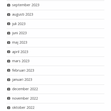
september 2023
augusti 2023
juli 2023
juni 2023
maj 2023
april 2023
mars 2023
februari 2023
januari 2023
december 2022
november 2022
oktober 2022