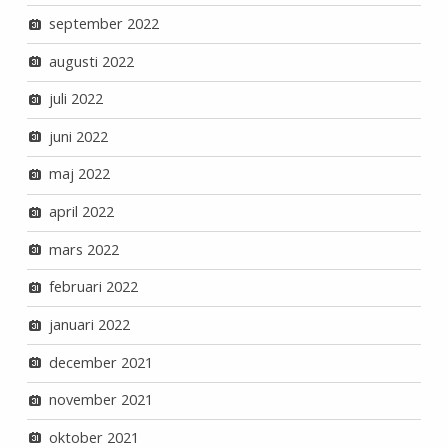
september 2022
augusti 2022
juli 2022
juni 2022
maj 2022
april 2022
mars 2022
februari 2022
januari 2022
december 2021
november 2021
oktober 2021