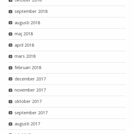
september 2018
augusti 2018
maj 2018
april 2018
mars 2018
februari 2018
december 2017
november 2017
oktober 2017
september 2017
augusti 2017