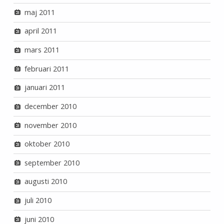
maj 2011
april 2011
mars 2011
februari 2011
januari 2011
december 2010
november 2010
oktober 2010
september 2010
augusti 2010
juli 2010
juni 2010