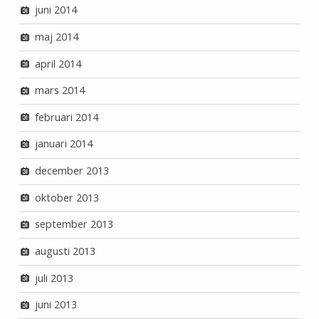
juni 2014
maj 2014
april 2014
mars 2014
februari 2014
januari 2014
december 2013
oktober 2013
september 2013
augusti 2013
juli 2013
juni 2013