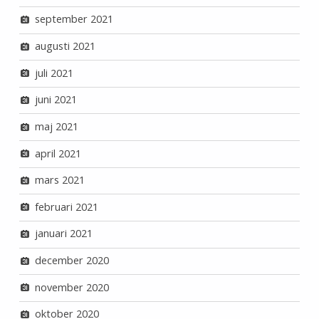
september 2021
augusti 2021
juli 2021
juni 2021
maj 2021
april 2021
mars 2021
februari 2021
januari 2021
december 2020
november 2020
oktober 2020