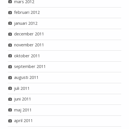
mars 2012
februari 2012
januari 2012
december 2011
november 2011
oktober 2011
september 2011
augusti 2011
juli 2011
juni 2011
maj 2011
april 2011