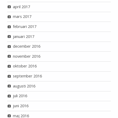
april 2017
mars 2017
februari 2017
januari 2017
december 2016
november 2016
oktober 2016
september 2016
augusti 2016
juli 2016
juni 2016
maj 2016