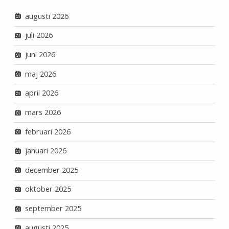
augusti 2026
juli 2026
juni 2026
maj 2026
april 2026
mars 2026
februari 2026
januari 2026
december 2025
oktober 2025
september 2025
augusti 2025