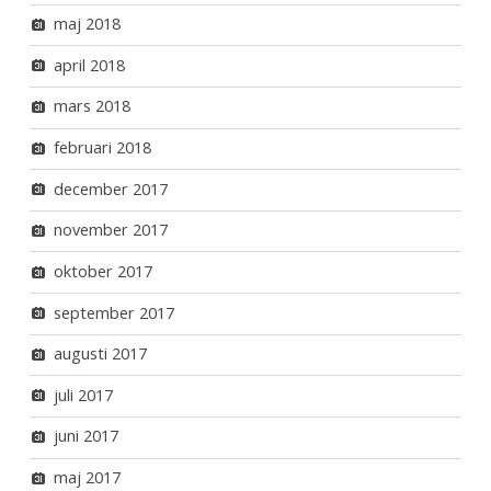
maj 2018
april 2018
mars 2018
februari 2018
december 2017
november 2017
oktober 2017
september 2017
augusti 2017
juli 2017
juni 2017
maj 2017