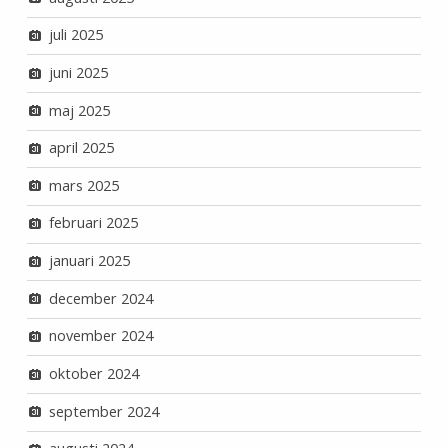
juli 2025
juni 2025
maj 2025
april 2025
mars 2025
februari 2025
januari 2025
december 2024
november 2024
oktober 2024
september 2024