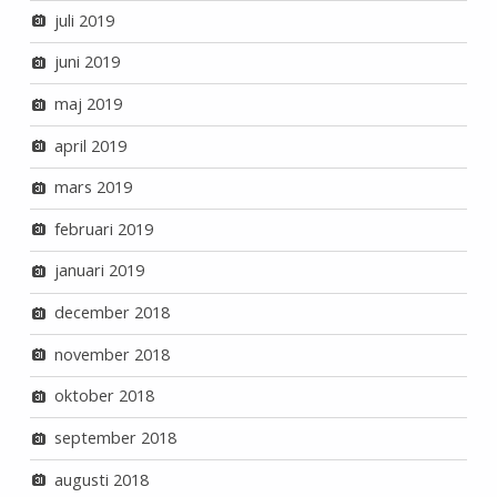
juli 2019
juni 2019
maj 2019
april 2019
mars 2019
februari 2019
januari 2019
december 2018
november 2018
oktober 2018
september 2018
augusti 2018