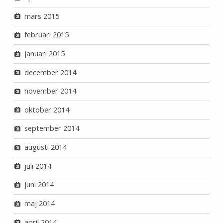
mars 2015
februari 2015
januari 2015
december 2014
november 2014
oktober 2014
september 2014
augusti 2014
juli 2014
juni 2014
maj 2014
april 2014