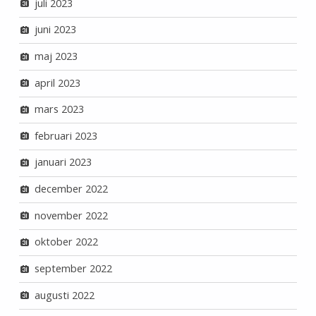
juli 2023
juni 2023
maj 2023
april 2023
mars 2023
februari 2023
januari 2023
december 2022
november 2022
oktober 2022
september 2022
augusti 2022