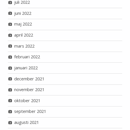
juli 2022
juni 2022
maj 2022
april 2022
mars 2022
februari 2022
januari 2022
december 2021
november 2021
oktober 2021
september 2021
augusti 2021