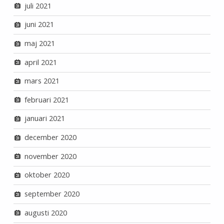
juli 2021
juni 2021
maj 2021
april 2021
mars 2021
februari 2021
januari 2021
december 2020
november 2020
oktober 2020
september 2020
augusti 2020