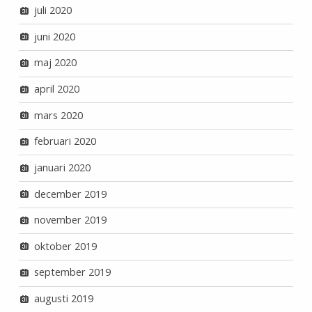
juli 2020
juni 2020
maj 2020
april 2020
mars 2020
februari 2020
januari 2020
december 2019
november 2019
oktober 2019
september 2019
augusti 2019