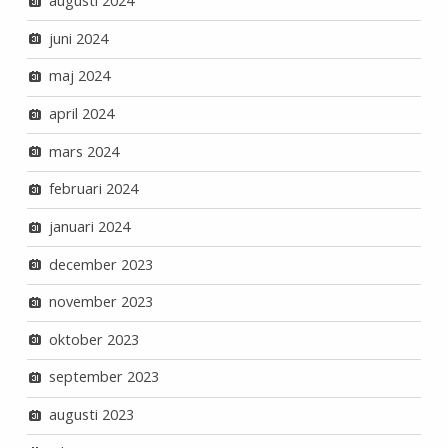
augusti 2024
juni 2024
maj 2024
april 2024
mars 2024
februari 2024
januari 2024
december 2023
november 2023
oktober 2023
september 2023
augusti 2023