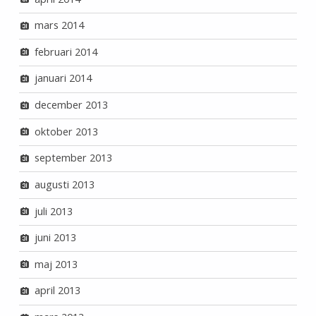
mars 2014
februari 2014
januari 2014
december 2013
oktober 2013
september 2013
augusti 2013
juli 2013
juni 2013
maj 2013
april 2013