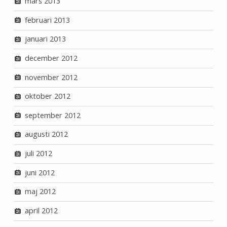
mars 2013
februari 2013
januari 2013
december 2012
november 2012
oktober 2012
september 2012
augusti 2012
juli 2012
juni 2012
maj 2012
april 2012