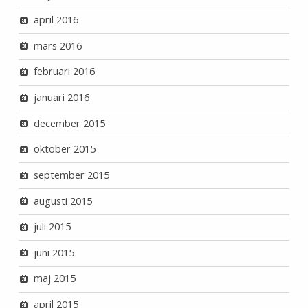
april 2016
mars 2016
februari 2016
januari 2016
december 2015
oktober 2015
september 2015
augusti 2015
juli 2015
juni 2015
maj 2015
april 2015