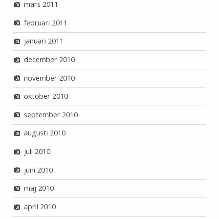
mars 2011
februari 2011
januari 2011
december 2010
november 2010
oktober 2010
september 2010
augusti 2010
juli 2010
juni 2010
maj 2010
april 2010