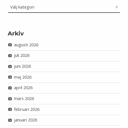
Kategorier
Arkiv
augusti 2026
juli 2026
juni 2026
maj 2026
april 2026
mars 2026
februari 2026
januari 2026