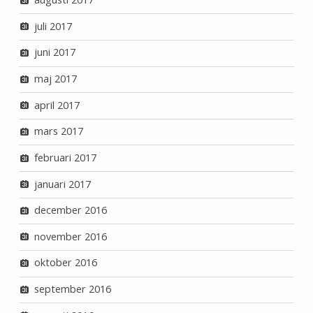
juli 2017
juni 2017
maj 2017
april 2017
mars 2017
februari 2017
januari 2017
december 2016
november 2016
oktober 2016
september 2016