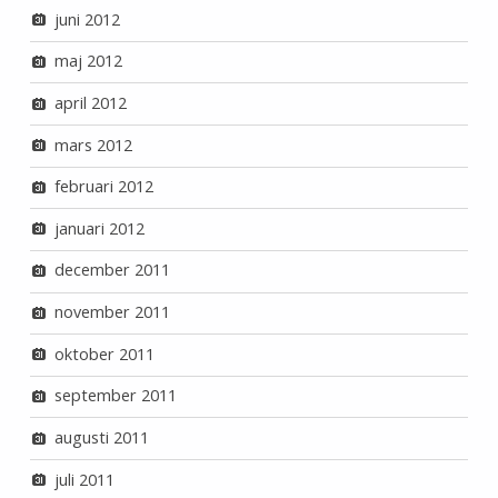
juni 2012
maj 2012
april 2012
mars 2012
februari 2012
januari 2012
december 2011
november 2011
oktober 2011
september 2011
augusti 2011
juli 2011