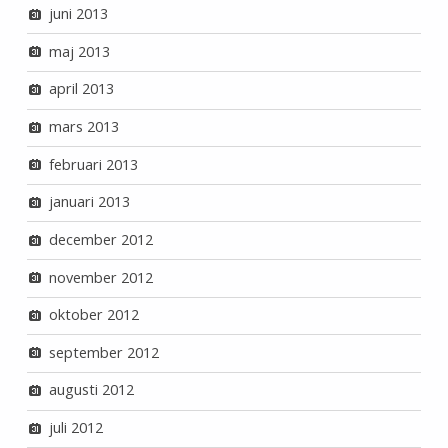
juni 2013
maj 2013
april 2013
mars 2013
februari 2013
januari 2013
december 2012
november 2012
oktober 2012
september 2012
augusti 2012
juli 2012