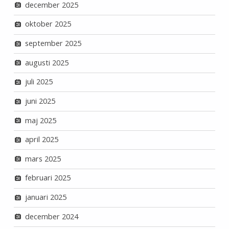
december 2025
oktober 2025
september 2025
augusti 2025
juli 2025
juni 2025
maj 2025
april 2025
mars 2025
februari 2025
januari 2025
december 2024