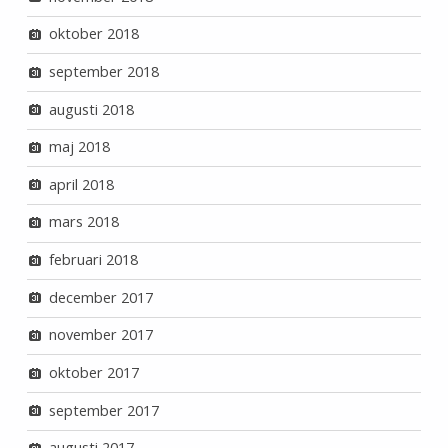
oktober 2018
september 2018
augusti 2018
maj 2018
april 2018
mars 2018
februari 2018
december 2017
november 2017
oktober 2017
september 2017
augusti 2017