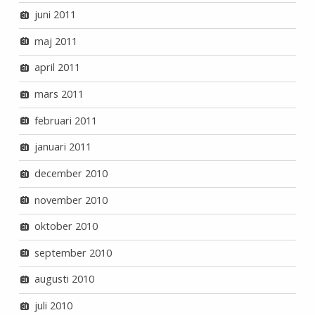
juni 2011
maj 2011
april 2011
mars 2011
februari 2011
januari 2011
december 2010
november 2010
oktober 2010
september 2010
augusti 2010
juli 2010