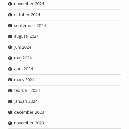
november 2024
oktober 2024
september 2024
augusti 2024
juni 2024
maj 2024
april 2024
mars 2024
februari 2024
januari 2024
december 2023
november 2023