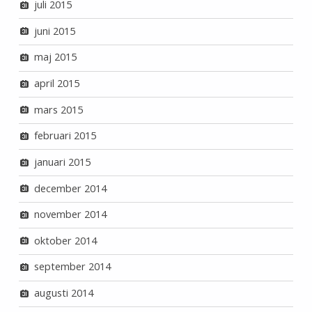
juli 2015
juni 2015
maj 2015
april 2015
mars 2015
februari 2015
januari 2015
december 2014
november 2014
oktober 2014
september 2014
augusti 2014