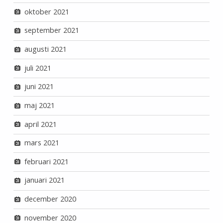
oktober 2021
september 2021
augusti 2021
juli 2021
juni 2021
maj 2021
april 2021
mars 2021
februari 2021
januari 2021
december 2020
november 2020