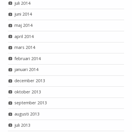
juli 2014
juni 2014
maj 2014
april 2014
mars 2014
februari 2014
januari 2014
december 2013
oktober 2013
september 2013
augusti 2013
juli 2013