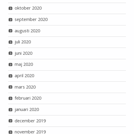
oktober 2020
september 2020
augusti 2020
juli 2020
juni 2020
maj 2020
april 2020
mars 2020
februari 2020
januari 2020
december 2019
november 2019