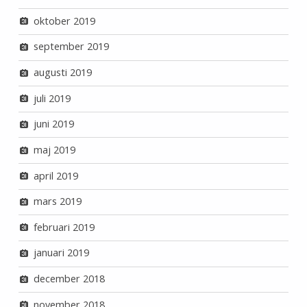
oktober 2019
september 2019
augusti 2019
juli 2019
juni 2019
maj 2019
april 2019
mars 2019
februari 2019
januari 2019
december 2018
november 2018