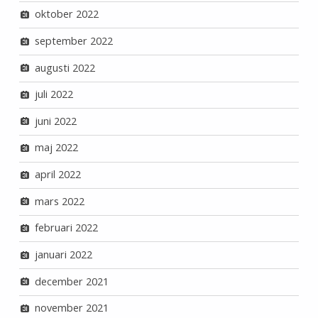
oktober 2022
september 2022
augusti 2022
juli 2022
juni 2022
maj 2022
april 2022
mars 2022
februari 2022
januari 2022
december 2021
november 2021