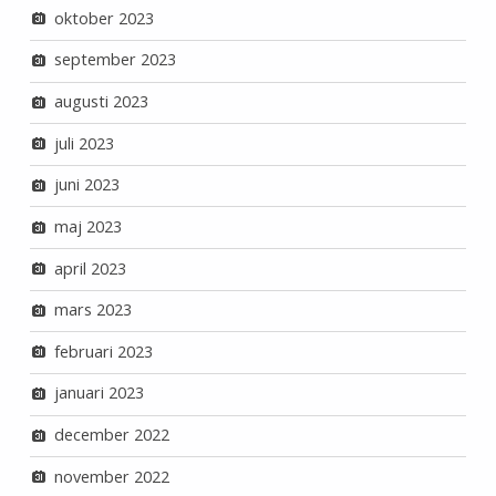
oktober 2023
september 2023
augusti 2023
juli 2023
juni 2023
maj 2023
april 2023
mars 2023
februari 2023
januari 2023
december 2022
november 2022