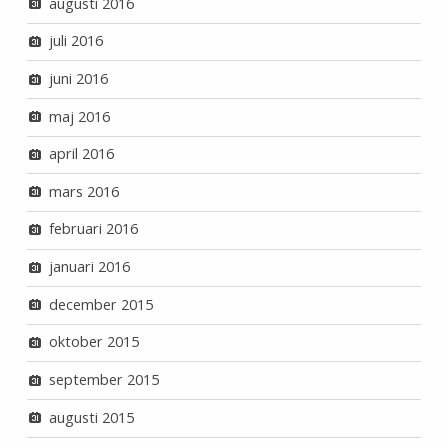
augusti 2016
juli 2016
juni 2016
maj 2016
april 2016
mars 2016
februari 2016
januari 2016
december 2015
oktober 2015
september 2015
augusti 2015