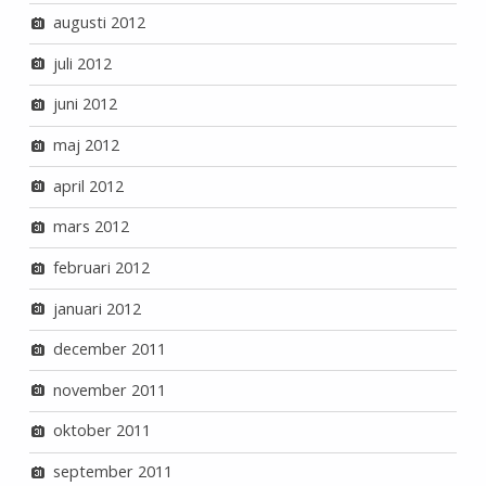
augusti 2012
juli 2012
juni 2012
maj 2012
april 2012
mars 2012
februari 2012
januari 2012
december 2011
november 2011
oktober 2011
september 2011