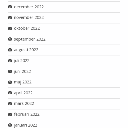
december 2022
november 2022
oktober 2022
september 2022
augusti 2022
juli 2022
juni 2022
maj 2022
april 2022
mars 2022
februari 2022
januari 2022