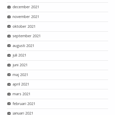
december 2021
november 2021
oktober 2021
september 2021
augusti 2021
juli 2021
juni 2021
maj 2021
april 2021
mars 2021
februari 2021
januari 2021