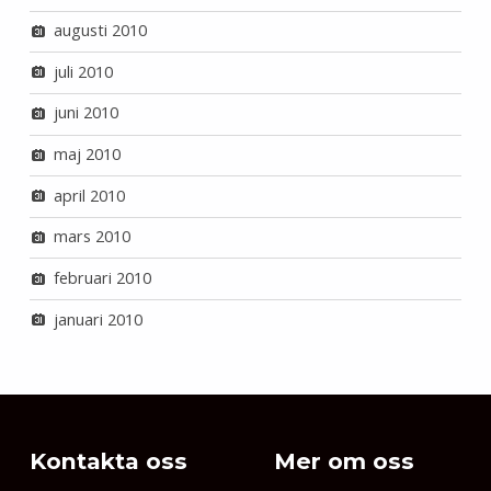
augusti 2010
juli 2010
juni 2010
maj 2010
april 2010
mars 2010
februari 2010
januari 2010
Kontakta oss
Mer om oss