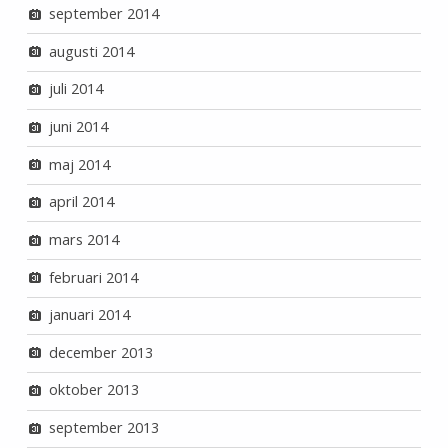
september 2014
augusti 2014
juli 2014
juni 2014
maj 2014
april 2014
mars 2014
februari 2014
januari 2014
december 2013
oktober 2013
september 2013