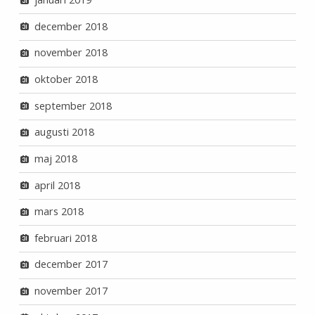
december 2018
november 2018
oktober 2018
september 2018
augusti 2018
maj 2018
april 2018
mars 2018
februari 2018
december 2017
november 2017