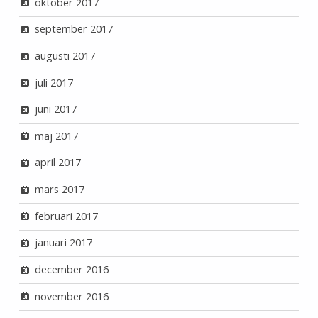
oktober 2017
september 2017
augusti 2017
juli 2017
juni 2017
maj 2017
april 2017
mars 2017
februari 2017
januari 2017
december 2016
november 2016