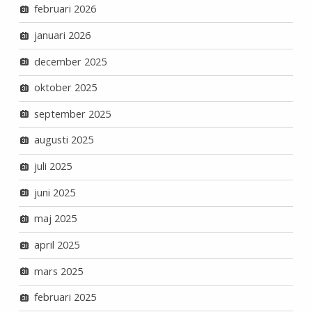
februari 2026
januari 2026
december 2025
oktober 2025
september 2025
augusti 2025
juli 2025
juni 2025
maj 2025
april 2025
mars 2025
februari 2025