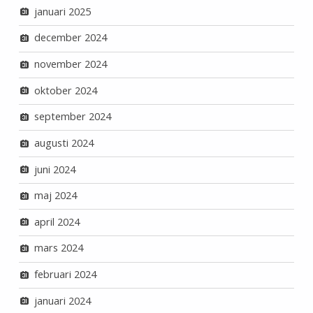
januari 2025
december 2024
november 2024
oktober 2024
september 2024
augusti 2024
juni 2024
maj 2024
april 2024
mars 2024
februari 2024
januari 2024