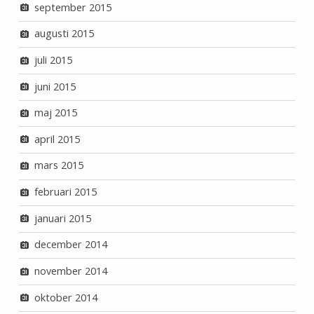
september 2015
augusti 2015
juli 2015
juni 2015
maj 2015
april 2015
mars 2015
februari 2015
januari 2015
december 2014
november 2014
oktober 2014