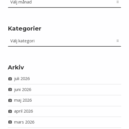
Kategorier
Kategorier
Arkiv
juli 2026
juni 2026
maj 2026
april 2026
mars 2026