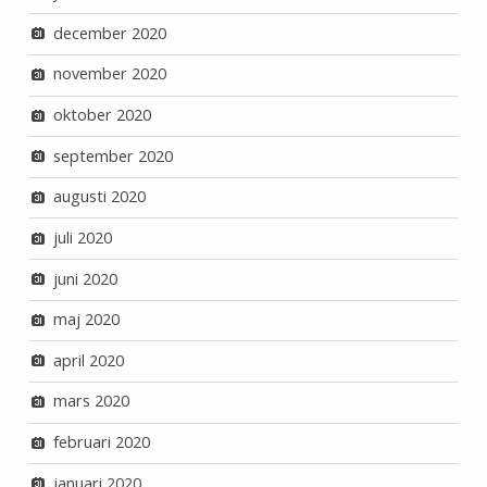
december 2020
november 2020
oktober 2020
september 2020
augusti 2020
juli 2020
juni 2020
maj 2020
april 2020
mars 2020
februari 2020
januari 2020