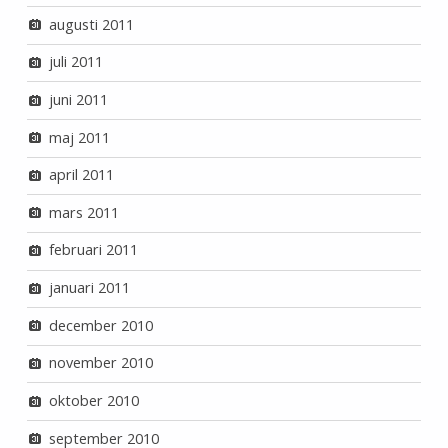
augusti 2011
juli 2011
juni 2011
maj 2011
april 2011
mars 2011
februari 2011
januari 2011
december 2010
november 2010
oktober 2010
september 2010