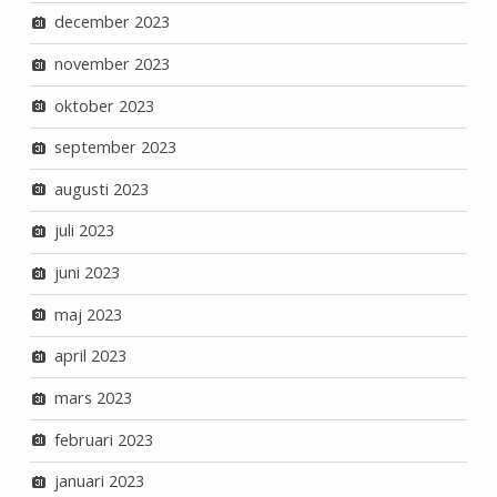
december 2023
november 2023
oktober 2023
september 2023
augusti 2023
juli 2023
juni 2023
maj 2023
april 2023
mars 2023
februari 2023
januari 2023