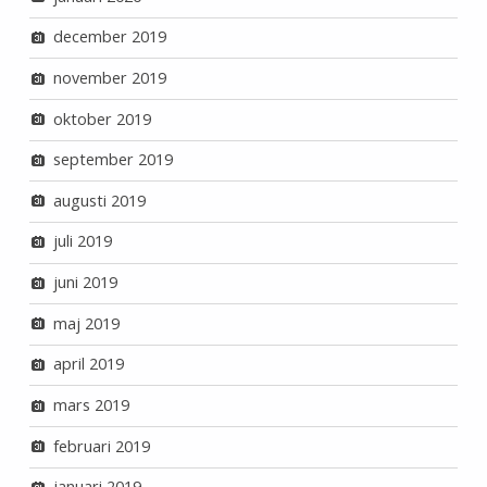
december 2019
november 2019
oktober 2019
september 2019
augusti 2019
juli 2019
juni 2019
maj 2019
april 2019
mars 2019
februari 2019
januari 2019