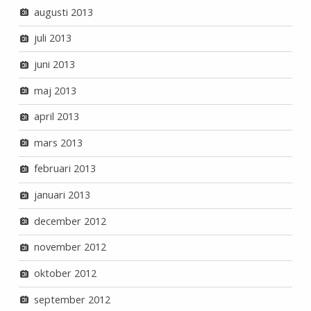
augusti 2013
juli 2013
juni 2013
maj 2013
april 2013
mars 2013
februari 2013
januari 2013
december 2012
november 2012
oktober 2012
september 2012