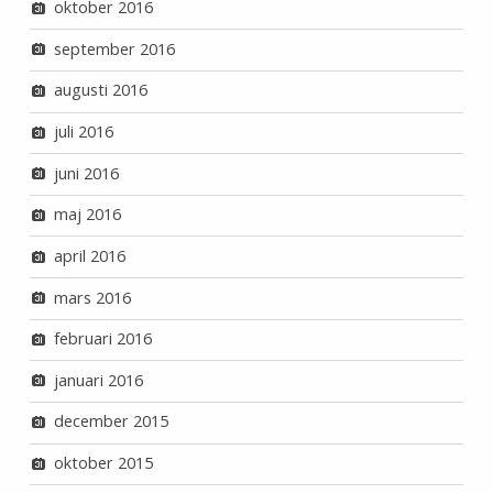
oktober 2016
september 2016
augusti 2016
juli 2016
juni 2016
maj 2016
april 2016
mars 2016
februari 2016
januari 2016
december 2015
oktober 2015