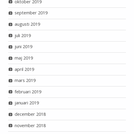
oktober 2019
september 2019
augusti 2019
juli 2019
juni 2019
maj 2019
april 2019
mars 2019
februari 2019
januari 2019
december 2018
november 2018