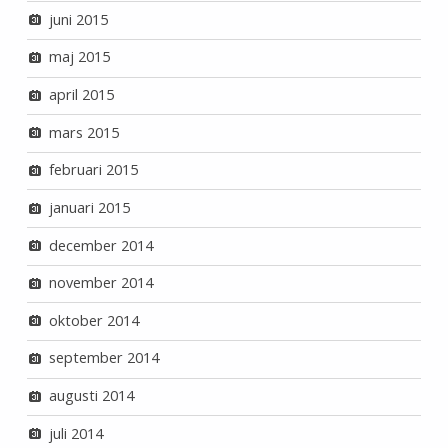
juni 2015
maj 2015
april 2015
mars 2015
februari 2015
januari 2015
december 2014
november 2014
oktober 2014
september 2014
augusti 2014
juli 2014