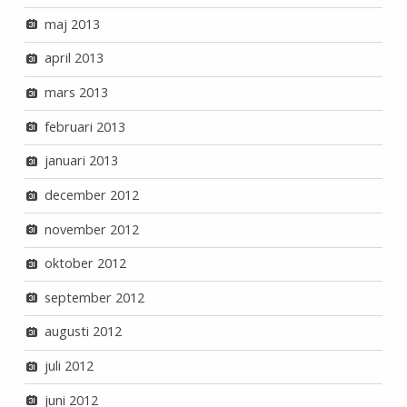
maj 2013
april 2013
mars 2013
februari 2013
januari 2013
december 2012
november 2012
oktober 2012
september 2012
augusti 2012
juli 2012
juni 2012