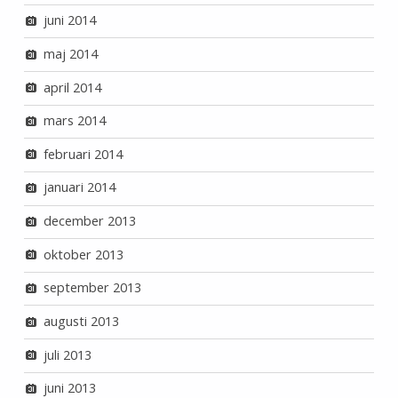
juni 2014
maj 2014
april 2014
mars 2014
februari 2014
januari 2014
december 2013
oktober 2013
september 2013
augusti 2013
juli 2013
juni 2013