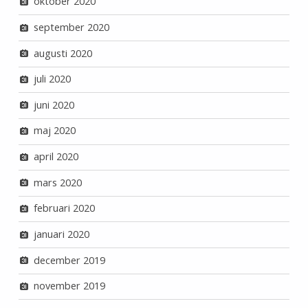
oktober 2020
september 2020
augusti 2020
juli 2020
juni 2020
maj 2020
april 2020
mars 2020
februari 2020
januari 2020
december 2019
november 2019