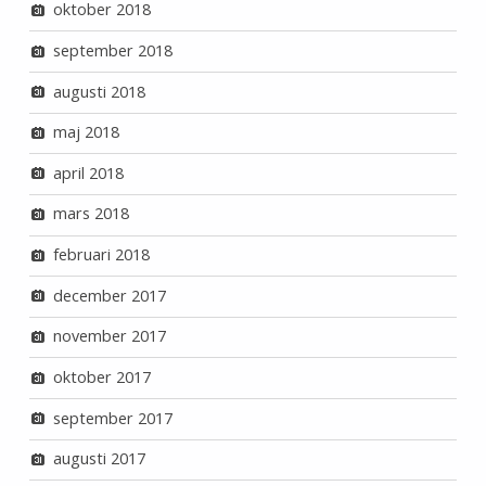
oktober 2018
september 2018
augusti 2018
maj 2018
april 2018
mars 2018
februari 2018
december 2017
november 2017
oktober 2017
september 2017
augusti 2017