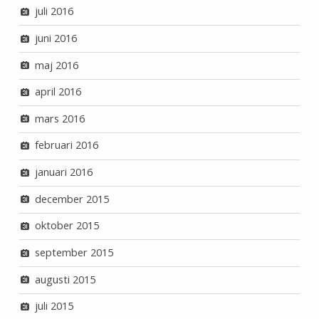
juli 2016
juni 2016
maj 2016
april 2016
mars 2016
februari 2016
januari 2016
december 2015
oktober 2015
september 2015
augusti 2015
juli 2015