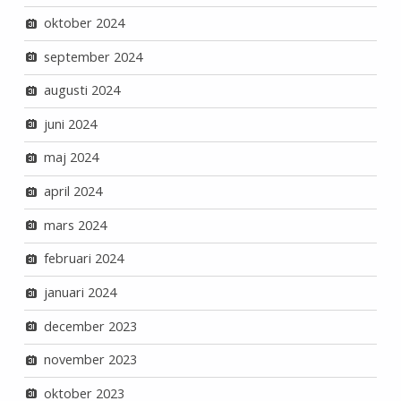
oktober 2024
september 2024
augusti 2024
juni 2024
maj 2024
april 2024
mars 2024
februari 2024
januari 2024
december 2023
november 2023
oktober 2023