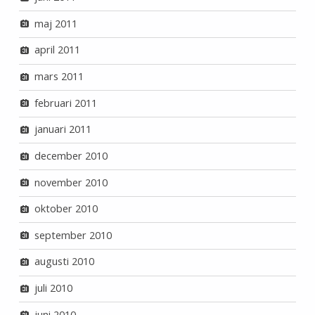
maj 2011
april 2011
mars 2011
februari 2011
januari 2011
december 2010
november 2010
oktober 2010
september 2010
augusti 2010
juli 2010
juni 2010