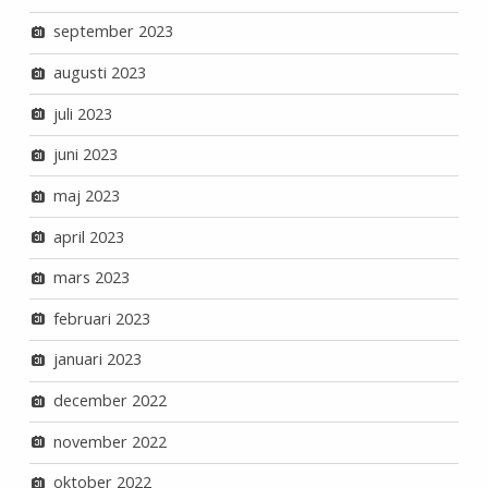
september 2023
augusti 2023
juli 2023
juni 2023
maj 2023
april 2023
mars 2023
februari 2023
januari 2023
december 2022
november 2022
oktober 2022