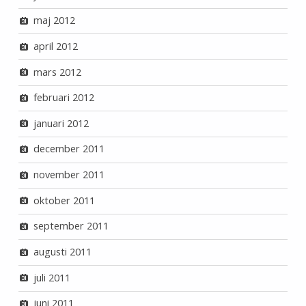
maj 2012
april 2012
mars 2012
februari 2012
januari 2012
december 2011
november 2011
oktober 2011
september 2011
augusti 2011
juli 2011
juni 2011