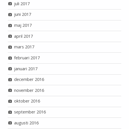
juli 2017
juni 2017
maj 2017
april 2017
mars 2017
februari 2017
januari 2017
december 2016
november 2016
oktober 2016
september 2016
augusti 2016