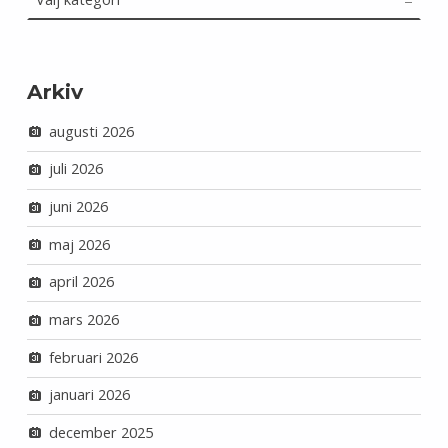
Arkiv
augusti 2026
juli 2026
juni 2026
maj 2026
april 2026
mars 2026
februari 2026
januari 2026
december 2025