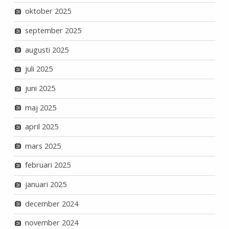
oktober 2025
september 2025
augusti 2025
juli 2025
juni 2025
maj 2025
april 2025
mars 2025
februari 2025
januari 2025
december 2024
november 2024