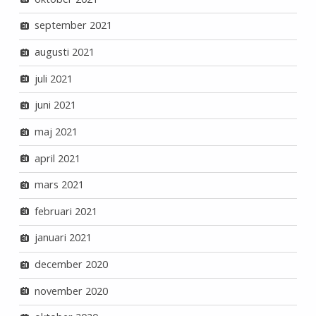
september 2021
augusti 2021
juli 2021
juni 2021
maj 2021
april 2021
mars 2021
februari 2021
januari 2021
december 2020
november 2020