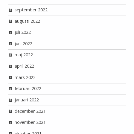
september 2022
augusti 2022
juli 2022
juni 2022
maj 2022
april 2022
mars 2022
februari 2022
januari 2022
december 2021
november 2021
oktober 2021