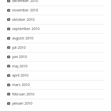
december 2010
november 2010
oktober 2010
september 2010
augusti 2010
juli 2010
juni 2010
maj 2010
april 2010
mars 2010
februari 2010
januari 2010