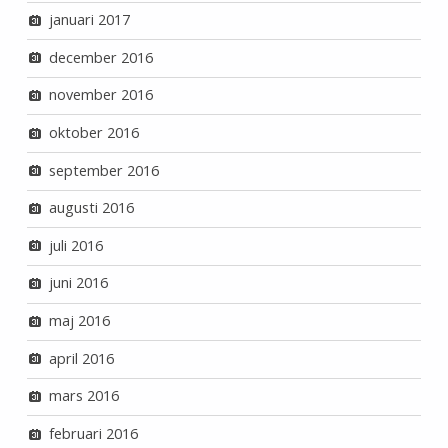
januari 2017
december 2016
november 2016
oktober 2016
september 2016
augusti 2016
juli 2016
juni 2016
maj 2016
april 2016
mars 2016
februari 2016