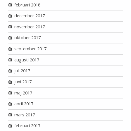
februari 2018
december 2017
november 2017
oktober 2017
september 2017
augusti 2017
juli 2017
juni 2017
maj 2017
april 2017
mars 2017
februari 2017