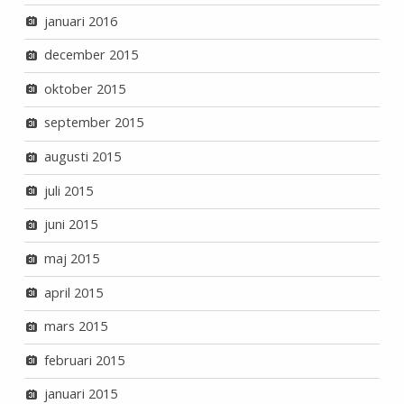
januari 2016
december 2015
oktober 2015
september 2015
augusti 2015
juli 2015
juni 2015
maj 2015
april 2015
mars 2015
februari 2015
januari 2015