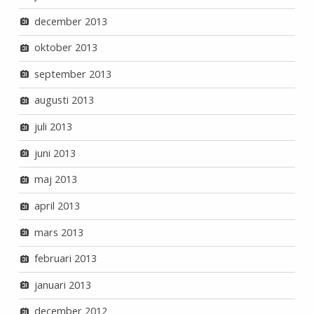
december 2013
oktober 2013
september 2013
augusti 2013
juli 2013
juni 2013
maj 2013
april 2013
mars 2013
februari 2013
januari 2013
december 2012