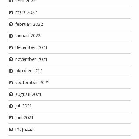
april 2022
mars 2022
februari 2022
januari 2022
december 2021
november 2021
oktober 2021
september 2021
augusti 2021
juli 2021
juni 2021
maj 2021