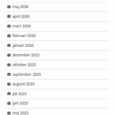
maj 2026
april 2026
mars 2026
februari 2026
januari 2026
december 2025
oktober 2025
september 2025
augusti 2025
juli 2025
juni 2025
maj 2025