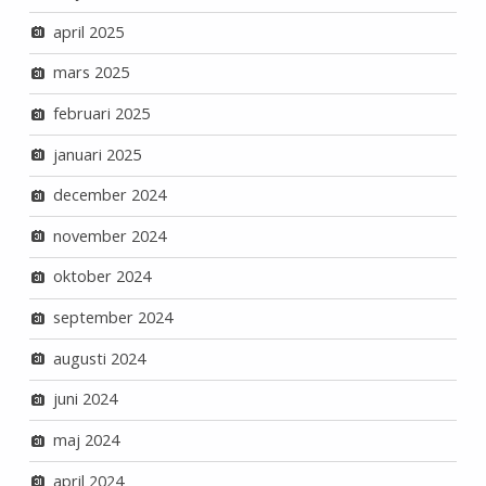
april 2025
mars 2025
februari 2025
januari 2025
december 2024
november 2024
oktober 2024
september 2024
augusti 2024
juni 2024
maj 2024
april 2024