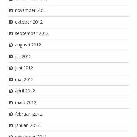
november 2012
oktober 2012
september 2012
augusti 2012
juli 2012
juni 2012
maj 2012
april 2012
mars 2012
februari 2012
januari 2012
december 2011