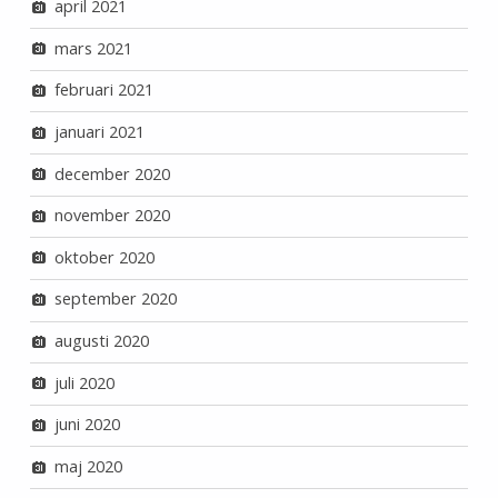
april 2021
mars 2021
februari 2021
januari 2021
december 2020
november 2020
oktober 2020
september 2020
augusti 2020
juli 2020
juni 2020
maj 2020