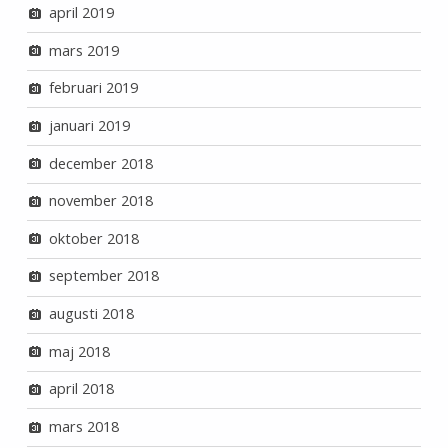
april 2019
mars 2019
februari 2019
januari 2019
december 2018
november 2018
oktober 2018
september 2018
augusti 2018
maj 2018
april 2018
mars 2018