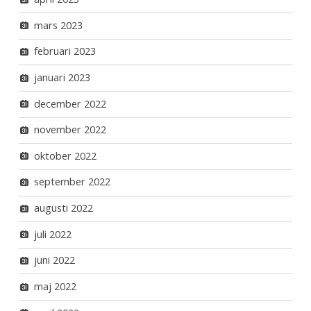
mars 2023
februari 2023
januari 2023
december 2022
november 2022
oktober 2022
september 2022
augusti 2022
juli 2022
juni 2022
maj 2022