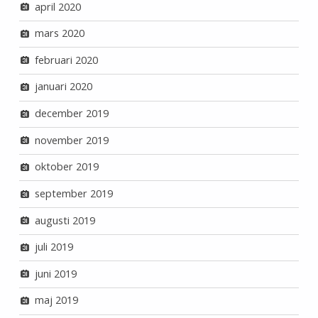
april 2020
mars 2020
februari 2020
januari 2020
december 2019
november 2019
oktober 2019
september 2019
augusti 2019
juli 2019
juni 2019
maj 2019