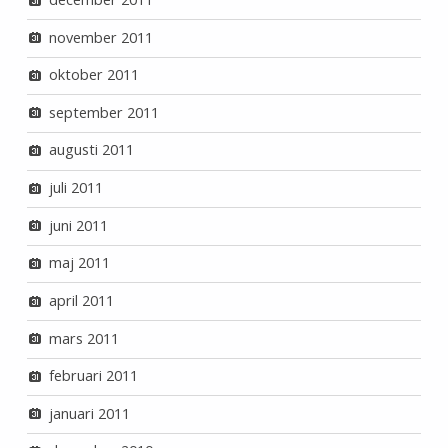
november 2011
oktober 2011
september 2011
augusti 2011
juli 2011
juni 2011
maj 2011
april 2011
mars 2011
februari 2011
januari 2011