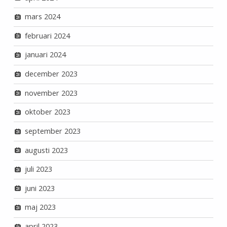
mars 2024
februari 2024
januari 2024
december 2023
november 2023
oktober 2023
september 2023
augusti 2023
juli 2023
juni 2023
maj 2023
april 2023