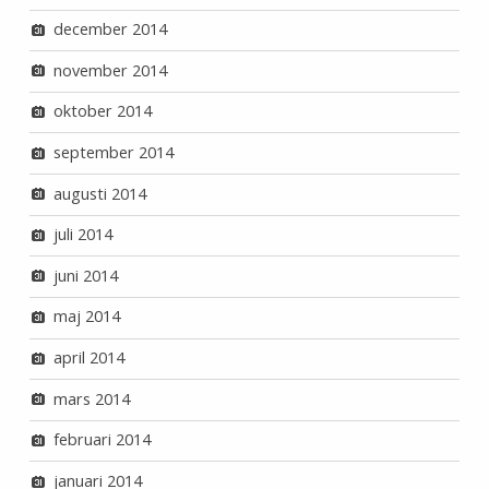
december 2014
november 2014
oktober 2014
september 2014
augusti 2014
juli 2014
juni 2014
maj 2014
april 2014
mars 2014
februari 2014
januari 2014