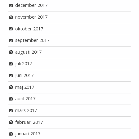
december 2017
november 2017
oktober 2017
september 2017
augusti 2017
juli 2017
juni 2017
maj 2017
april 2017
mars 2017
februari 2017
januari 2017