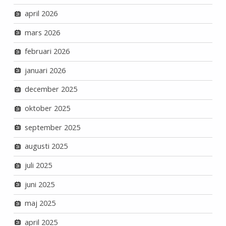
april 2026
mars 2026
februari 2026
januari 2026
december 2025
oktober 2025
september 2025
augusti 2025
juli 2025
juni 2025
maj 2025
april 2025