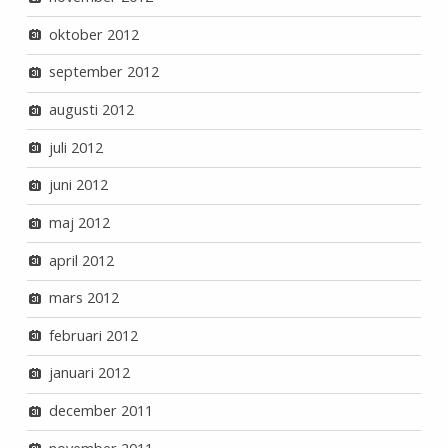
oktober 2012
september 2012
augusti 2012
juli 2012
juni 2012
maj 2012
april 2012
mars 2012
februari 2012
januari 2012
december 2011