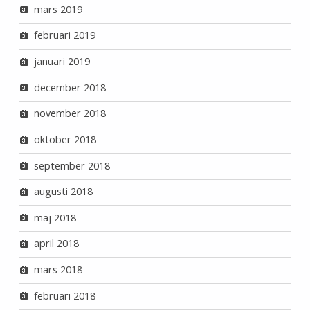
mars 2019
februari 2019
januari 2019
december 2018
november 2018
oktober 2018
september 2018
augusti 2018
maj 2018
april 2018
mars 2018
februari 2018