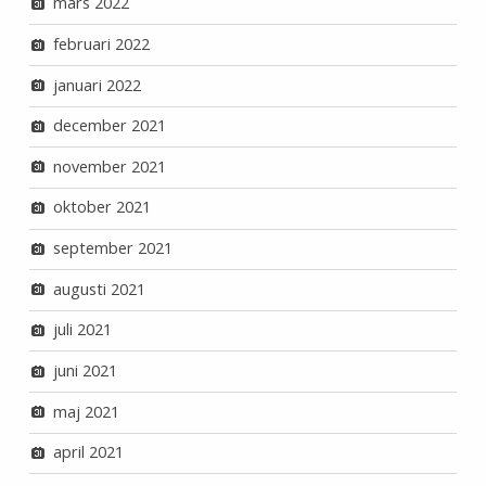
mars 2022
februari 2022
januari 2022
december 2021
november 2021
oktober 2021
september 2021
augusti 2021
juli 2021
juni 2021
maj 2021
april 2021