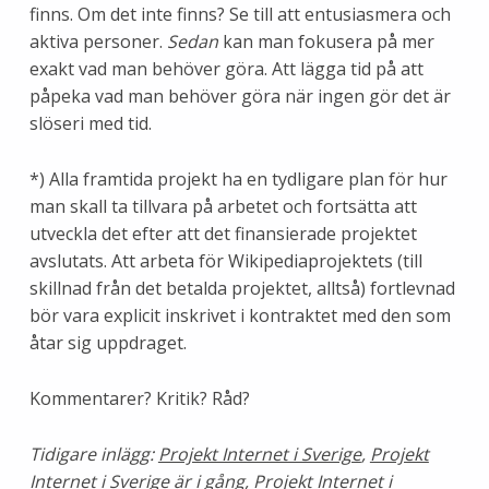
finns. Om det inte finns? Se till att entusiasmera och
aktiva personer.
Sedan
kan man fokusera på mer
exakt vad man behöver göra. Att lägga tid på att
påpeka vad man behöver göra när ingen gör det är
slöseri med tid.
*) Alla framtida projekt ha en tydligare plan för hur
man skall ta tillvara på arbetet och fortsätta att
utveckla det efter att det finansierade projektet
avslutats. Att arbeta för Wikipediaprojektets (till
skillnad från det betalda projektet, alltså) fortlevnad
bör vara explicit inskrivet i kontraktet med den som
åtar sig uppdraget.
Kommentarer? Kritik? Råd?
Tidigare inlägg:
Projekt Internet i Sverige
,
Projekt
Internet i Sverige är i gång
,
Projekt Internet i