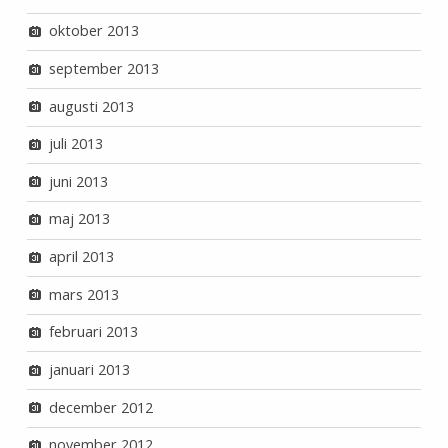
oktober 2013
september 2013
augusti 2013
juli 2013
juni 2013
maj 2013
april 2013
mars 2013
februari 2013
januari 2013
december 2012
november 2012