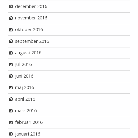
december 2016
november 2016
oktober 2016
september 2016
augusti 2016
juli 2016
juni 2016
maj 2016
april 2016
mars 2016
februari 2016
januari 2016