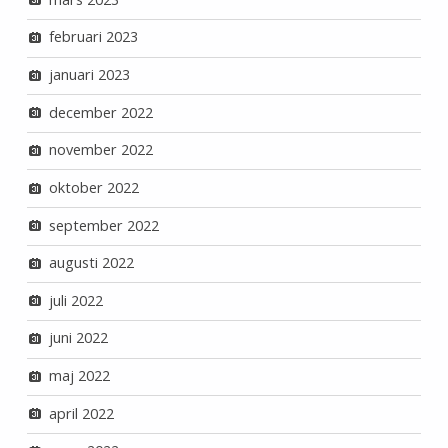
februari 2023
januari 2023
december 2022
november 2022
oktober 2022
september 2022
augusti 2022
juli 2022
juni 2022
maj 2022
april 2022