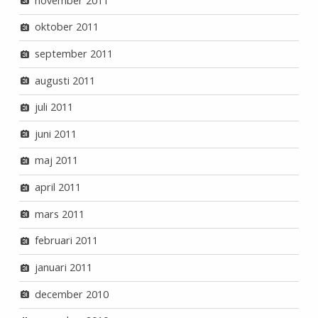
november 2011
oktober 2011
september 2011
augusti 2011
juli 2011
juni 2011
maj 2011
april 2011
mars 2011
februari 2011
januari 2011
december 2010