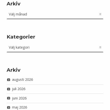
Arkiv
Arkiv
Kategorier
Kategorier
Arkiv
augusti 2026
juli 2026
juni 2026
maj 2026