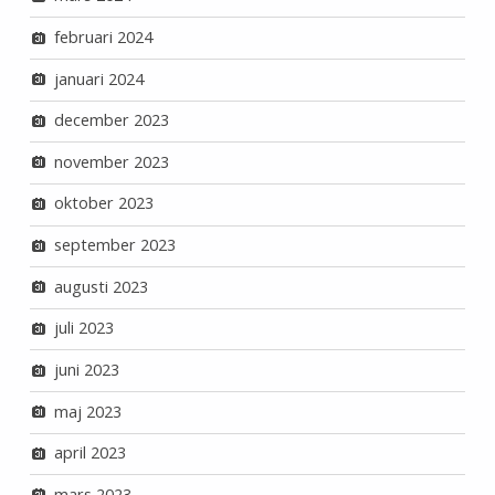
februari 2024
januari 2024
december 2023
november 2023
oktober 2023
september 2023
augusti 2023
juli 2023
juni 2023
maj 2023
april 2023
mars 2023