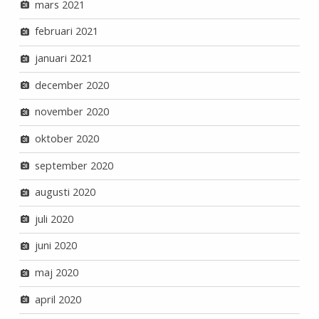
mars 2021
februari 2021
januari 2021
december 2020
november 2020
oktober 2020
september 2020
augusti 2020
juli 2020
juni 2020
maj 2020
april 2020