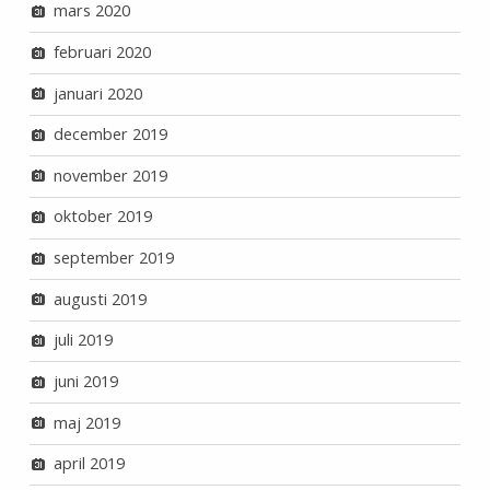
mars 2020
februari 2020
januari 2020
december 2019
november 2019
oktober 2019
september 2019
augusti 2019
juli 2019
juni 2019
maj 2019
april 2019