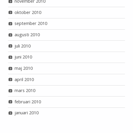
november 2010
oktober 2010
september 2010
augusti 2010
juli 2010
juni 2010
maj 2010
april 2010
mars 2010
februari 2010
januari 2010