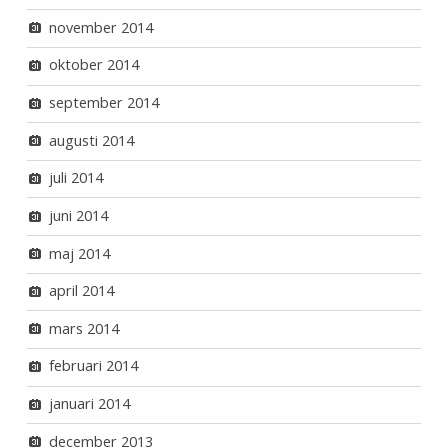
november 2014
oktober 2014
september 2014
augusti 2014
juli 2014
juni 2014
maj 2014
april 2014
mars 2014
februari 2014
januari 2014
december 2013