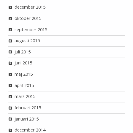
december 2015
oktober 2015
september 2015
augusti 2015
juli 2015
juni 2015
maj 2015
april 2015
mars 2015
februari 2015
januari 2015
december 2014