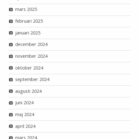
mars 2025
februari 2025
januari 2025
december 2024
november 2024
oktober 2024
september 2024
augusti 2024
juni 2024
maj 2024
april 2024
mars 2024