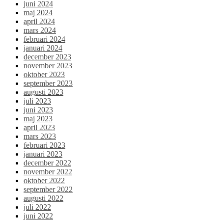
juni 2024
maj 2024
april 2024
mars 2024
februari 2024
januari 2024
december 2023
november 2023
oktober 2023
september 2023
augusti 2023
juli 2023
juni 2023
maj 2023
april 2023
mars 2023
februari 2023
januari 2023
december 2022
november 2022
oktober 2022
september 2022
augusti 2022
juli 2022
juni 2022