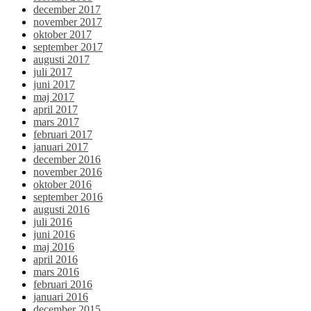
december 2017
november 2017
oktober 2017
september 2017
augusti 2017
juli 2017
juni 2017
maj 2017
april 2017
mars 2017
februari 2017
januari 2017
december 2016
november 2016
oktober 2016
september 2016
augusti 2016
juli 2016
juni 2016
maj 2016
april 2016
mars 2016
februari 2016
januari 2016
december 2015