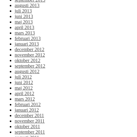
augusti 2013
juli 2013
juni 2013
maj 2013
april 2013
mars 2013
februari 2013
januari 2013
december 2012
november 2012
oktober 2012
september 2012
augusti 2012
juli 2012
juni 2012
maj 2012
april 2012
mars 2012
februari 2012
januari 2012
december 2011
november 2011
oktober 2011
september 2011