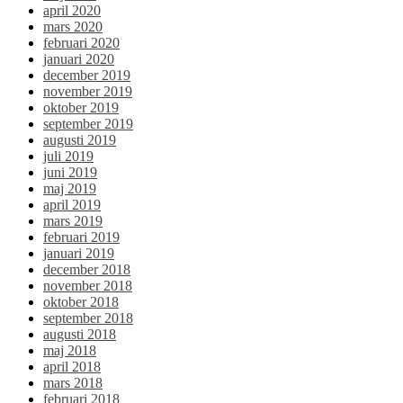
april 2020
mars 2020
februari 2020
januari 2020
december 2019
november 2019
oktober 2019
september 2019
augusti 2019
juli 2019
juni 2019
maj 2019
april 2019
mars 2019
februari 2019
januari 2019
december 2018
november 2018
oktober 2018
september 2018
augusti 2018
maj 2018
april 2018
mars 2018
februari 2018