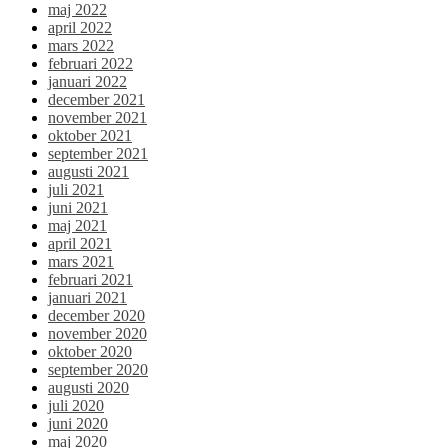
maj 2022
april 2022
mars 2022
februari 2022
januari 2022
december 2021
november 2021
oktober 2021
september 2021
augusti 2021
juli 2021
juni 2021
maj 2021
april 2021
mars 2021
februari 2021
januari 2021
december 2020
november 2020
oktober 2020
september 2020
augusti 2020
juli 2020
juni 2020
maj 2020