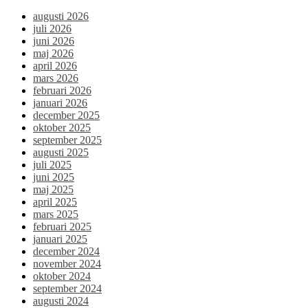
augusti 2026
juli 2026
juni 2026
maj 2026
april 2026
mars 2026
februari 2026
januari 2026
december 2025
oktober 2025
september 2025
augusti 2025
juli 2025
juni 2025
maj 2025
april 2025
mars 2025
februari 2025
januari 2025
december 2024
november 2024
oktober 2024
september 2024
augusti 2024