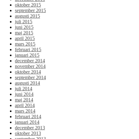
oktober 2015
september 2015
augusti 2015
juli 2015
juni 2015
maj 2015
april 2015
mars 2015
februari 2015
januari 2015
december 2014
november 2014
oktober 2014
september 2014
augusti 2014
juli 2014
juni 2014
maj 2014
april 2014
mars 2014
februari 2014
januari 2014
december 2013
oktober 2013
september 2013