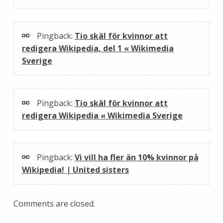
Pingback:
Tio skäl för kvinnor att
redigera Wikipedia, del 1 « Wikimedia
Sverige
Pingback:
Tio skäl för kvinnor att
redigera Wikipedia « Wikimedia Sverige
Pingback:
Vi vill ha fler än 10% kvinnor på
Wikipedia! | United sisters
Comments are closed.