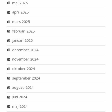
maj 2025
april 2025
mars 2025
februari 2025
januari 2025
december 2024
november 2024
oktober 2024
september 2024
augusti 2024
juni 2024
maj 2024