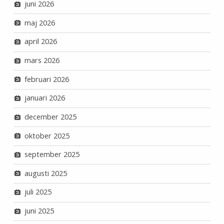
juni 2026
maj 2026
april 2026
mars 2026
februari 2026
januari 2026
december 2025
oktober 2025
september 2025
augusti 2025
juli 2025
juni 2025