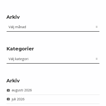
Arkiv
Arkiv
Kategorier
Kategorier
Arkiv
augusti 2026
juli 2026