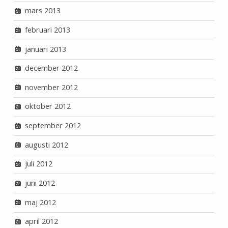
mars 2013
februari 2013
januari 2013
december 2012
november 2012
oktober 2012
september 2012
augusti 2012
juli 2012
juni 2012
maj 2012
april 2012