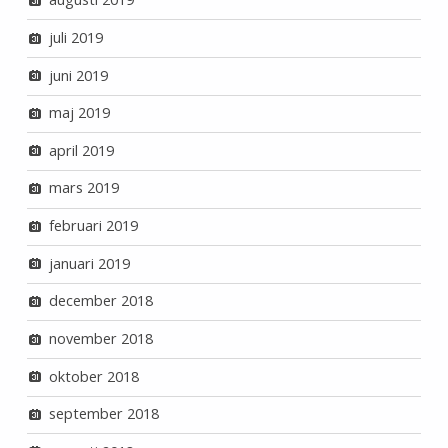
juli 2019
juni 2019
maj 2019
april 2019
mars 2019
februari 2019
januari 2019
december 2018
november 2018
oktober 2018
september 2018