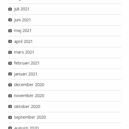
juli 2021
juni 2021
maj 2021
april 2021
mars 2021
februari 2021
januari 2021
december 2020
november 2020
oktober 2020
september 2020
augusti 2020