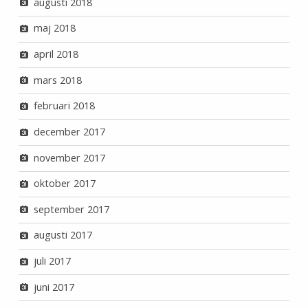
augusti 2018
maj 2018
april 2018
mars 2018
februari 2018
december 2017
november 2017
oktober 2017
september 2017
augusti 2017
juli 2017
juni 2017