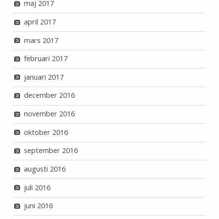
maj 2017
april 2017
mars 2017
februari 2017
januari 2017
december 2016
november 2016
oktober 2016
september 2016
augusti 2016
juli 2016
juni 2016