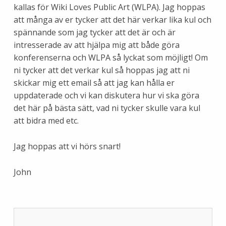
kallas för Wiki Loves Public Art (WLPA). Jag hoppas
att många av er tycker att det här verkar lika kul och
spännande som jag tycker att det är och är
intresserade av att hjälpa mig att både göra
konferenserna och WLPA så lyckat som möjligt! Om
ni tycker att det verkar kul så hoppas jag att ni
skickar mig ett email så att jag kan hålla er
uppdaterade och vi kan diskutera hur vi ska göra
det här på bästa sätt, vad ni tycker skulle vara kul
att bidra med etc.
Jag hoppas att vi hörs snart!
John