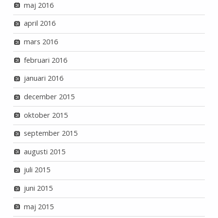
maj 2016
april 2016
mars 2016
februari 2016
januari 2016
december 2015
oktober 2015
september 2015
augusti 2015
juli 2015
juni 2015
maj 2015