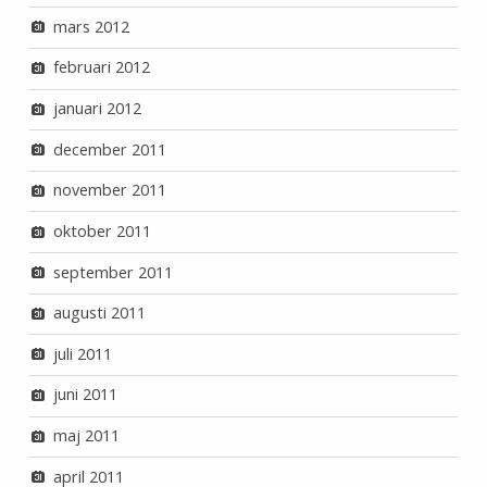
mars 2012
februari 2012
januari 2012
december 2011
november 2011
oktober 2011
september 2011
augusti 2011
juli 2011
juni 2011
maj 2011
april 2011