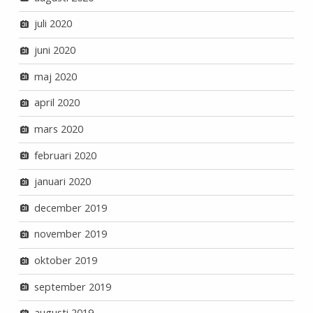
juli 2020
juni 2020
maj 2020
april 2020
mars 2020
februari 2020
januari 2020
december 2019
november 2019
oktober 2019
september 2019
augusti 2019