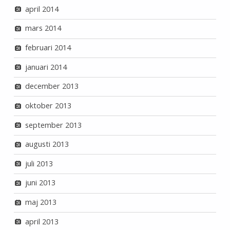
april 2014
mars 2014
februari 2014
januari 2014
december 2013
oktober 2013
september 2013
augusti 2013
juli 2013
juni 2013
maj 2013
april 2013