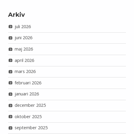
Arkiv
juli 2026
juni 2026
maj 2026
april 2026
mars 2026
februari 2026
januari 2026
december 2025
oktober 2025
september 2025