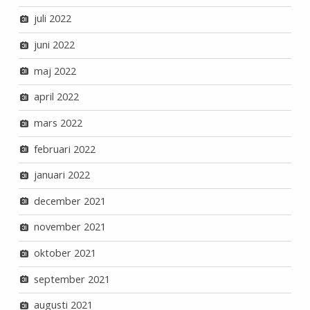
juli 2022
juni 2022
maj 2022
april 2022
mars 2022
februari 2022
januari 2022
december 2021
november 2021
oktober 2021
september 2021
augusti 2021