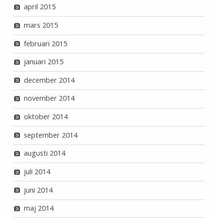
april 2015
mars 2015
februari 2015
januari 2015
december 2014
november 2014
oktober 2014
september 2014
augusti 2014
juli 2014
juni 2014
maj 2014