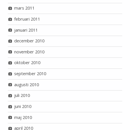
mars 2011
februari 2011
januari 2011
december 2010
november 2010
oktober 2010
september 2010
augusti 2010
juli 2010
juni 2010
maj 2010
april 2010