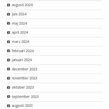
augusti 2024
juni 2024
maj 2024
april 2024
mars 2024
februari 2024
januari 2024
december 2023
november 2023
oktober 2023
september 2023
augusti 2023