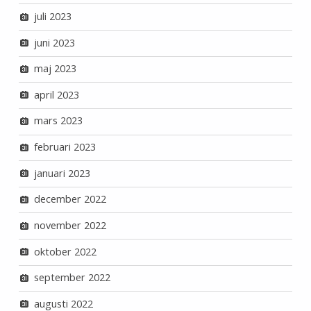
juli 2023
juni 2023
maj 2023
april 2023
mars 2023
februari 2023
januari 2023
december 2022
november 2022
oktober 2022
september 2022
augusti 2022