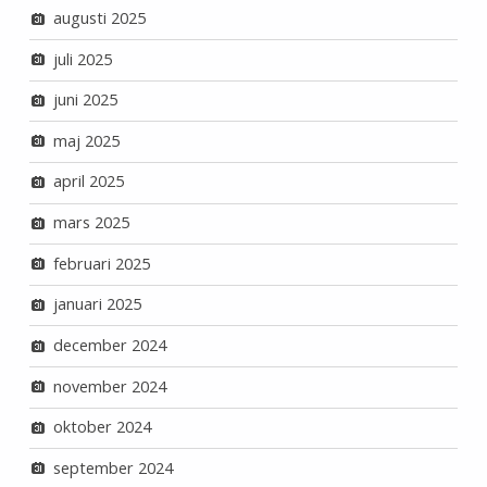
augusti 2025
juli 2025
juni 2025
maj 2025
april 2025
mars 2025
februari 2025
januari 2025
december 2024
november 2024
oktober 2024
september 2024