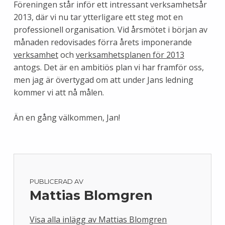
Föreningen står inför ett intressant verksamhetsår
2013, där vi nu tar ytterligare ett steg mot en
professionell organisation. Vid årsmötet i början av
månaden redovisades förra årets imponerande
verksamhet
och
verksamhetsplanen för 2013
antogs. Det är en ambitiös plan vi har framför oss,
men jag är övertygad om att under Jans ledning
kommer vi att nå målen.
Än en gång välkommen, Jan!
PUBLICERAD AV
Mattias Blomgren
Visa alla inlägg av Mattias Blomgren