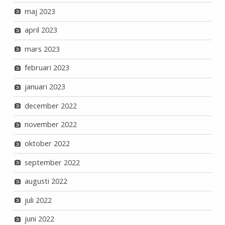
maj 2023
april 2023
mars 2023
februari 2023
januari 2023
december 2022
november 2022
oktober 2022
september 2022
augusti 2022
juli 2022
juni 2022