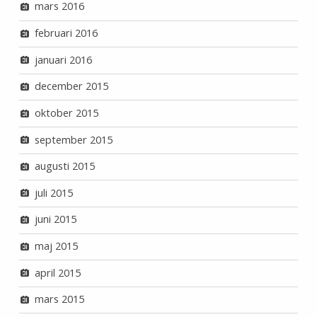
mars 2016
februari 2016
januari 2016
december 2015
oktober 2015
september 2015
augusti 2015
juli 2015
juni 2015
maj 2015
april 2015
mars 2015