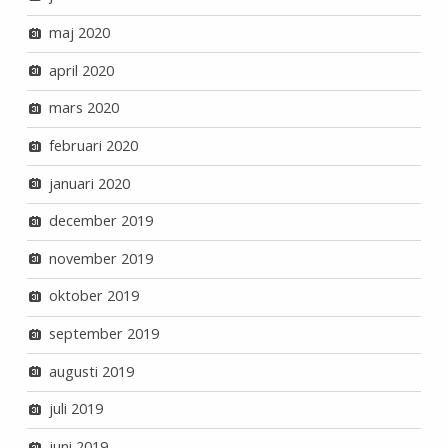
maj 2020
april 2020
mars 2020
februari 2020
januari 2020
december 2019
november 2019
oktober 2019
september 2019
augusti 2019
juli 2019
juni 2019