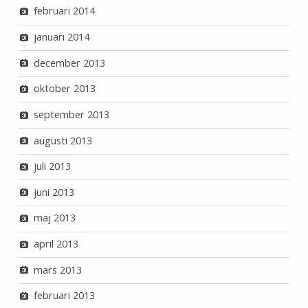
februari 2014
januari 2014
december 2013
oktober 2013
september 2013
augusti 2013
juli 2013
juni 2013
maj 2013
april 2013
mars 2013
februari 2013