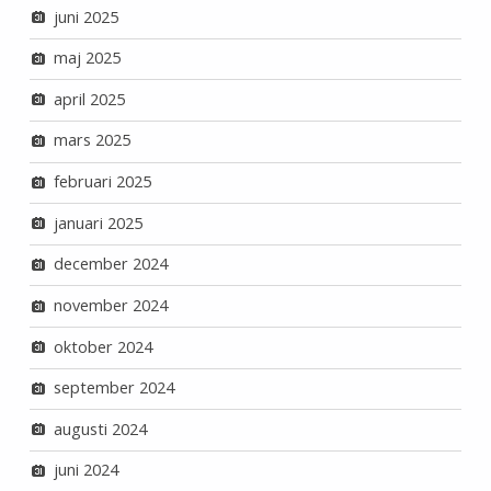
juni 2025
maj 2025
april 2025
mars 2025
februari 2025
januari 2025
december 2024
november 2024
oktober 2024
september 2024
augusti 2024
juni 2024