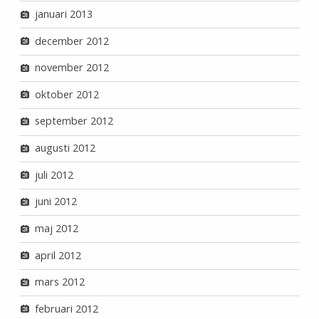
januari 2013
december 2012
november 2012
oktober 2012
september 2012
augusti 2012
juli 2012
juni 2012
maj 2012
april 2012
mars 2012
februari 2012