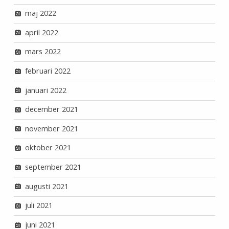
maj 2022
april 2022
mars 2022
februari 2022
januari 2022
december 2021
november 2021
oktober 2021
september 2021
augusti 2021
juli 2021
juni 2021