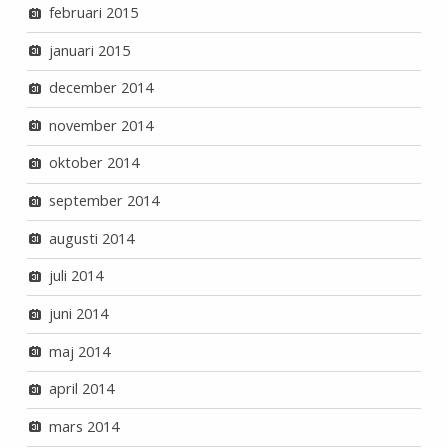
februari 2015
januari 2015
december 2014
november 2014
oktober 2014
september 2014
augusti 2014
juli 2014
juni 2014
maj 2014
april 2014
mars 2014