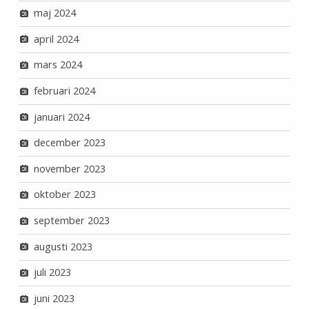
maj 2024
april 2024
mars 2024
februari 2024
januari 2024
december 2023
november 2023
oktober 2023
september 2023
augusti 2023
juli 2023
juni 2023