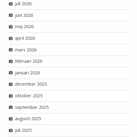
juli 2026
juni 2026
maj 2026
april 2026
mars 2026
februari 2026
januari 2026
december 2025
oktober 2025
september 2025
augusti 2025
juli 2025