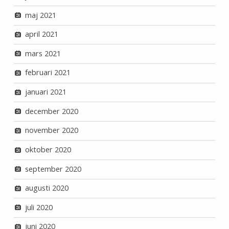
maj 2021
april 2021
mars 2021
februari 2021
januari 2021
december 2020
november 2020
oktober 2020
september 2020
augusti 2020
juli 2020
juni 2020