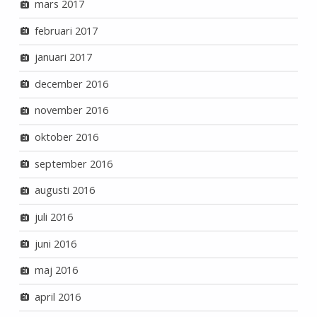
mars 2017
februari 2017
januari 2017
december 2016
november 2016
oktober 2016
september 2016
augusti 2016
juli 2016
juni 2016
maj 2016
april 2016