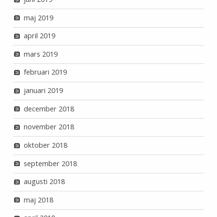
maj 2019
april 2019
mars 2019
februari 2019
januari 2019
december 2018
november 2018
oktober 2018
september 2018
augusti 2018
maj 2018