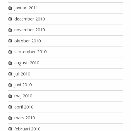
januari 2011
december 2010
november 2010
oktober 2010
september 2010
augusti 2010
juli 2010
juni 2010
maj 2010
april 2010
mars 2010
februari 2010