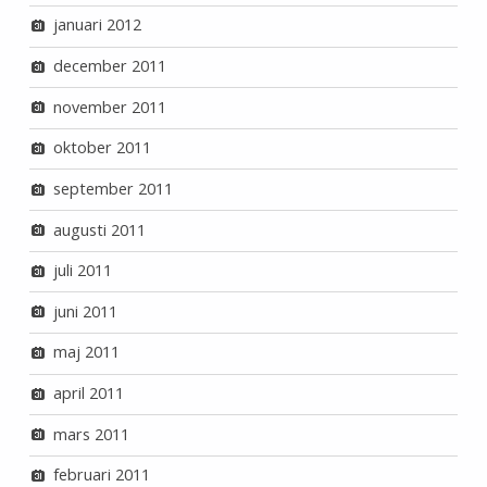
januari 2012
december 2011
november 2011
oktober 2011
september 2011
augusti 2011
juli 2011
juni 2011
maj 2011
april 2011
mars 2011
februari 2011