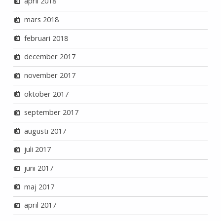
april 2018
mars 2018
februari 2018
december 2017
november 2017
oktober 2017
september 2017
augusti 2017
juli 2017
juni 2017
maj 2017
april 2017