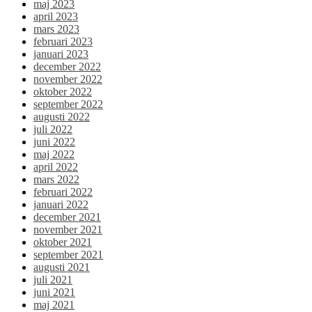
maj 2023
april 2023
mars 2023
februari 2023
januari 2023
december 2022
november 2022
oktober 2022
september 2022
augusti 2022
juli 2022
juni 2022
maj 2022
april 2022
mars 2022
februari 2022
januari 2022
december 2021
november 2021
oktober 2021
september 2021
augusti 2021
juli 2021
juni 2021
maj 2021