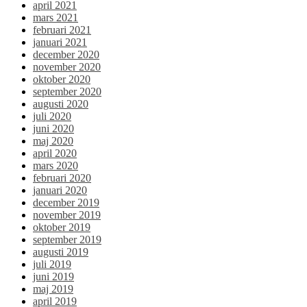
april 2021
mars 2021
februari 2021
januari 2021
december 2020
november 2020
oktober 2020
september 2020
augusti 2020
juli 2020
juni 2020
maj 2020
april 2020
mars 2020
februari 2020
januari 2020
december 2019
november 2019
oktober 2019
september 2019
augusti 2019
juli 2019
juni 2019
maj 2019
april 2019