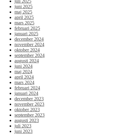
juli 2025
juni 2025
maj 2025
april 2025
mars 2025
februari 2025
januari 2025
december 2024
november 2024
oktober 2024
september 2024
augusti 2024
juni 2024
maj 2024
april 2024
mars 2024
februari 2024
januari 2024
december 2023
november 2023
oktober 2023
september 2023
augusti 2023
juli 2023
juni 2023