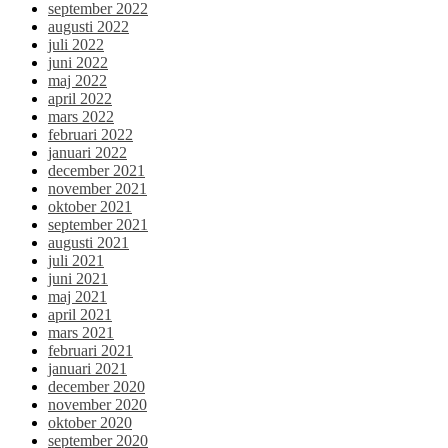
september 2022
augusti 2022
juli 2022
juni 2022
maj 2022
april 2022
mars 2022
februari 2022
januari 2022
december 2021
november 2021
oktober 2021
september 2021
augusti 2021
juli 2021
juni 2021
maj 2021
april 2021
mars 2021
februari 2021
januari 2021
december 2020
november 2020
oktober 2020
september 2020