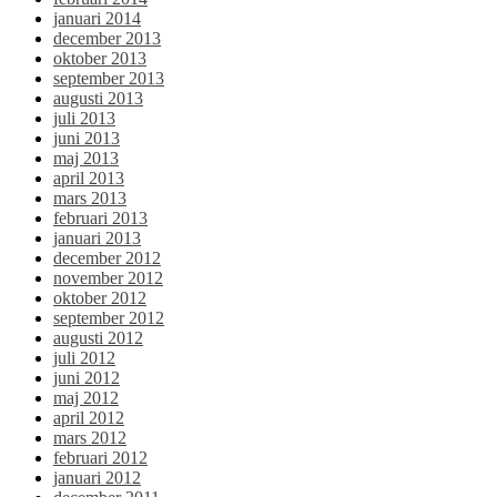
januari 2014
december 2013
oktober 2013
september 2013
augusti 2013
juli 2013
juni 2013
maj 2013
april 2013
mars 2013
februari 2013
januari 2013
december 2012
november 2012
oktober 2012
september 2012
augusti 2012
juli 2012
juni 2012
maj 2012
april 2012
mars 2012
februari 2012
januari 2012