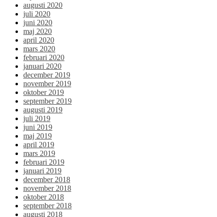
augusti 2020
juli 2020
juni 2020
maj 2020
april 2020
mars 2020
februari 2020
januari 2020
december 2019
november 2019
oktober 2019
september 2019
augusti 2019
juli 2019
juni 2019
maj 2019
april 2019
mars 2019
februari 2019
januari 2019
december 2018
november 2018
oktober 2018
september 2018
augusti 2018