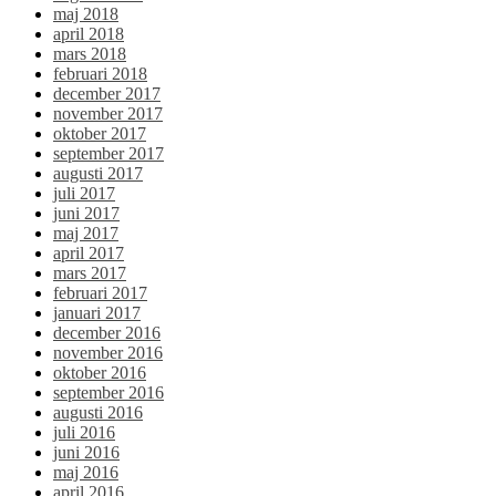
maj 2018
april 2018
mars 2018
februari 2018
december 2017
november 2017
oktober 2017
september 2017
augusti 2017
juli 2017
juni 2017
maj 2017
april 2017
mars 2017
februari 2017
januari 2017
december 2016
november 2016
oktober 2016
september 2016
augusti 2016
juli 2016
juni 2016
maj 2016
april 2016