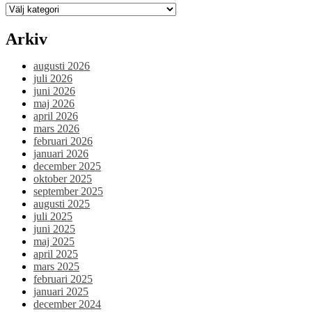
Kategorier
Arkiv
augusti 2026
juli 2026
juni 2026
maj 2026
april 2026
mars 2026
februari 2026
januari 2026
december 2025
oktober 2025
september 2025
augusti 2025
juli 2025
juni 2025
maj 2025
april 2025
mars 2025
februari 2025
januari 2025
december 2024