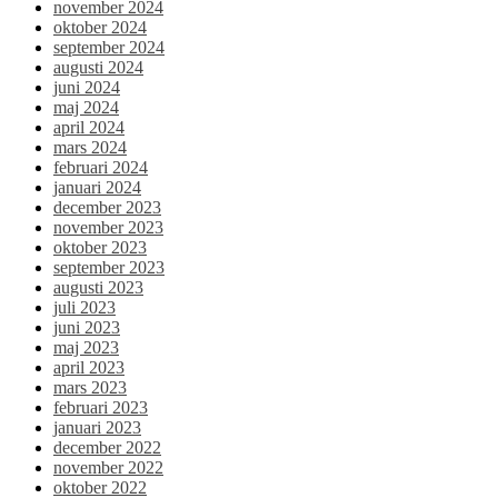
november 2024
oktober 2024
september 2024
augusti 2024
juni 2024
maj 2024
april 2024
mars 2024
februari 2024
januari 2024
december 2023
november 2023
oktober 2023
september 2023
augusti 2023
juli 2023
juni 2023
maj 2023
april 2023
mars 2023
februari 2023
januari 2023
december 2022
november 2022
oktober 2022