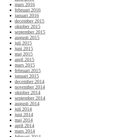
mars 2016
februari 2016
januari 2016
december 2015
oktober 2015
september 2015
augusti 2015
juli 2015
juni 2015
maj 2015
april 2015
mars 2015
februari 2015
januari 2015
december 2014
november 2014
oktober 2014
september 2014
augusti 2014
juli 2014
juni 2014
maj 2014
april 2014
mars 2014
februari 2014