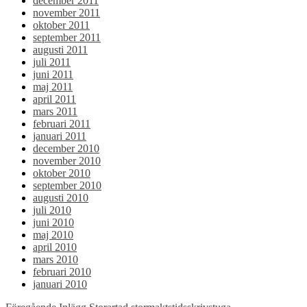
december 2011
november 2011
oktober 2011
september 2011
augusti 2011
juli 2011
juni 2011
maj 2011
april 2011
mars 2011
februari 2011
januari 2011
december 2010
november 2010
oktober 2010
september 2010
augusti 2010
juli 2010
juni 2010
maj 2010
april 2010
mars 2010
februari 2010
januari 2010