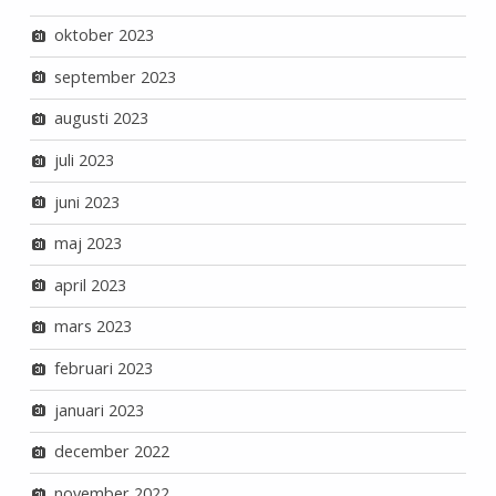
oktober 2023
september 2023
augusti 2023
juli 2023
juni 2023
maj 2023
april 2023
mars 2023
februari 2023
januari 2023
december 2022
november 2022