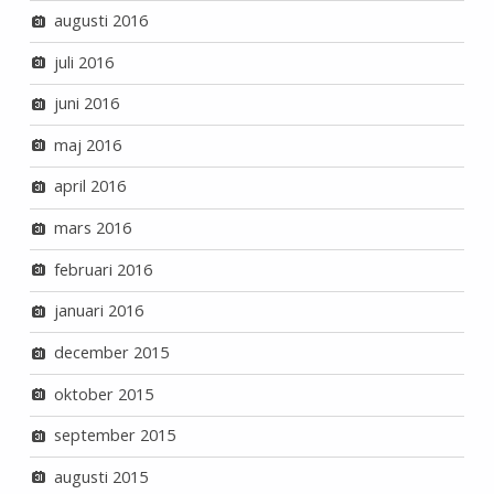
augusti 2016
juli 2016
juni 2016
maj 2016
april 2016
mars 2016
februari 2016
januari 2016
december 2015
oktober 2015
september 2015
augusti 2015