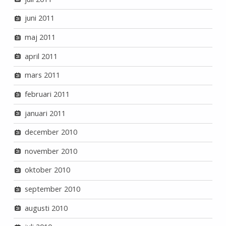
juni 2011
maj 2011
april 2011
mars 2011
februari 2011
januari 2011
december 2010
november 2010
oktober 2010
september 2010
augusti 2010