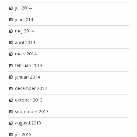
juli 2014
juni 2014
maj 2014
april 2014
mars 2014
februari 2014
januari 2014
december 2013
oktober 2013
september 2013
augusti 2013
juli 2013