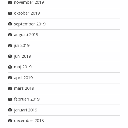
november 2019
oktober 2019
september 2019
augusti 2019
juli 2019
juni 2019
maj 2019
april 2019
mars 2019
februari 2019
januari 2019
december 2018