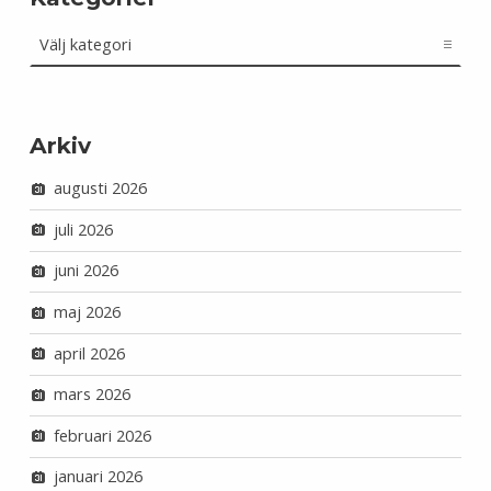
Kategorier
Arkiv
augusti 2026
juli 2026
juni 2026
maj 2026
april 2026
mars 2026
februari 2026
januari 2026