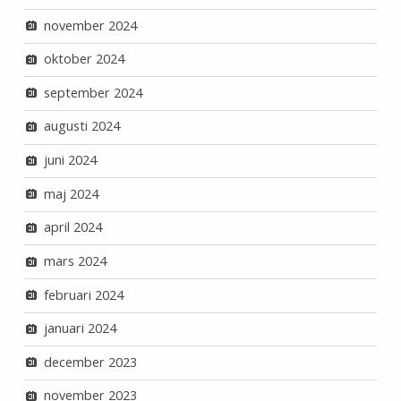
november 2024
oktober 2024
september 2024
augusti 2024
juni 2024
maj 2024
april 2024
mars 2024
februari 2024
januari 2024
december 2023
november 2023