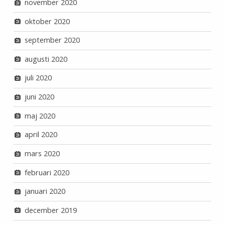
november 2020
oktober 2020
september 2020
augusti 2020
juli 2020
juni 2020
maj 2020
april 2020
mars 2020
februari 2020
januari 2020
december 2019