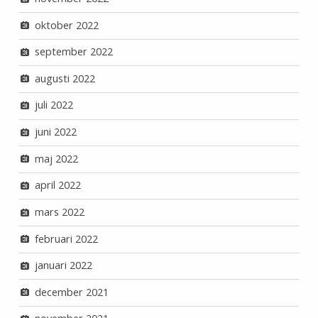
oktober 2022
september 2022
augusti 2022
juli 2022
juni 2022
maj 2022
april 2022
mars 2022
februari 2022
januari 2022
december 2021