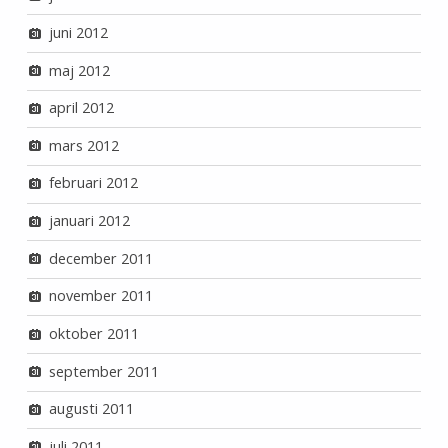
juni 2012
maj 2012
april 2012
mars 2012
februari 2012
januari 2012
december 2011
november 2011
oktober 2011
september 2011
augusti 2011
juli 2011