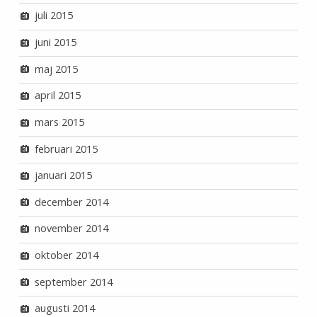
juli 2015
juni 2015
maj 2015
april 2015
mars 2015
februari 2015
januari 2015
december 2014
november 2014
oktober 2014
september 2014
augusti 2014