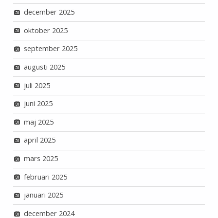
december 2025
oktober 2025
september 2025
augusti 2025
juli 2025
juni 2025
maj 2025
april 2025
mars 2025
februari 2025
januari 2025
december 2024