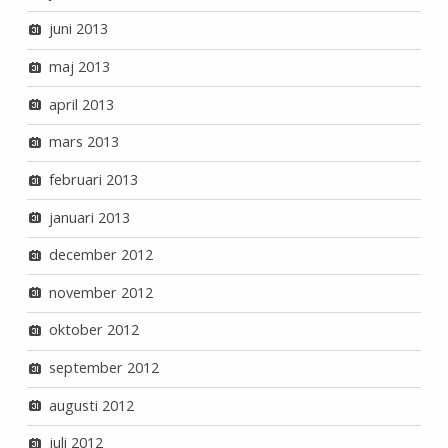
juni 2013
maj 2013
april 2013
mars 2013
februari 2013
januari 2013
december 2012
november 2012
oktober 2012
september 2012
augusti 2012
juli 2012