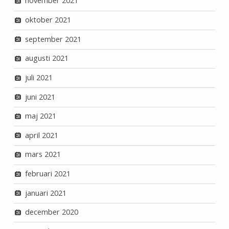
november 2021
oktober 2021
september 2021
augusti 2021
juli 2021
juni 2021
maj 2021
april 2021
mars 2021
februari 2021
januari 2021
december 2020