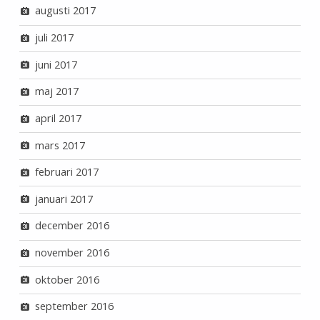
augusti 2017
juli 2017
juni 2017
maj 2017
april 2017
mars 2017
februari 2017
januari 2017
december 2016
november 2016
oktober 2016
september 2016