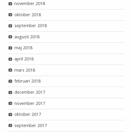
november 2018
oktober 2018
september 2018
augusti 2018
maj 2018
april 2018
mars 2018
februari 2018
december 2017
november 2017
oktober 2017
september 2017